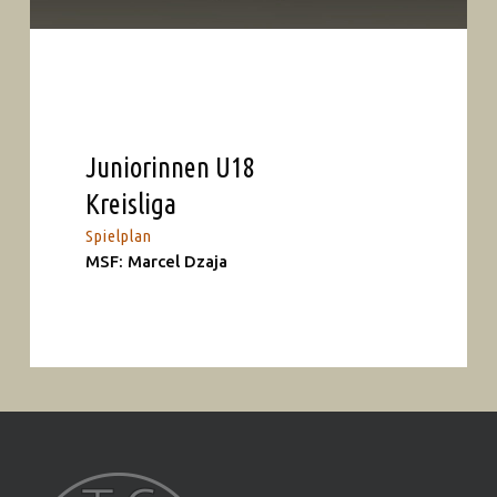
Juniorinnen U18
Kreisliga
Spielplan
MSF: Marcel Dzaja