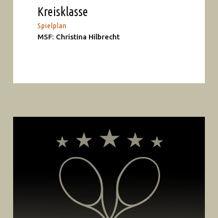
Kreisklasse
Spielplan
MSF: Christina Hilbrecht