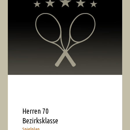
Herren 70
Bezirksklasse
Spielplan