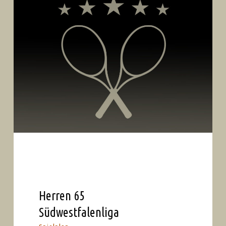
Herren 65
Südwestfalenliga