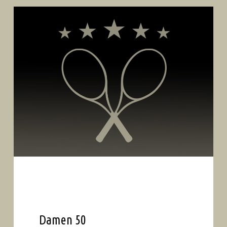
Damen 50