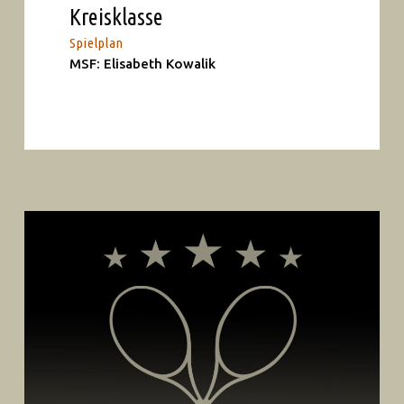
Kreisklasse
Spielplan
MSF: Elisabeth Kowalik