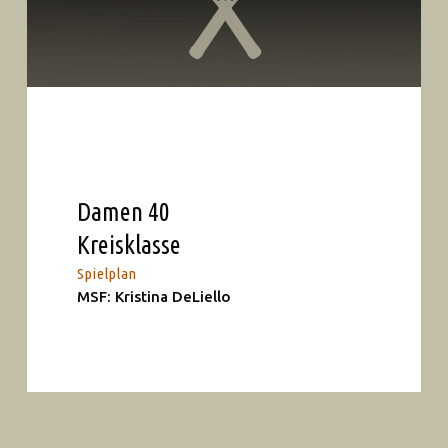
Damen 40
Kreisklasse
Spielplan
MSF: Kristina DeLiello