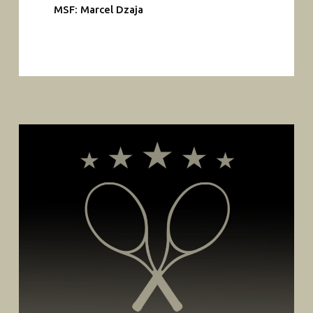
MSF: Marcel Dzaja