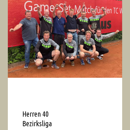
Herren 40
Bezirksliga