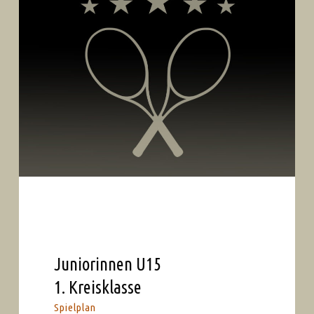
Juniorinnen U15
1. Kreisklasse
Spielplan