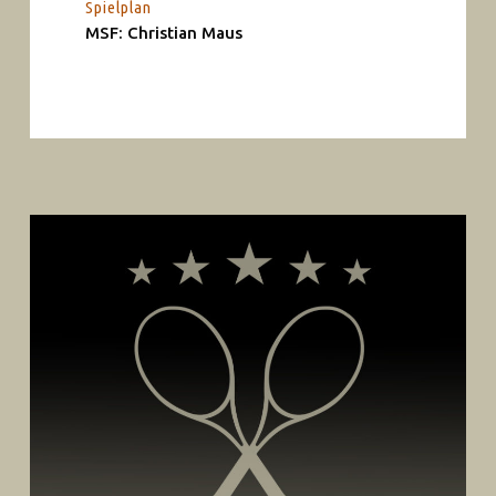
Spielplan
MSF: Christian Maus