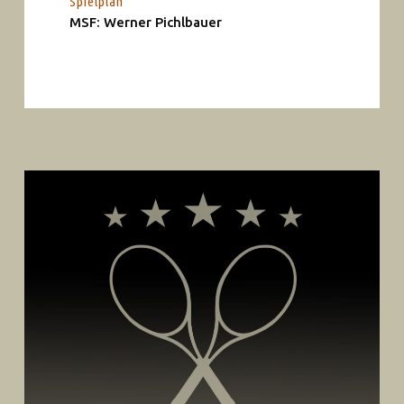
Spielplan
MSF: Werner Pichlbauer