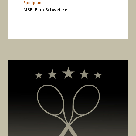
Spielplan
MSF: Finn Schweitzer