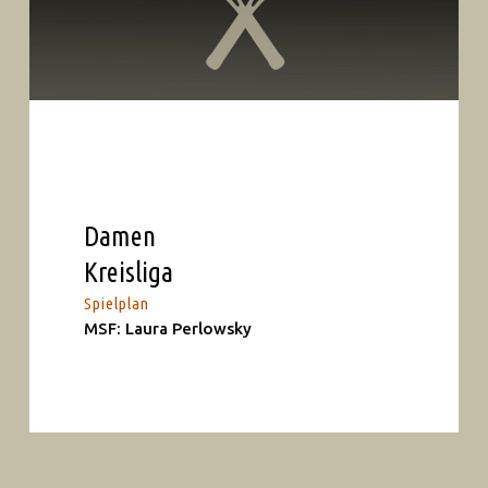
Damen
Kreisliga
Spielplan
MSF: Laura Perlowsky