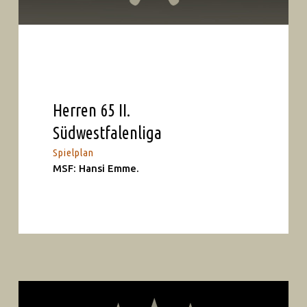
Herren 65 II.
Südwestfalenliga
Spielplan
MSF: Hansi Emme.