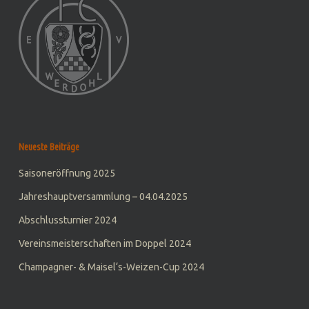
Neueste Beiträge
Saisoneröffnung 2025
Jahreshauptversammlung – 04.04.2025
Abschlussturnier 2024
Vereinsmeisterschaften im Doppel 2024
Champagner- & Maisel‘s-Weizen-Cup 2024