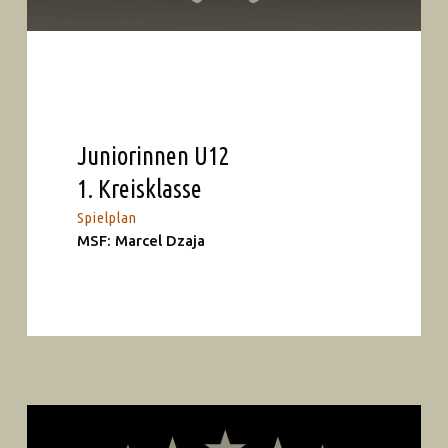
Juniorinnen U12
1. Kreisklasse
Spielplan
MSF: Marcel Dzaja