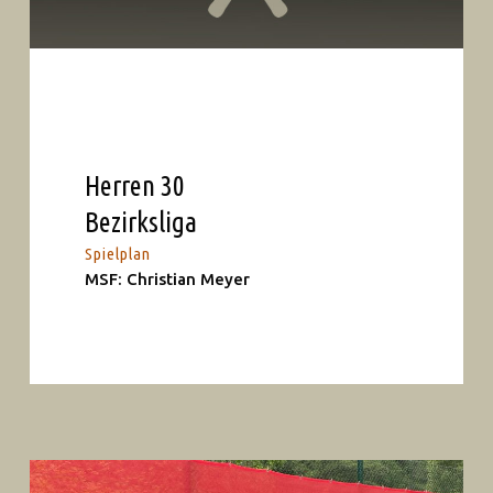
Herren 30
Bezirksliga
Spielplan
MSF: Christian Meyer