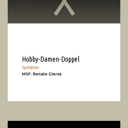
Hobby-Damen-Doppel
Spielplan
MSF: Renate Gierse