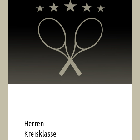
Herren
Kreisklasse