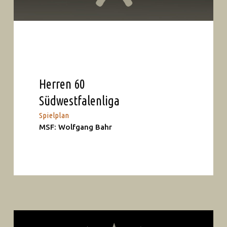
Herren 60
Südwestfalenliga
Spielplan
MSF: Wolfgang Bahr