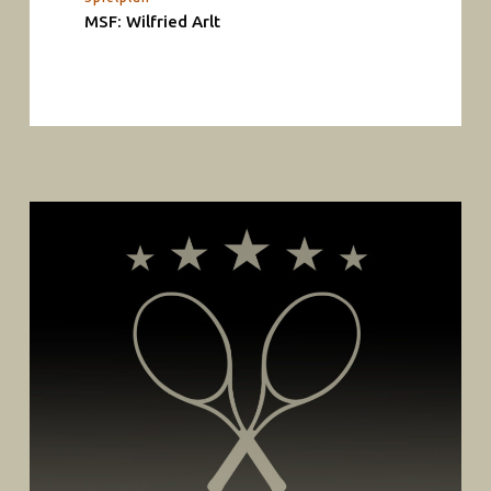
MSF: Wilfried Arlt