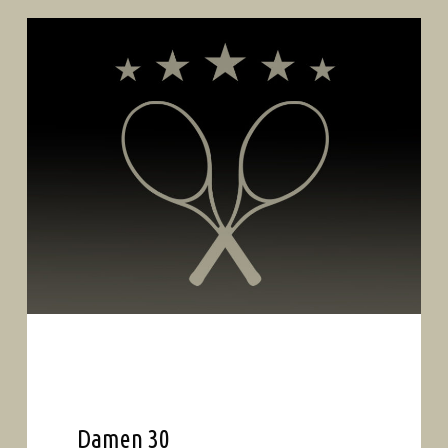
Damen 30