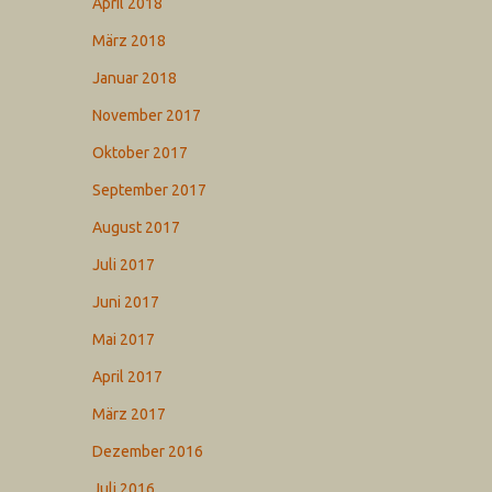
April 2018
März 2018
Januar 2018
November 2017
Oktober 2017
September 2017
August 2017
Juli 2017
Juni 2017
Mai 2017
April 2017
März 2017
Dezember 2016
Juli 2016