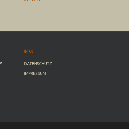
INFOS
e
DATENSCHUTZ
IMPRESSUM