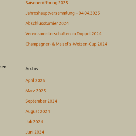
Saisoneröffnung 2025
Jahreshauptversammlung – 04.04.2025
Abschlussturnier 2024
Vereinsmeisterschaften im Doppel 2024
Champagner- & Maisel‘s-Weizen-Cup 2024
ppen
Archiv
April 2025
März 2025
September 2024
August 2024
Juli 2024
Juni 2024