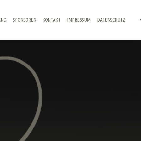
AND
SPONSOREN
KONTAKT
IMPRESSUM
DATENSCHUTZ