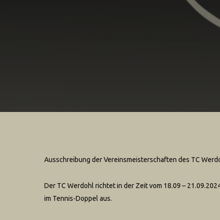
Ausschreibung der Vereinsmeisterschaften des TC Werdo
Der TC Werdohl richtet in der Zeit vom 18.09 – 21.09.202
im Tennis-Doppel aus.