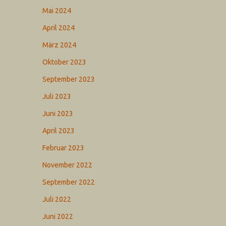
Mai 2024
April 2024
März 2024
Oktober 2023
September 2023
Juli 2023
Juni 2023
April 2023
Februar 2023
November 2022
September 2022
Juli 2022
Juni 2022