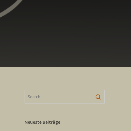
Neueste Beiträge