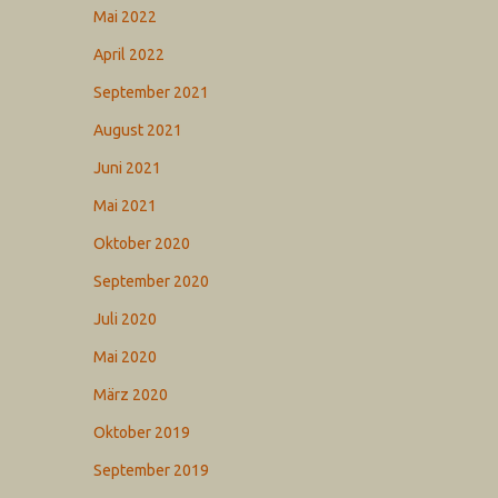
Mai 2022
April 2022
September 2021
August 2021
Juni 2021
Mai 2021
Oktober 2020
September 2020
Juli 2020
Mai 2020
März 2020
Oktober 2019
September 2019