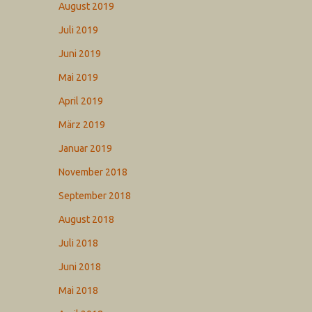
August 2019
Juli 2019
Juni 2019
Mai 2019
April 2019
März 2019
Januar 2019
November 2018
September 2018
August 2018
Juli 2018
Juni 2018
Mai 2018