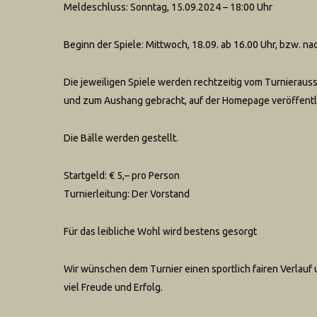
Meldeschluss: Sonntag, 15.09.2024 – 18:00 Uhr
Beginn der Spiele: Mittwoch, 18.09. ab 16.00 Uhr, bzw. n
Die jeweiligen Spiele werden rechtzeitig vom Turnieraus
und zum Aushang gebracht, auf der Homepage veröffentli
Die Bälle werden gestellt.
Startgeld: € 5,– pro Person
Turnierleitung: Der Vorstand
Für das leibliche Wohl wird bestens gesorgt
Wir wünschen dem Turnier einen sportlich fairen Verlauf
viel Freude und Erfolg.