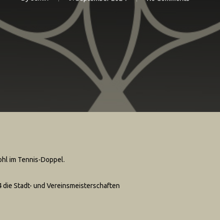
hl im Tennis-Doppel.
4 die Stadt- und Vereinsmeisterschaften