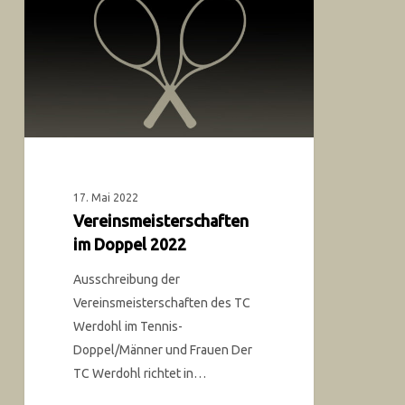
17. Mai 2022
Vereinsmeisterschaften
im Doppel 2022
Ausschreibung der
Vereinsmeisterschaften des TC
Werdohl im Tennis-
Doppel/Männer und Frauen Der
TC Werdohl richtet in…