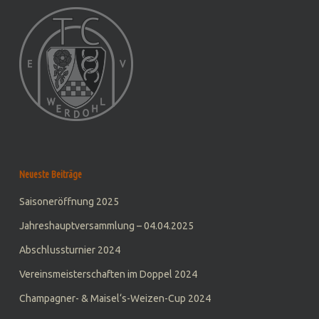
Neueste Beiträge
Saisoneröffnung 2025
Jahreshauptversammlung – 04.04.2025
Abschlussturnier 2024
Vereinsmeisterschaften im Doppel 2024
Champagner- & Maisel‘s-Weizen-Cup 2024