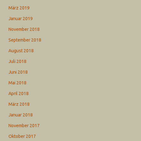
März 2019
Januar 2019
November 2018
September 2018
August 2018
Juli 2018
Juni 2018
Mai 2018
April 2018
März 2018
Januar 2018
November 2017
Oktober 2017