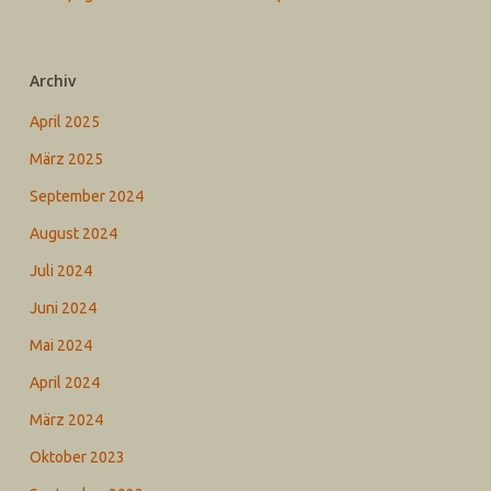
Archiv
April 2025
März 2025
September 2024
August 2024
Juli 2024
Juni 2024
Mai 2024
April 2024
März 2024
Oktober 2023