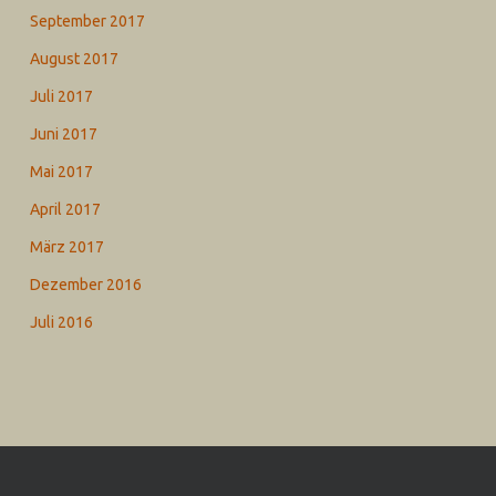
September 2017
August 2017
Juli 2017
Juni 2017
Mai 2017
April 2017
März 2017
Dezember 2016
Juli 2016