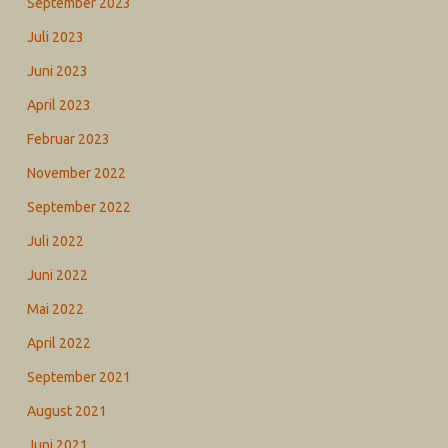
September 2023
Juli 2023
Juni 2023
April 2023
Februar 2023
November 2022
September 2022
Juli 2022
Juni 2022
Mai 2022
April 2022
September 2021
August 2021
Juni 2021