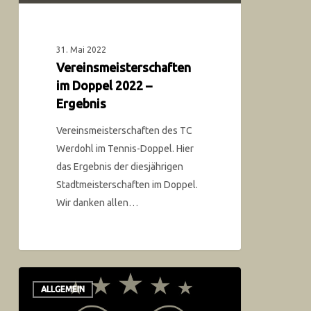
31. Mai 2022
Vereinsmeisterschaften
im Doppel 2022 –
Ergebnis
Vereinsmeisterschaften des TC
Werdohl im Tennis-Doppel. Hier
das Ergebnis der diesjährigen
Stadtmeisterschaften im Doppel.
Wir danken allen…
ALLGEMEIN