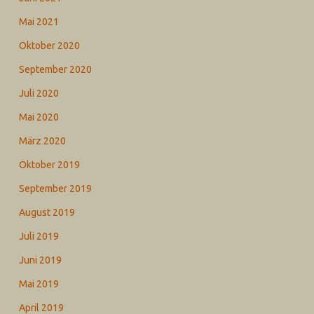
Mai 2021
Oktober 2020
September 2020
Juli 2020
Mai 2020
März 2020
Oktober 2019
September 2019
August 2019
Juli 2019
Juni 2019
Mai 2019
April 2019