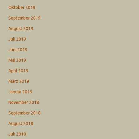
Oktober 2019
September 2019
August 2019
Juli 2019
Juni 2019
Mai 2019
April 2019
März 2019
Januar 2019
November 2018
September 2018
August 2018
Juli 2018