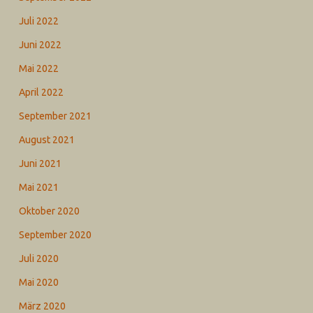
Juli 2022
Juni 2022
Mai 2022
April 2022
September 2021
August 2021
Juni 2021
Mai 2021
Oktober 2020
September 2020
Juli 2020
Mai 2020
März 2020