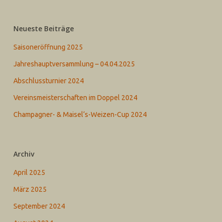
Neueste Beiträge
Saisoneröffnung 2025
Jahreshauptversammlung – 04.04.2025
Abschlussturnier 2024
Vereinsmeisterschaften im Doppel 2024
Champagner- & Maisel‘s-Weizen-Cup 2024
Archiv
April 2025
März 2025
September 2024