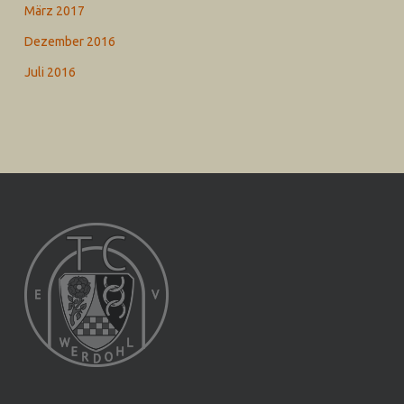
März 2017
Dezember 2016
Juli 2016