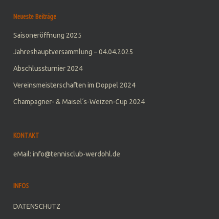
Neueste Beiträge
Saisoneröffnung 2025
Jahreshauptversammlung – 04.04.2025
Abschlussturnier 2024
Vereinsmeisterschaften im Doppel 2024
Champagner- & Maisel‘s-Weizen-Cup 2024
KONTAKT
eMail: info@tennisclub-werdohl.de
INFOS
DATENSCHUTZ