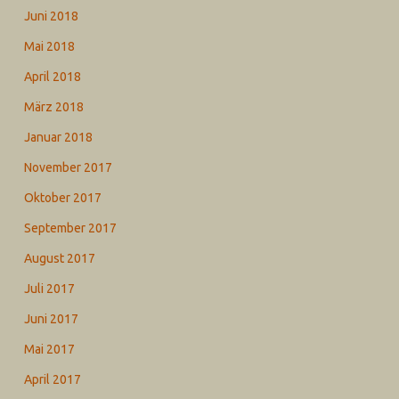
Juni 2018
Mai 2018
April 2018
März 2018
Januar 2018
November 2017
Oktober 2017
September 2017
August 2017
Juli 2017
Juni 2017
Mai 2017
April 2017