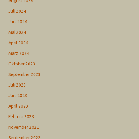
August 2024
Juli 2024
Juni 2024
Mai 2024
April 2024
März 2024
Oktober 2023
September 2023
Juli 2023
Juni 2023
April 2023
Februar 2023
November 2022
September 2022