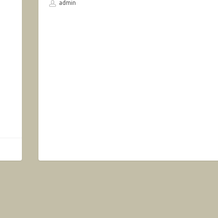
admin