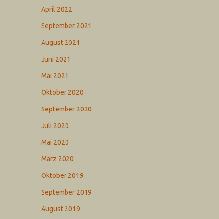
April 2022
September 2021
August 2021
Juni 2021
Mai 2021
Oktober 2020
September 2020
Juli 2020
Mai 2020
März 2020
Oktober 2019
September 2019
August 2019