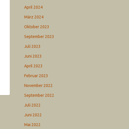
April 2024
März 2024
Oktober 2023
September 2023
Juli 2023
Juni 2023
April 2023
Februar 2023
November 2022
September 2022
Juli 2022
Juni 2022
Mai 2022