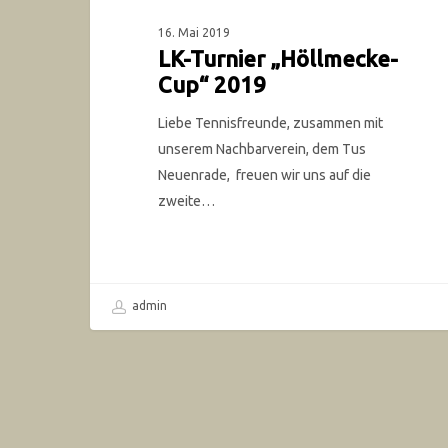
16. Mai 2019
LK-Turnier „Höllmecke-
Cup“ 2019
Liebe Tennisfreunde, zusammen mit
unserem Nachbarverein, dem Tus
Neuenrade, freuen wir uns auf die
zweite…
admin