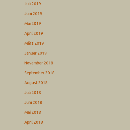
Juli 2019
Juni 2019
Mai 2019
April 2019
März 2019
Januar 2019
November 2018
September 2018
August 2018
Juli 2018
Juni 2018
Mai 2018
April 2018