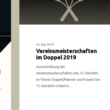
16. Mai 2019
Vereinsmeisterschaften
im Doppel 2019
Ausschreibung der
Vereinsmeisterschaften des TC Werdohl
im Tennis-Doppel/Männer und Frauen Der
TC Werdohl richtet in…