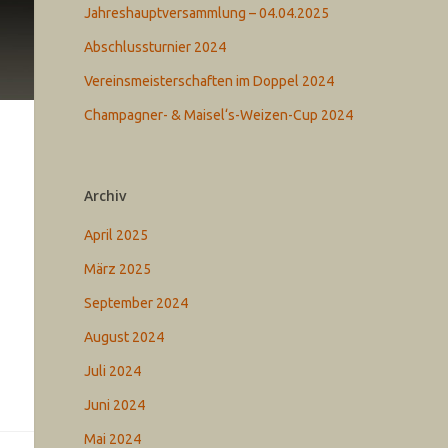
Jahreshauptversammlung – 04.04.2025
Abschlussturnier 2024
Vereinsmeisterschaften im Doppel 2024
Champagner- & Maisel‘s-Weizen-Cup 2024
Archiv
April 2025
März 2025
September 2024
August 2024
Juli 2024
Juni 2024
Mai 2024