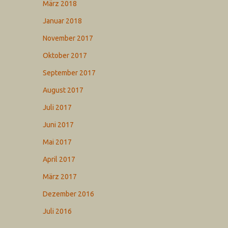
März 2018
Januar 2018
November 2017
Oktober 2017
September 2017
August 2017
Juli 2017
Juni 2017
Mai 2017
April 2017
März 2017
Dezember 2016
Juli 2016