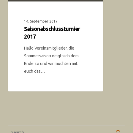
14. September 2017
Saisonabschlussturnier
2017
Hallo Vereinsmitglieder, die
Sommersaison neigt sich dem
Ende zu und wir möchten mit
euch das…