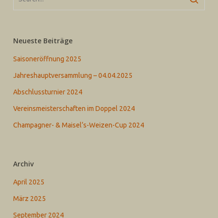
Neueste Beiträge
Saisoneröffnung 2025
Jahreshauptversammlung – 04.04.2025
Abschlussturnier 2024
Vereinsmeisterschaften im Doppel 2024
Champagner- & Maisel‘s-Weizen-Cup 2024
Archiv
April 2025
März 2025
September 2024