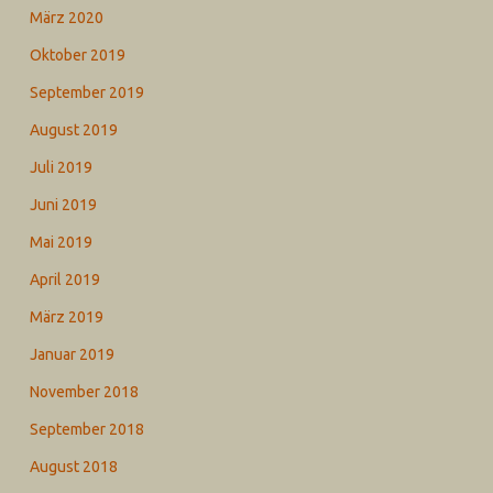
März 2020
Oktober 2019
September 2019
August 2019
Juli 2019
Juni 2019
Mai 2019
April 2019
März 2019
Januar 2019
November 2018
September 2018
August 2018