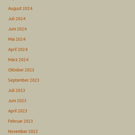
August 2024
Juli 2024
Juni 2024
Mai 2024
April 2024
März 2024
Oktober 2023
September 2023
Juli 2023
Juni 2023
April 2023
Februar 2023
November 2022