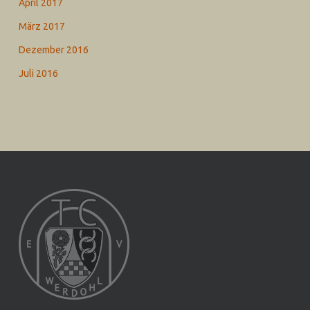
April 2017
März 2017
Dezember 2016
Juli 2016