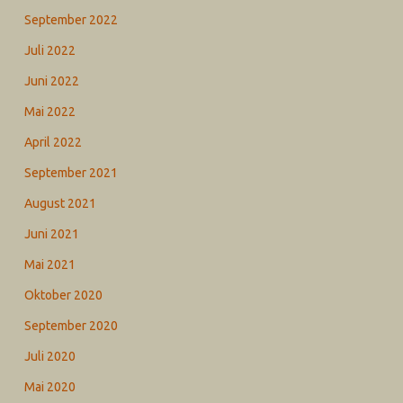
September 2022
Juli 2022
Juni 2022
Mai 2022
April 2022
September 2021
August 2021
Juni 2021
Mai 2021
Oktober 2020
September 2020
Juli 2020
Mai 2020