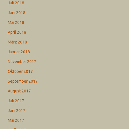
Juli 2018
Juni 2018
Mai 2018
April 2018
März 2018
Januar 2018
November 2017
Oktober 2017
September 2017
August 2017
Juli 2017
Juni 2017
Mai 2017