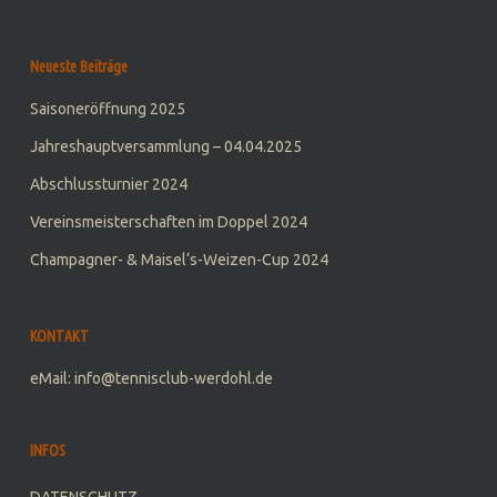
Neueste Beiträge
Saisoneröffnung 2025
Jahreshauptversammlung – 04.04.2025
Abschlussturnier 2024
Vereinsmeisterschaften im Doppel 2024
Champagner- & Maisel‘s-Weizen-Cup 2024
KONTAKT
eMail: info@tennisclub-werdohl.de
INFOS