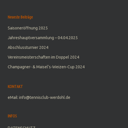
Neueste Beiträge
Saisoneröffnung 2025
Jahreshauptversammlung – 04.04.2025
Abschlussturnier 2024
Vereinsmeisterschaften im Doppel 2024
Champagner- & Maisel‘s-Weizen-Cup 2024
KONTAKT
eMail: info@tennisclub-werdohl.de
INFOS