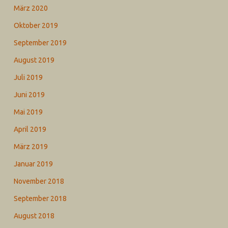
März 2020
Oktober 2019
September 2019
August 2019
Juli 2019
Juni 2019
Mai 2019
April 2019
März 2019
Januar 2019
November 2018
September 2018
August 2018