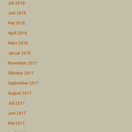
Juli 2018
Juni 2018
Mai 2018
April 2018
März 2018
Januar 2018
November 2017
Oktober 2017
September 2017
August 2017
Juli 2017
Juni 2017
Mai 2017