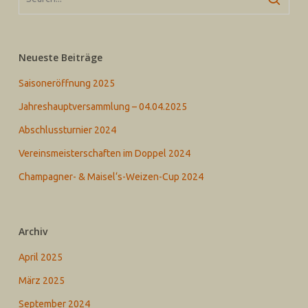
Neueste Beiträge
Saisoneröffnung 2025
Jahreshauptversammlung – 04.04.2025
Abschlussturnier 2024
Vereinsmeisterschaften im Doppel 2024
Champagner- & Maisel‘s-Weizen-Cup 2024
Archiv
April 2025
März 2025
September 2024