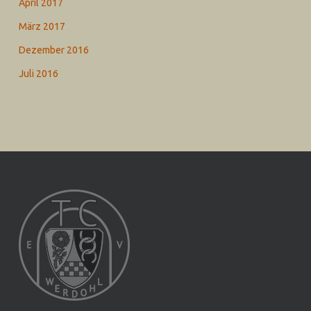
April 2017
März 2017
Dezember 2016
Juli 2016