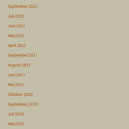
September 2022
Juli 2022
Juni 2022
Mai 2022
April 2022
September 2021
August 2021
Juni 2021
Mai 2021
Oktober 2020
September 2020
Juli 2020
Mai 2020