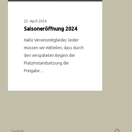
23. April 2024
Saisoneröffnung 2024
Hallo Vereinsmitglieder, leider
müssen wir mitteilen, dass durch
den verspäteten Beginn der
Platzinstandsetzung die
Freigabe…