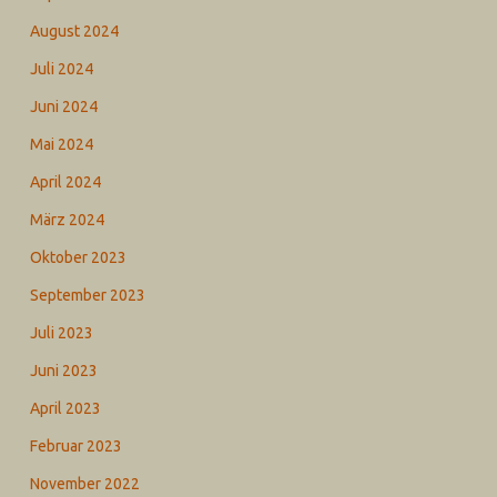
August 2024
Juli 2024
Juni 2024
Mai 2024
April 2024
März 2024
Oktober 2023
September 2023
Juli 2023
Juni 2023
April 2023
Februar 2023
November 2022