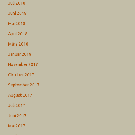
Juli 2018
Juni 2018
Mai 2018
April 2018
März 2018
Januar 2018
November 2017
Oktober 2017
September 2017
August 2017
Juli 2017
Juni 2017
Mai 2017