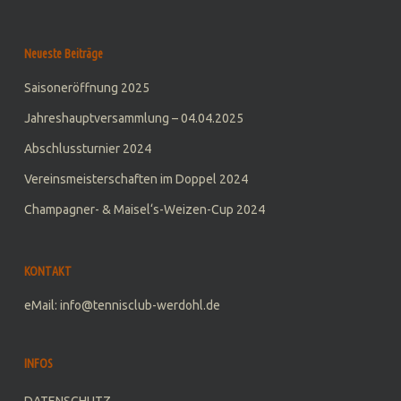
Neueste Beiträge
Saisoneröffnung 2025
Jahreshauptversammlung – 04.04.2025
Abschlussturnier 2024
Vereinsmeisterschaften im Doppel 2024
Champagner- & Maisel‘s-Weizen-Cup 2024
KONTAKT
eMail: info@tennisclub-werdohl.de
INFOS