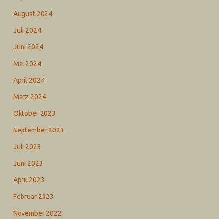
August 2024
Juli 2024
Juni 2024
Mai 2024
April 2024
März 2024
Oktober 2023
September 2023
Juli 2023
Juni 2023
April 2023
Februar 2023
November 2022