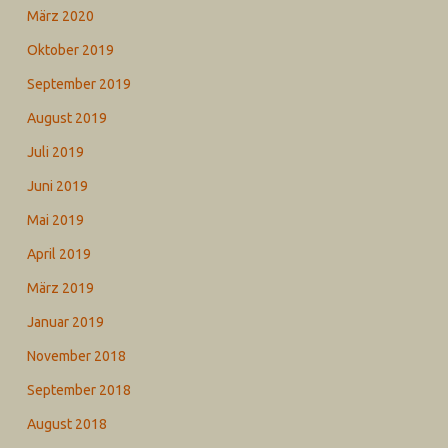
März 2020
Oktober 2019
September 2019
August 2019
Juli 2019
Juni 2019
Mai 2019
April 2019
März 2019
Januar 2019
November 2018
September 2018
August 2018