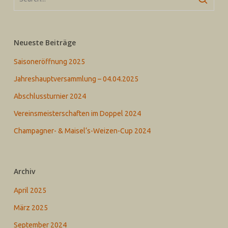
Neueste Beiträge
Saisoneröffnung 2025
Jahreshauptversammlung – 04.04.2025
Abschlussturnier 2024
Vereinsmeisterschaften im Doppel 2024
Champagner- & Maisel‘s-Weizen-Cup 2024
Archiv
April 2025
März 2025
September 2024