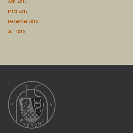
April 2017
März 2017
Dezember 2016
Juli 2016