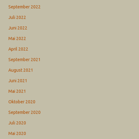
September 2022
Juli 2022
Juni 2022
Mai 2022
April 2022
September 2021
August 2021
Juni 2021
Mai 2021
Oktober 2020
September 2020
Juli 2020
Mai 2020