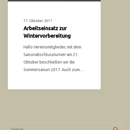
17. Oktober 2017
Arbeitseinsatz zur
Wintervorbereitung
Hallo Vereinsmitglieder, mit dem
Saisonabschlussturnier am 21.
Oktober beschließen wir die
Sommersaison 2017. Auch zum…