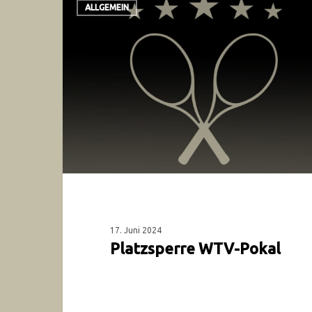
ALLGEMEIN
17. Juni 2024
Platzsperre WTV-Pokal