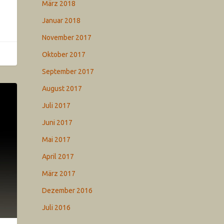
März 2018
Januar 2018
November 2017
Oktober 2017
September 2017
August 2017
Juli 2017
Juni 2017
Mai 2017
April 2017
März 2017
Dezember 2016
Juli 2016