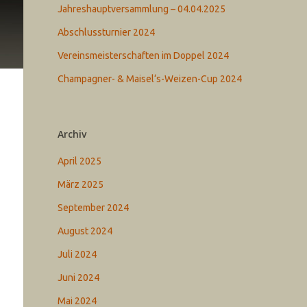
Jahreshauptversammlung – 04.04.2025
Abschlussturnier 2024
Vereinsmeisterschaften im Doppel 2024
Champagner- & Maisel‘s-Weizen-Cup 2024
Archiv
April 2025
März 2025
September 2024
August 2024
Juli 2024
Juni 2024
Mai 2024