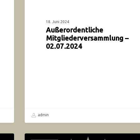
18. Juni 2024
Außerordentliche
Mitgliederversammlung –
02.07.2024
admin