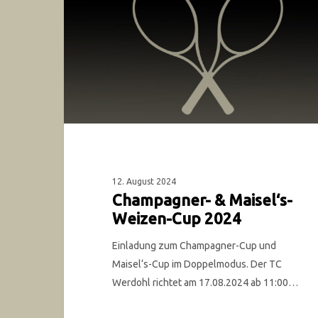
12. August 2024
Champagner- & Maisel‘s-
Weizen-Cup 2024
Einladung zum Champagner-Cup und
Maisel‘s-Cup im Doppelmodus. Der TC
Werdohl richtet am 17.08.2024 ab 11:00…