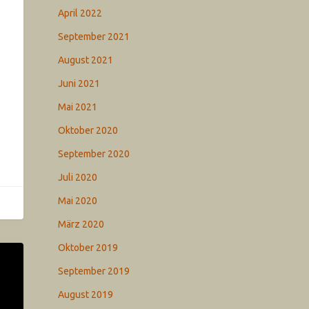
April 2022
September 2021
August 2021
Juni 2021
Mai 2021
Oktober 2020
September 2020
Juli 2020
Mai 2020
März 2020
Oktober 2019
September 2019
August 2019