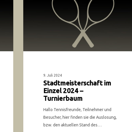
9. Juli 2024
Stadtmeisterschaft im
Einzel 2024 –
Turnierbaum
Hallo Tennisfreunde, Teilnehmer und
Besucher, hier finden sie die Auslosung,
bzw. den aktuellen Stand des…