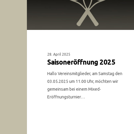
28. April 2025
Saisoneröffnung 2025
Hallo Vereinsmitglieder, am Samstag den
03.05.2025 um 11.00 Uhr, möchten wir
gemeinsam bei einem Mixed-
Eröffnungsturnier…