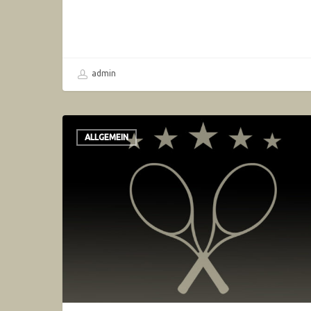
admin
ALLGEMEIN