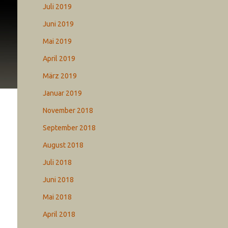
Juli 2019
Juni 2019
Mai 2019
April 2019
März 2019
Januar 2019
November 2018
September 2018
August 2018
Juli 2018
Juni 2018
Mai 2018
April 2018