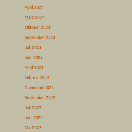
April 2024
März 2024
Oktober 2023
September 2023
Juli 2023
Juni 2023
April 2023
Februar 2023
November 2022
September 2022
Juli 2022
Juni 2022
Mai 2022