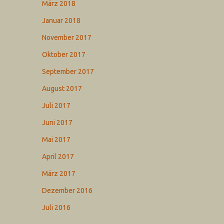
März 2018
Januar 2018
November 2017
Oktober 2017
September 2017
August 2017
Juli 2017
Juni 2017
Mai 2017
April 2017
März 2017
Dezember 2016
Juli 2016