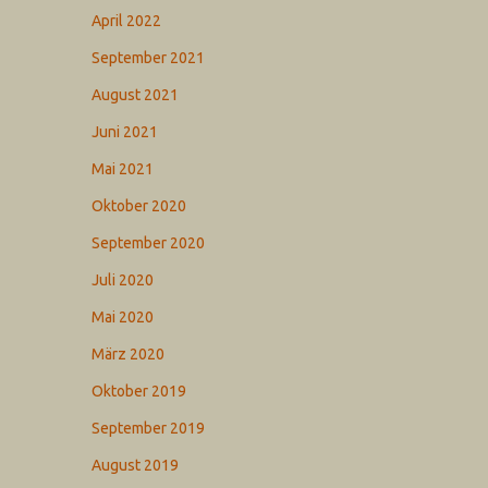
April 2022
September 2021
August 2021
Juni 2021
Mai 2021
Oktober 2020
September 2020
Juli 2020
Mai 2020
März 2020
Oktober 2019
September 2019
August 2019