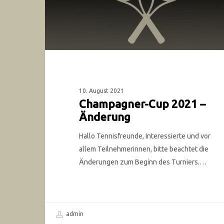
10. August 2021
Champagner-Cup 2021 –
Änderung
Hallo Tennisfreunde, Interessierte und vor
allem Teilnehmerinnen, bitte beachtet die
Änderungen zum Beginn des Turniers.…
admin