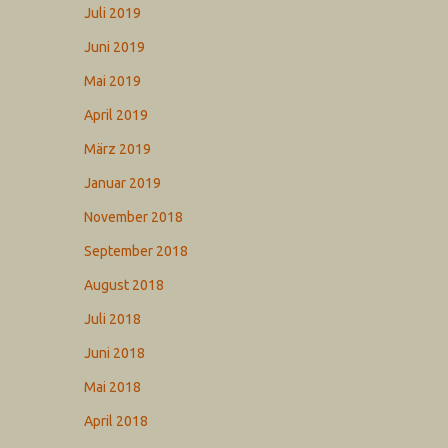
Juli 2019
Juni 2019
Mai 2019
April 2019
März 2019
Januar 2019
November 2018
September 2018
August 2018
Juli 2018
Juni 2018
Mai 2018
April 2018