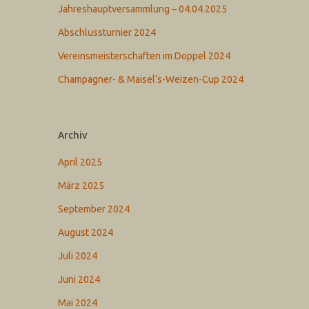
Jahreshauptversammlung – 04.04.2025
Abschlussturnier 2024
Vereinsmeisterschaften im Doppel 2024
Champagner- & Maisel‘s-Weizen-Cup 2024
Archiv
April 2025
März 2025
September 2024
August 2024
Juli 2024
Juni 2024
Mai 2024