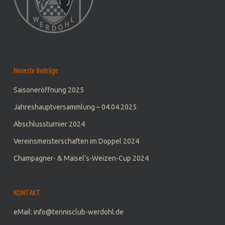
Neueste Beiträge
Saisoneröffnung 2025
Jahreshauptversammlung – 04.04.2025
Abschlussturnier 2024
Vereinsmeisterschaften im Doppel 2024
Champagner- & Maisel‘s-Weizen-Cup 2024
KONTAKT
eMail: info@tennisclub-werdohl.de