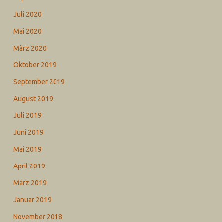
Juli 2020
Mai 2020
März 2020
Oktober 2019
September 2019
August 2019
Juli 2019
Juni 2019
Mai 2019
April 2019
März 2019
Januar 2019
November 2018