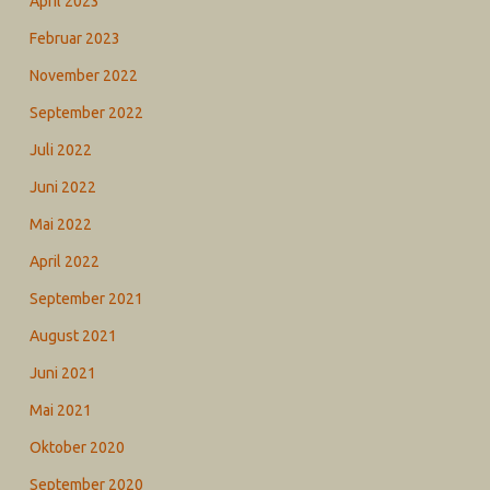
April 2023
Februar 2023
November 2022
September 2022
Juli 2022
Juni 2022
Mai 2022
April 2022
September 2021
August 2021
Juni 2021
Mai 2021
Oktober 2020
September 2020