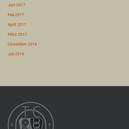
Juni 2017
Mai 2017
April 2017
März 2017
Dezember 2016
Juli 2016