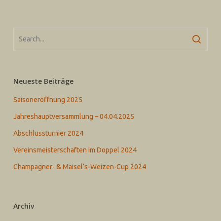
Neueste Beiträge
Saisoneröffnung 2025
Jahreshauptversammlung – 04.04.2025
Abschlussturnier 2024
Vereinsmeisterschaften im Doppel 2024
Champagner- & Maisel‘s-Weizen-Cup 2024
Archiv