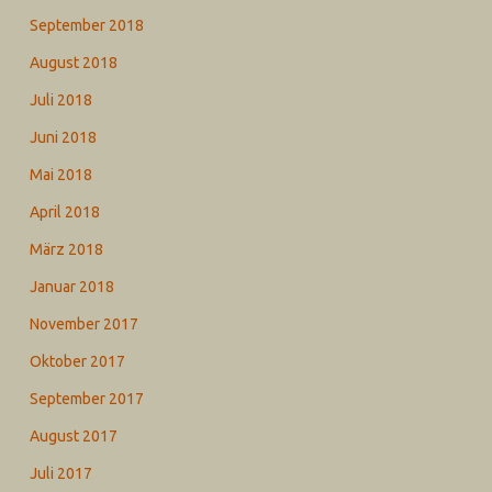
September 2018
August 2018
Juli 2018
Juni 2018
Mai 2018
April 2018
März 2018
Januar 2018
November 2017
Oktober 2017
September 2017
August 2017
Juli 2017