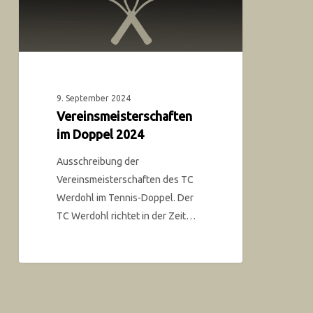
9. September 2024
Vereinsmeisterschaften
im Doppel 2024
Ausschreibung der
Vereinsmeisterschaften des TC
Werdohl im Tennis-Doppel. Der
TC Werdohl richtet in der Zeit…