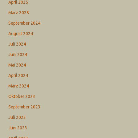
April 2025
März 2025
September 2024
August 2024
Juli 2024
Juni 2024
Mai 2024
April 2024
März 2024
Oktober 2023
September 2023
Juli 2023
Juni 2023