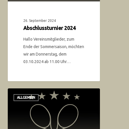
26. September 2024
Abschlussturnier 2024
Hallo Vereinsmitglieder, zum
Ende der Sommersaison, möchten
wir am Donnerstag, dem
03.10.2024 ab 11.00 Uhr…
ALLGEMEIN