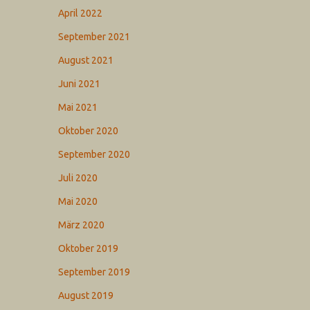
April 2022
September 2021
August 2021
Juni 2021
Mai 2021
Oktober 2020
September 2020
Juli 2020
Mai 2020
März 2020
Oktober 2019
September 2019
August 2019