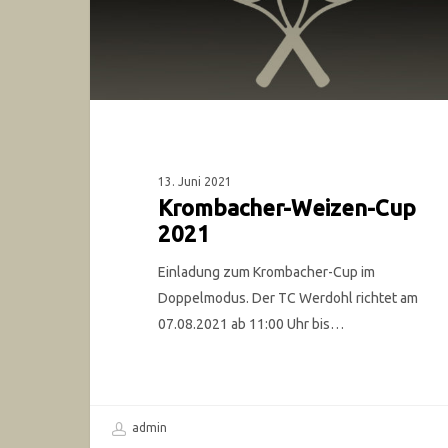
13. Juni 2021
Krombacher-Weizen-Cup
2021
Einladung zum Krombacher-Cup im
Doppelmodus. Der TC Werdohl richtet am
07.08.2021 ab 11:00 Uhr bis…
admin