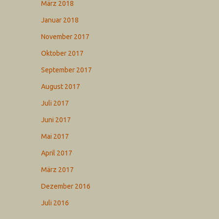
März 2018
Januar 2018
November 2017
Oktober 2017
September 2017
August 2017
Juli 2017
Juni 2017
Mai 2017
April 2017
März 2017
Dezember 2016
Juli 2016