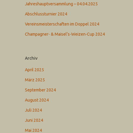
Jahreshauptversammlung – 04.04.2025
Abschlussturnier 2024
Vereinsmeisterschaften im Doppel 2024
Champagner- & Maisel‘s-Weizen-Cup 2024
Archiv
April 2025
März 2025
September 2024
August 2024
Juli 2024
Juni 2024
Mai 2024