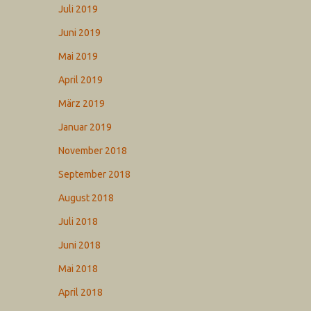
Juli 2019
Juni 2019
Mai 2019
April 2019
März 2019
Januar 2019
November 2018
September 2018
August 2018
Juli 2018
Juni 2018
Mai 2018
April 2018