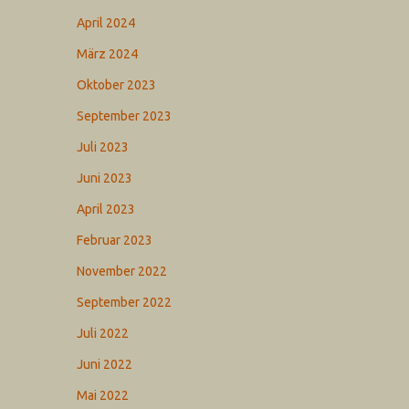
April 2024
März 2024
Oktober 2023
September 2023
Juli 2023
Juni 2023
April 2023
Februar 2023
November 2022
September 2022
Juli 2022
Juni 2022
Mai 2022