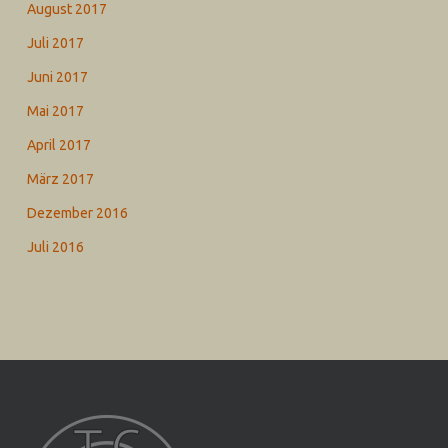
August 2017
Juli 2017
Juni 2017
Mai 2017
April 2017
März 2017
Dezember 2016
Juli 2016