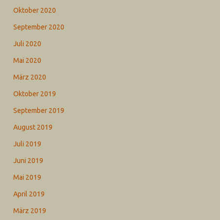
Oktober 2020
September 2020
Juli 2020
Mai 2020
März 2020
Oktober 2019
September 2019
August 2019
Juli 2019
Juni 2019
Mai 2019
April 2019
März 2019