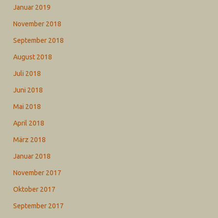
Januar 2019
November 2018
September 2018
August 2018
Juli 2018
Juni 2018
Mai 2018
April 2018
März 2018
Januar 2018
November 2017
Oktober 2017
September 2017