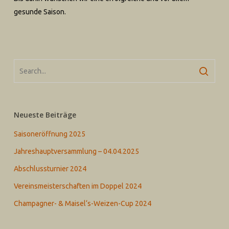
gesunde Saison.
Neueste Beiträge
Saisoneröffnung 2025
Jahreshauptversammlung – 04.04.2025
Abschlussturnier 2024
Vereinsmeisterschaften im Doppel 2024
Champagner- & Maisel‘s-Weizen-Cup 2024