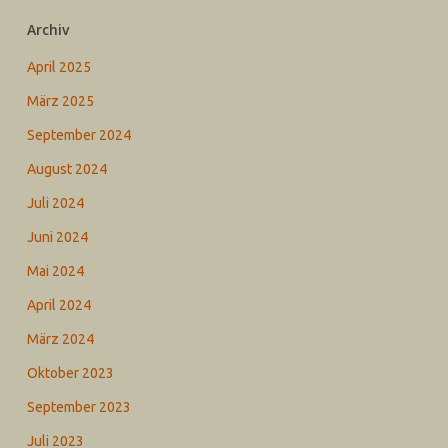
Archiv
April 2025
März 2025
September 2024
August 2024
Juli 2024
Juni 2024
Mai 2024
April 2024
März 2024
Oktober 2023
September 2023
Juli 2023