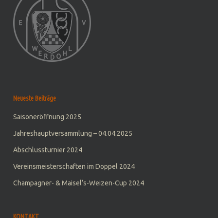
Neueste Beiträge
Saisoneröffnung 2025
Jahreshauptversammlung – 04.04.2025
Abschlussturnier 2024
Vereinsmeisterschaften im Doppel 2024
Champagner- & Maisel‘s-Weizen-Cup 2024
KONTAKT