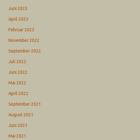
Juni 2023
April 2023
Februar 2023
November 2022
September 2022
Juli 2022
Juni 2022
Mai 2022
April 2022
September 2021
August 2021
Juni 2021
Mai 2021