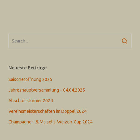
Neueste Beiträge
Saisoneröffnung 2025
Jahreshauptversammlung – 04.04.2025
Abschlussturnier 2024
Vereinsmeisterschaften im Doppel 2024
Champagner- & Maisel‘s-Weizen-Cup 2024