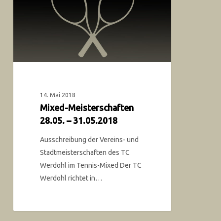
14. Mai 2018
Mixed-Meisterschaften
28.05. – 31.05.2018
Ausschreibung der Vereins- und
Stadtmeisterschaften des TC
Werdohl im Tennis-Mixed Der TC
Werdohl richtet in…