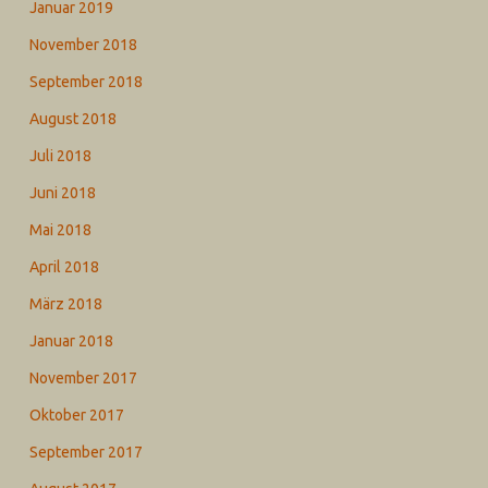
Januar 2019
November 2018
September 2018
August 2018
Juli 2018
Juni 2018
Mai 2018
April 2018
März 2018
Januar 2018
November 2017
Oktober 2017
September 2017