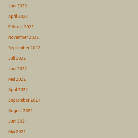
Juni 2023
April 2023
Februar 2023
November 2022
September 2022
Juli 2022
Juni 2022
Mai 2022
April 2022
September 2021
August 2021
Juni 2021
Mai 2021