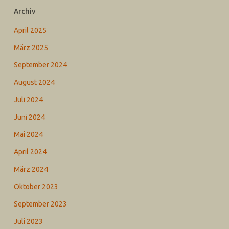
Archiv
April 2025
März 2025
September 2024
August 2024
Juli 2024
Juni 2024
Mai 2024
April 2024
März 2024
Oktober 2023
September 2023
Juli 2023