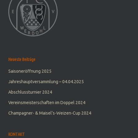
Neueste Beiträge
Saisoneröffnung 2025
Jahreshauptversammlung – 04.04.2025
Abschlussturnier 2024
Vereinsmeisterschaften im Doppel 2024
Champagner- & Maisel‘s-Weizen-Cup 2024
KONTAKT