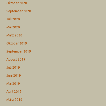
Oktober 2020
September 2020
Juli 2020
Mai 2020
März 2020
Oktober 2019
September 2019
August 2019
Juli 2019
Juni 2019
Mai 2019
April 2019
März 2019