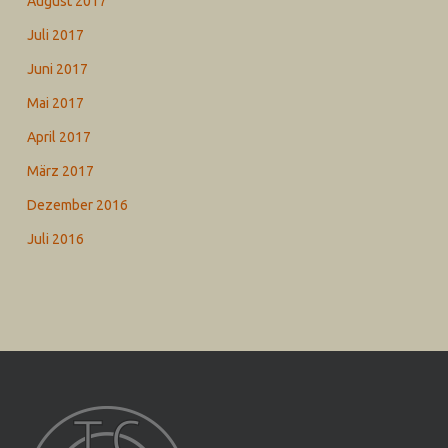
August 2017
Juli 2017
Juni 2017
Mai 2017
April 2017
März 2017
Dezember 2016
Juli 2016