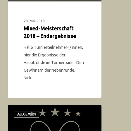
28. Mai 2018
Mixed-Meisterschaft
2018 – Endergebnisse
Hallo Turnierteilnehmer- / innen,
hier die Ergebnisse der
Hauptrunde im Turnierbaum. Den
Gewinnern der Nebenrunde,
Nick…
ALLGEMEIN