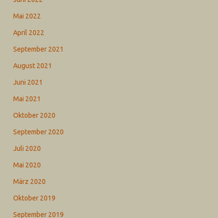
Mai 2022
April 2022
September 2021
August 2021
Juni 2021
Mai 2021
Oktober 2020
September 2020
Juli 2020
Mai 2020
März 2020
Oktober 2019
September 2019