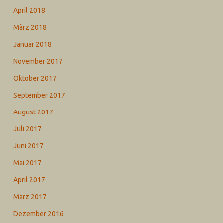
April 2018
März 2018
Januar 2018
November 2017
Oktober 2017
September 2017
August 2017
Juli 2017
Juni 2017
Mai 2017
April 2017
März 2017
Dezember 2016