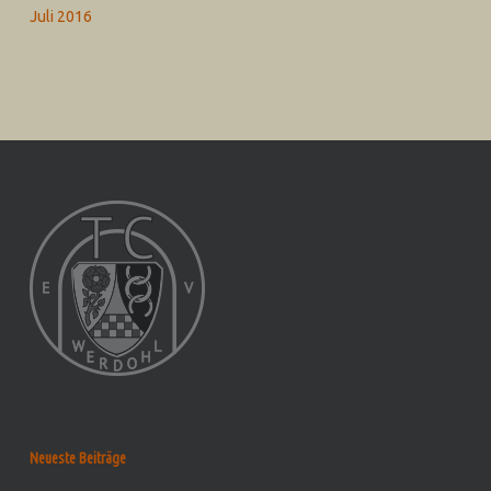
Juli 2016
Neueste Beiträge