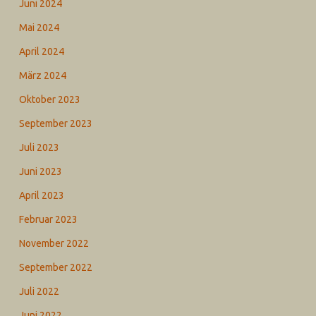
Juni 2024
Mai 2024
April 2024
März 2024
Oktober 2023
September 2023
Juli 2023
Juni 2023
April 2023
Februar 2023
November 2022
September 2022
Juli 2022
Juni 2022