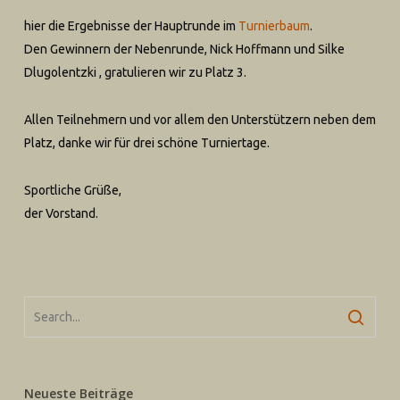
hier die Ergebnisse der Hauptrunde im
Turnierbaum
.
Den Gewinnern der Nebenrunde, Nick Hoffmann und Silke
Dlugolentzki , gratulieren wir zu Platz 3.
Allen Teilnehmern und vor allem den Unterstützern neben dem
Platz, danke wir für drei schöne Turniertage.
Sportliche Grüße,
der Vorstand.
Neueste Beiträge