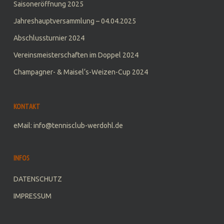
Saisoneröffnung 2025
Jahreshauptversammlung – 04.04.2025
Abschlussturnier 2024
Vereinsmeisterschaften im Doppel 2024
Champagner- & Maisel‘s-Weizen-Cup 2024
KONTAKT
eMail: info@tennisclub-werdohl.de
INFOS
DATENSCHUTZ
IMPRESSUM