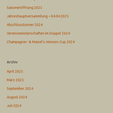
Saisoneröffnung 2025
Jahreshauptversammlung – 04.04.2025
Abschlussturnier 2024
Vereinsmeisterschaften im Doppel 2024
Champagner- & Maisel‘s-Weizen-Cup 2024
Archiv
April 2025
März 2025
September 2024
August 2024
Juli 2024