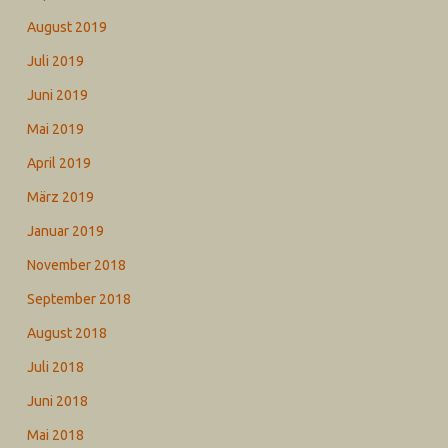
August 2019
Juli 2019
Juni 2019
Mai 2019
April 2019
März 2019
Januar 2019
November 2018
September 2018
August 2018
Juli 2018
Juni 2018
Mai 2018