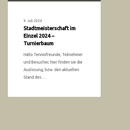
9. Juli 2024
Stadtmeisterschaft im
Einzel 2024 –
Turnierbaum
Hallo Tennisfreunde, Teilnehmer
und Besucher, hier finden sie die
Auslosung, bzw. den aktuellen
Stand des…