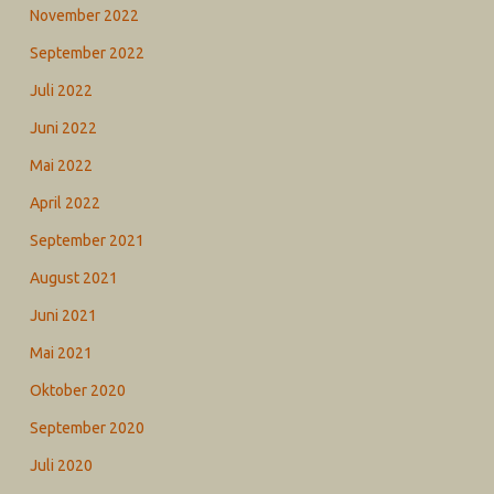
November 2022
September 2022
Juli 2022
Juni 2022
Mai 2022
April 2022
September 2021
August 2021
Juni 2021
Mai 2021
Oktober 2020
September 2020
Juli 2020