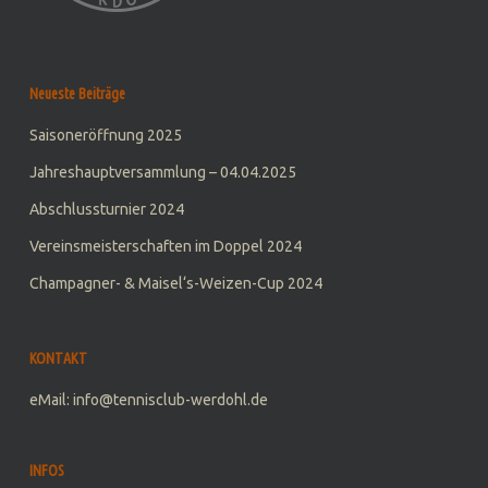
Neueste Beiträge
Saisoneröffnung 2025
Jahreshauptversammlung – 04.04.2025
Abschlussturnier 2024
Vereinsmeisterschaften im Doppel 2024
Champagner- & Maisel‘s-Weizen-Cup 2024
KONTAKT
eMail: info@tennisclub-werdohl.de
INFOS