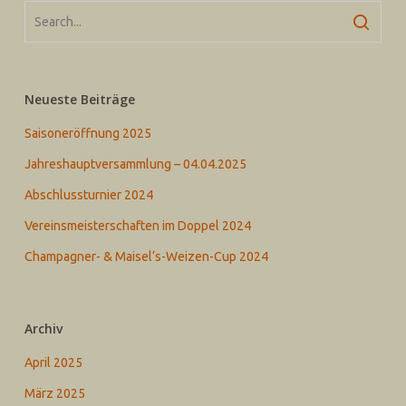
Neueste Beiträge
Saisoneröffnung 2025
Jahreshauptversammlung – 04.04.2025
Abschlussturnier 2024
Vereinsmeisterschaften im Doppel 2024
Champagner- & Maisel‘s-Weizen-Cup 2024
Archiv
April 2025
März 2025