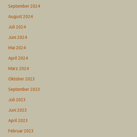
September 2024
August 2024
Juli 2024
Juni 2024
Mai 2024
April 2024
März 2024
Oktober 2023
September 2023
Juli 2023
Juni 2023
April 2023
Februar 2023