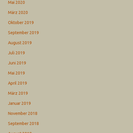
Mai 2020
März 2020
Oktober 2019
September 2019
August 2019
Juli 2019
Juni 2019
Mai 2019
April 2019
März 2019
Januar 2019
November 2018
September 2018