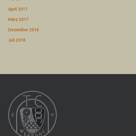
April 2017
März 2017
Dezember 2016
Juli 2016