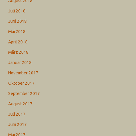
August 2018
Juli 2018
Juni 2018
Mai 2018
April 2018
März 2018
Januar 2018
November 2017
Oktober 2017
September 2017
August 2017
Juli 2017
Juni 2017
Mai 2017