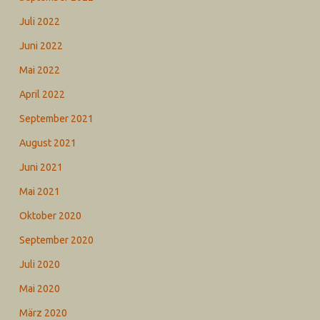
Juli 2022
Juni 2022
Mai 2022
April 2022
September 2021
August 2021
Juni 2021
Mai 2021
Oktober 2020
September 2020
Juli 2020
Mai 2020
März 2020