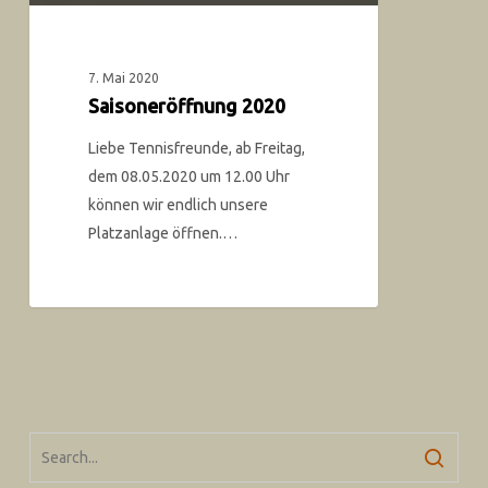
7. Mai 2020
Saisoneröffnung 2020
Liebe Tennisfreunde, ab Freitag,
dem 08.05.2020 um 12.00 Uhr
können wir endlich unsere
Platzanlage öffnen.…