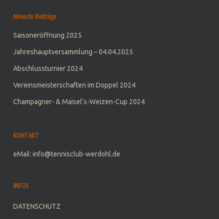
Neueste Beiträge
Saisoneröffnung 2025
Jahreshauptversammlung – 04.04.2025
Abschlussturnier 2024
Vereinsmeisterschaften im Doppel 2024
Champagner- & Maisel‘s-Weizen-Cup 2024
KONTAKT
eMail: info@tennisclub-werdohl.de
INFOS
DATENSCHUTZ