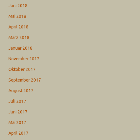
Juni 2018
Mai 2018
April 2018
März 2018
Januar 2018
November 2017
Oktober 2017
September 2017
August 2017
Juli 2017
Juni 2017
Mai 2017
April 2017