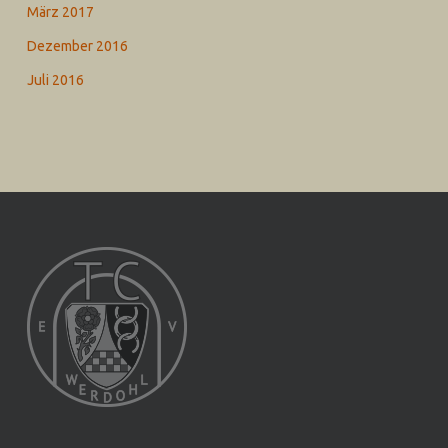
März 2017
Dezember 2016
Juli 2016