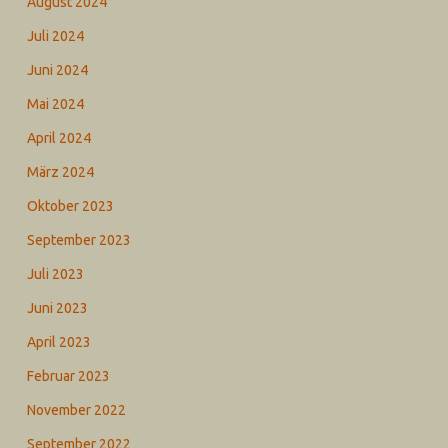
August 2024
Juli 2024
Juni 2024
Mai 2024
April 2024
März 2024
Oktober 2023
September 2023
Juli 2023
Juni 2023
April 2023
Februar 2023
November 2022
September 2022