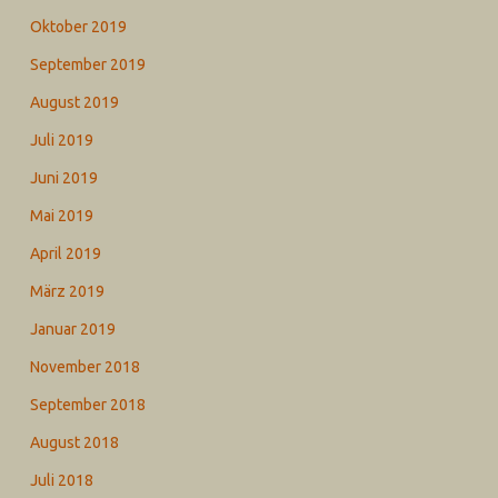
Oktober 2019
September 2019
August 2019
Juli 2019
Juni 2019
Mai 2019
April 2019
März 2019
Januar 2019
November 2018
September 2018
August 2018
Juli 2018