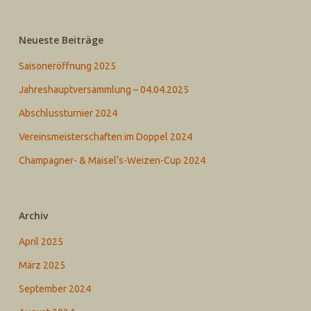
Neueste Beiträge
Saisoneröffnung 2025
Jahreshauptversammlung – 04.04.2025
Abschlussturnier 2024
Vereinsmeisterschaften im Doppel 2024
Champagner- & Maisel‘s-Weizen-Cup 2024
Archiv
April 2025
März 2025
September 2024