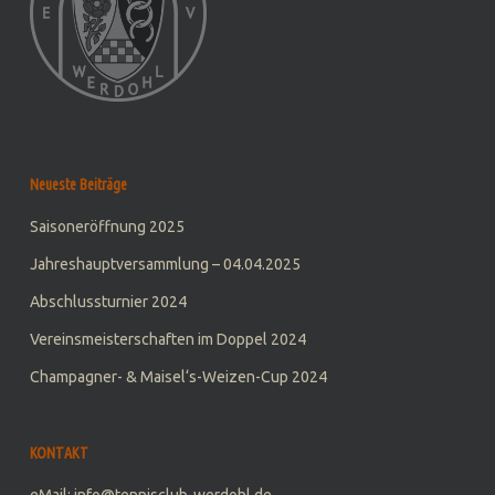
Neueste Beiträge
Saisoneröffnung 2025
Jahreshauptversammlung – 04.04.2025
Abschlussturnier 2024
Vereinsmeisterschaften im Doppel 2024
Champagner- & Maisel‘s-Weizen-Cup 2024
KONTAKT