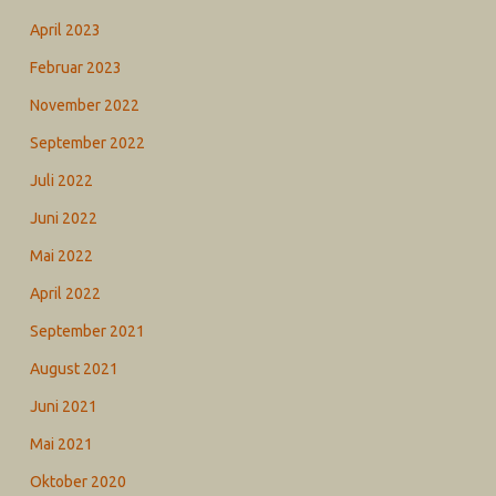
April 2023
Februar 2023
November 2022
September 2022
Juli 2022
Juni 2022
Mai 2022
April 2022
September 2021
August 2021
Juni 2021
Mai 2021
Oktober 2020