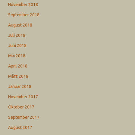
November 2018
September 2018
August 2018
Juli 2018
Juni 2018
Mai 2018
April 2018
März 2018
Januar 2018
November 2017
Oktober 2017
September 2017
August 2017