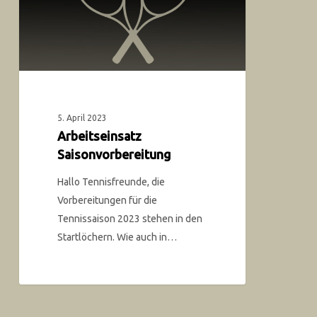
5. April 2023
Arbeitseinsatz
Saisonvorbereitung
Hallo Tennisfreunde, die
Vorbereitungen für die
Tennissaison 2023 stehen in den
Startlöchern. Wie auch in…