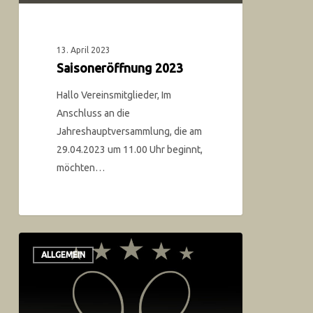
13. April 2023
Saisoneröffnung 2023
Hallo Vereinsmitglieder, Im
Anschluss an die
Jahreshauptversammlung, die am
29.04.2023 um 11.00 Uhr beginnt,
möchten…
ALLGEMEIN