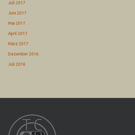
Juli 2017
Juni 2017
Mai 2017
April 2017
März 2017
Dezember 2016
Juli 2016