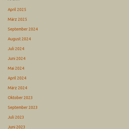
April 2025
März 2025
September 2024
August 2024
Juli 2024
Juni 2024
Mai 2024
April 2024
März 2024
Oktober 2023
September 2023
Juli 2023
Juni 2023