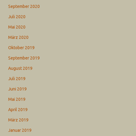
September 2020
Juli 2020
Mai 2020
März 2020
Oktober 2019
September 2019
August 2019
Juli 2019
Juni 2019
Mai 2019
April 2019
März 2019
Januar 2019