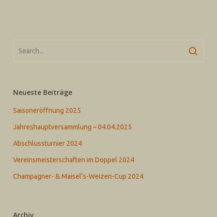
Neueste Beiträge
Saisoneröffnung 2025
Jahreshauptversammlung – 04.04.2025
Abschlussturnier 2024
Vereinsmeisterschaften im Doppel 2024
Champagner- & Maisel‘s-Weizen-Cup 2024
Archiv