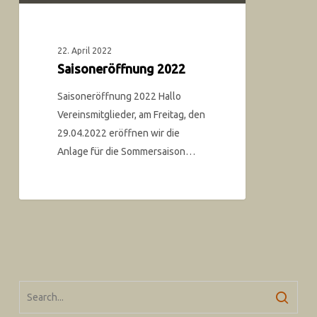
22. April 2022
Saisoneröffnung 2022
Saisoneröffnung 2022 Hallo
Vereinsmitglieder, am Freitag, den
29.04.2022 eröffnen wir die
Anlage für die Sommersaison…