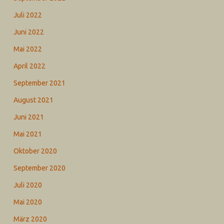
Juli 2022
Juni 2022
Mai 2022
April 2022
September 2021
August 2021
Juni 2021
Mai 2021
Oktober 2020
September 2020
Juli 2020
Mai 2020
März 2020