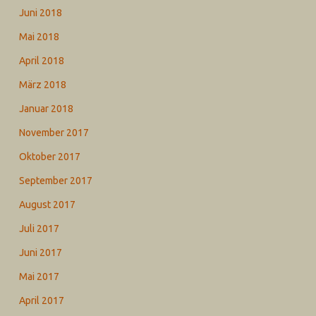
Juni 2018
Mai 2018
April 2018
März 2018
Januar 2018
November 2017
Oktober 2017
September 2017
August 2017
Juli 2017
Juni 2017
Mai 2017
April 2017