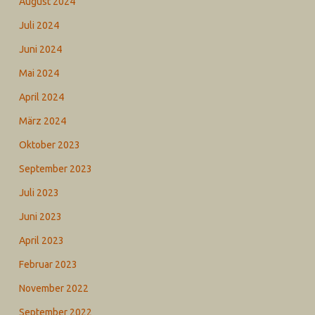
August 2024
Juli 2024
Juni 2024
Mai 2024
April 2024
März 2024
Oktober 2023
September 2023
Juli 2023
Juni 2023
April 2023
Februar 2023
November 2022
September 2022