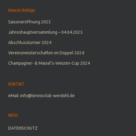
Neueste Beiträge
Saisoneröffnung 2025
Jahreshauptversammlung – 04.04.2025
Abschlussturnier 2024
Vereinsmeisterschaften im Doppel 2024
Champagner- & Maisel‘s-Weizen-Cup 2024
KONTAKT
eMail: info@tennisclub-werdohl.de
INFOS
DATENSCHUTZ