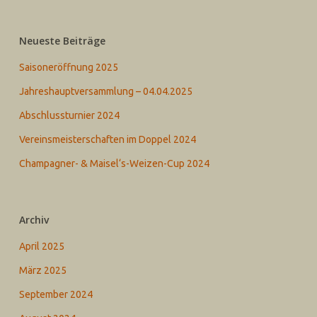
Neueste Beiträge
Saisoneröffnung 2025
Jahreshauptversammlung – 04.04.2025
Abschlussturnier 2024
Vereinsmeisterschaften im Doppel 2024
Champagner- & Maisel‘s-Weizen-Cup 2024
Archiv
April 2025
März 2025
September 2024