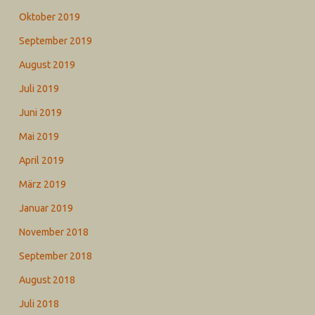
Oktober 2019
September 2019
August 2019
Juli 2019
Juni 2019
Mai 2019
April 2019
März 2019
Januar 2019
November 2018
September 2018
August 2018
Juli 2018