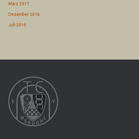
März 2017
Dezember 2016
Juli 2016