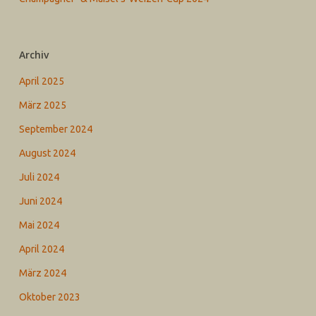
Archiv
April 2025
März 2025
September 2024
August 2024
Juli 2024
Juni 2024
Mai 2024
April 2024
März 2024
Oktober 2023