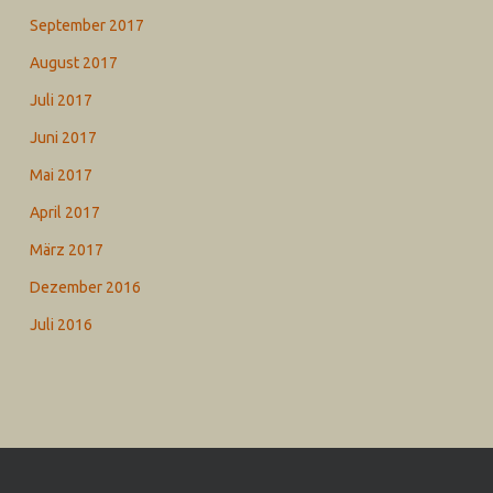
September 2017
August 2017
Juli 2017
Juni 2017
Mai 2017
April 2017
März 2017
Dezember 2016
Juli 2016