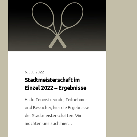
6. Juli 2022
Stadtmeisterschaft im
Einzel 2022 – Ergebnisse
Hallo Tennisfreunde, Teilnehmer
und Besucher, hier die Ergebnisse
der Stadtmeisterschaften. Wir
möchten uns auch hier…