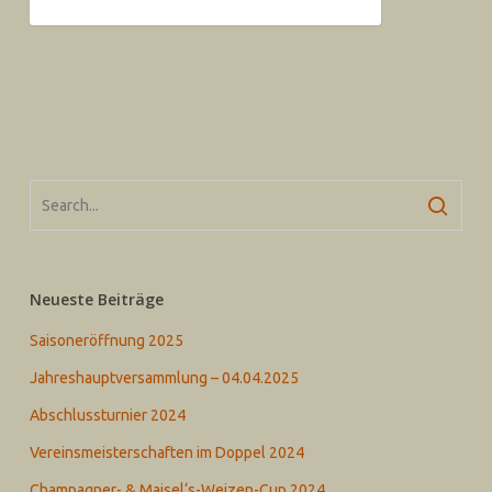
Neueste Beiträge
Saisoneröffnung 2025
Jahreshauptversammlung – 04.04.2025
Abschlussturnier 2024
Vereinsmeisterschaften im Doppel 2024
Champagner- & Maisel‘s-Weizen-Cup 2024