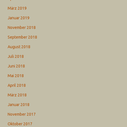
März 2019
Januar 2019
November 2018
September 2018
August 2018
Juli 2018
Juni 2018
Mai 2018
April 2018
März 2018
Januar 2018
November 2017
Oktober 2017