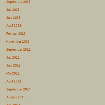
September 2023
Juli 2023
Juni 2023
April 2023
Februar 2023
November 2022
September 2022
Juli 2022
Juni 2022
Mai 2022
April 2022
September 2021
August 2021