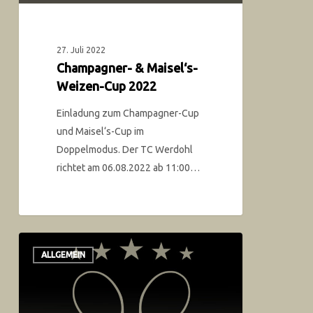
27. Juli 2022
Champagner- & Maisel‘s-
Weizen-Cup 2022
Einladung zum Champagner-Cup
und Maisel‘s-Cup im
Doppelmodus. Der TC Werdohl
richtet am 06.08.2022 ab 11:00…
ALLGEMEIN