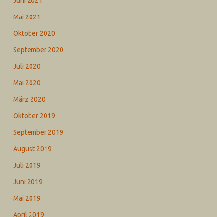
Juni 2021
Mai 2021
Oktober 2020
September 2020
Juli 2020
Mai 2020
März 2020
Oktober 2019
September 2019
August 2019
Juli 2019
Juni 2019
Mai 2019
April 2019