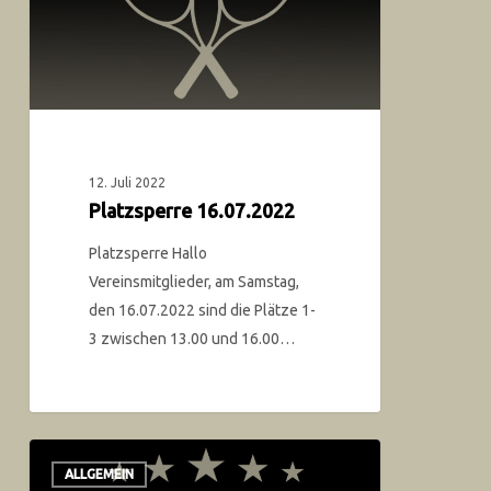
12. Juli 2022
Platzsperre 16.07.2022
Platzsperre Hallo
Vereinsmitglieder, am Samstag,
den 16.07.2022 sind die Plätze 1-
3 zwischen 13.00 und 16.00…
ALLGEMEIN