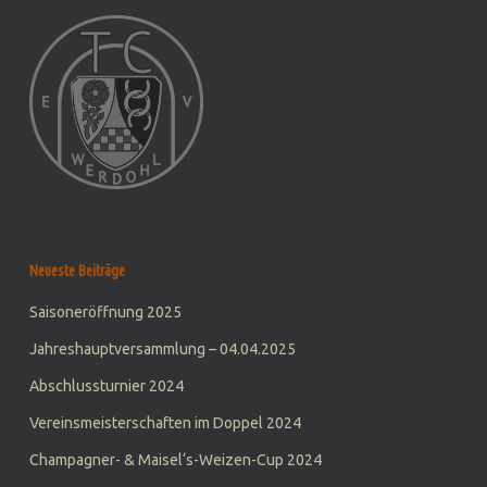
Neueste Beiträge
Saisoneröffnung 2025
Jahreshauptversammlung – 04.04.2025
Abschlussturnier 2024
Vereinsmeisterschaften im Doppel 2024
Champagner- & Maisel‘s-Weizen-Cup 2024