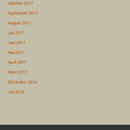
Oktober 2017
September 2017
August 2017
Juli 2017
Juni 2017
Mai 2017
April 2017
März 2017
Dezember 2016
Juli 2016