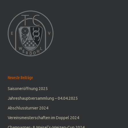
Neueste Beiträge
Saisoneröffnung 2025
Jahreshauptversammlung – 04.04.2025
Abschlussturnier 2024
Vereinsmeisterschaften im Doppel 2024
Champagner- & Maisel‘s-Weizen-Cup 2024