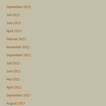
September 2023
Juli 2023
Juni 2023
April 2023
Februar 2023
November 2022
September 2022
Juli 2022
Juni 2022
Mai 2022
April 2022
September 2021
August 2021