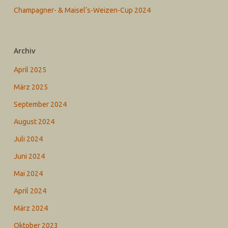
Champagner- & Maisel‘s-Weizen-Cup 2024
Archiv
April 2025
März 2025
September 2024
August 2024
Juli 2024
Juni 2024
Mai 2024
April 2024
März 2024
Oktober 2023