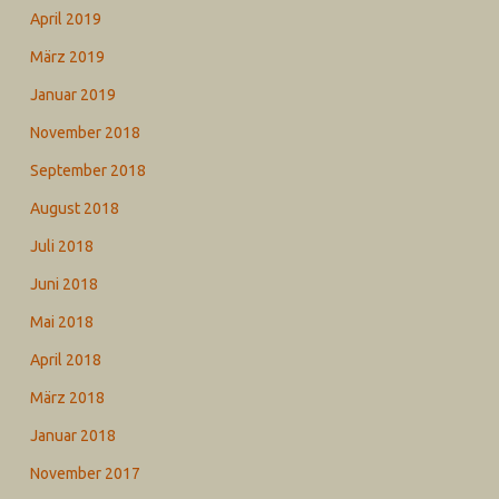
April 2019
März 2019
Januar 2019
November 2018
September 2018
August 2018
Juli 2018
Juni 2018
Mai 2018
April 2018
März 2018
Januar 2018
November 2017