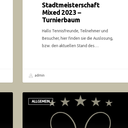
Stadtmeisterschaft
Mixed 2023 –
Turnierbaum
Hallo Tennisfreunde, Teilnehmer und
Besucher, hier finden sie die Auslosung,
bzw. den aktuellen Stand des…
admin
ALLGEMEIN