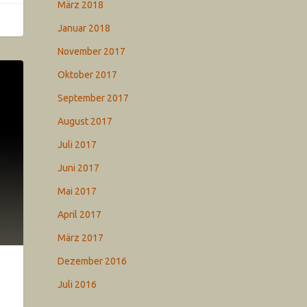
März 2018
Januar 2018
November 2017
Oktober 2017
September 2017
August 2017
Juli 2017
Juni 2017
Mai 2017
April 2017
März 2017
Dezember 2016
Juli 2016