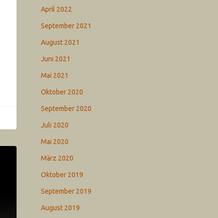
April 2022
September 2021
August 2021
Juni 2021
Mai 2021
Oktober 2020
September 2020
Juli 2020
Mai 2020
März 2020
Oktober 2019
September 2019
August 2019