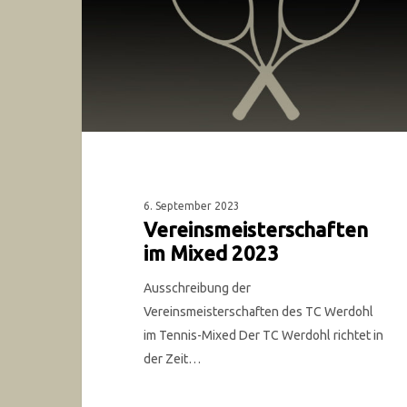
6. September 2023
Vereinsmeisterschaften
im Mixed 2023
Ausschreibung der
Vereinsmeisterschaften des TC Werdohl
im Tennis-Mixed Der TC Werdohl richtet in
der Zeit…