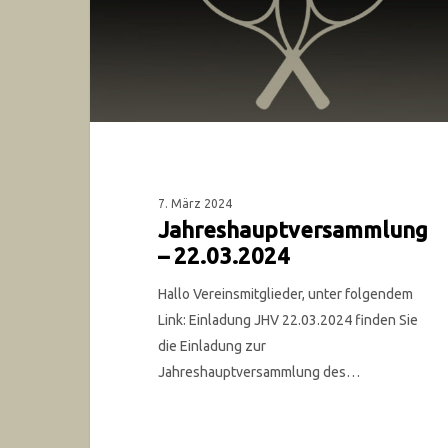
7. März 2024
Jahreshauptversammlung
– 22.03.2024
Hallo Vereinsmitglieder, unter folgendem
Link: Einladung JHV 22.03.2024 finden Sie
die Einladung zur
Jahreshauptversammlung des…