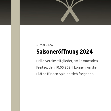
6. Mai 2024
Saisoneröffnung 2024
Hallo Vereinsmitglieder, am kommenden
Freitag, den 10.05.2024, können wir die
Plätze für den Spielbetrieb freigeben.…