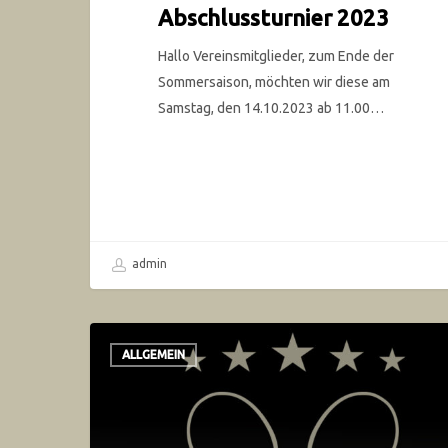
Abschlussturnier 2023
Hallo Vereinsmitglieder, zum Ende der
Sommersaison, möchten wir diese am
Samstag, den 14.10.2023 ab 11.00…
admin
ALLGEMEIN