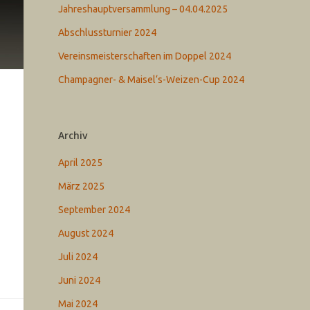
Jahreshauptversammlung – 04.04.2025
Abschlussturnier 2024
Vereinsmeisterschaften im Doppel 2024
Champagner- & Maisel‘s-Weizen-Cup 2024
Archiv
April 2025
März 2025
September 2024
August 2024
Juli 2024
Juni 2024
Mai 2024