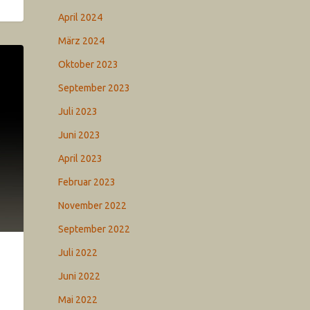
April 2024
März 2024
Oktober 2023
September 2023
Juli 2023
Juni 2023
April 2023
Februar 2023
November 2022
September 2022
Juli 2022
Juni 2022
Mai 2022