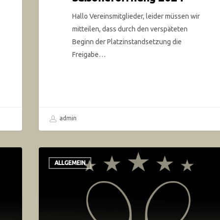
Hallo Vereinsmitglieder, leider müssen wir
mitteilen, dass durch den verspäteten
Beginn der Platzinstandsetzung die
Freigabe…
admin
ALLGEMEIN