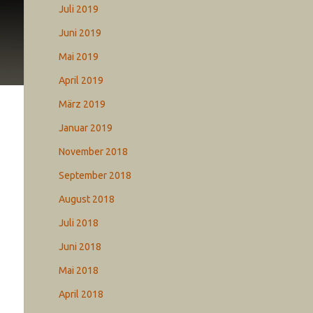
Juli 2019
Juni 2019
Mai 2019
April 2019
März 2019
Januar 2019
November 2018
September 2018
August 2018
Juli 2018
Juni 2018
Mai 2018
April 2018