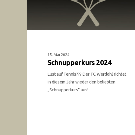
15. Mai 2024
Schnupperkurs 2024
Lust auf Tennis??? Der TC Werdohl richtet
in diesem Jahr wieder den beliebten
„Schnupperkurs“ aus!…