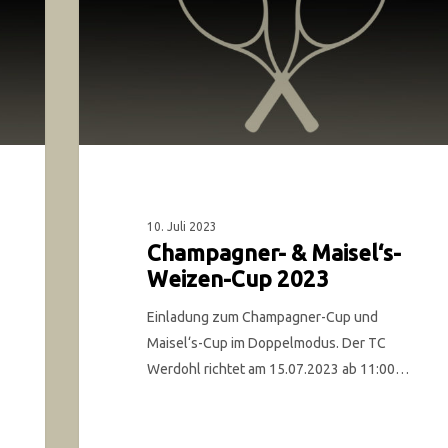
10. Juli 2023
Champagner- & Maisel‘s-
Weizen-Cup 2023
Einladung zum Champagner-Cup und
Maisel‘s-Cup im Doppelmodus. Der TC
Werdohl richtet am 15.07.2023 ab 11:00…