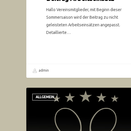
Hallo Vereinsmitglieder, mit Beginn dieser
Sommersaison wird der Beitrag zu nicht
geleisteten Arbeitseinsätzen angepasst.
Detaillierte…
admin
ALLGEMEIN