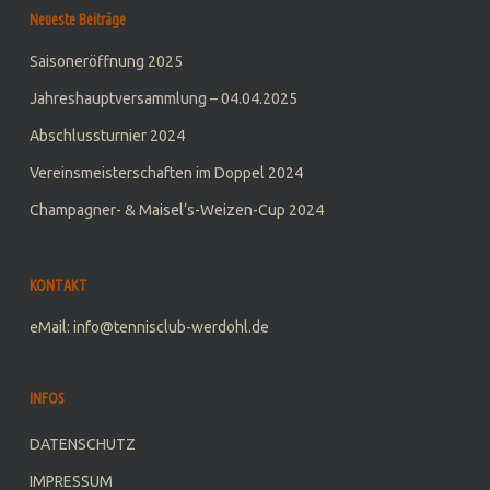
Neueste Beiträge
Saisoneröffnung 2025
Jahreshauptversammlung – 04.04.2025
Abschlussturnier 2024
Vereinsmeisterschaften im Doppel 2024
Champagner- & Maisel‘s-Weizen-Cup 2024
KONTAKT
eMail: info@tennisclub-werdohl.de
INFOS
DATENSCHUTZ
IMPRESSUM