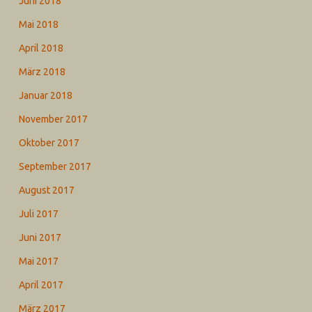
Juni 2018
Mai 2018
April 2018
März 2018
Januar 2018
November 2017
Oktober 2017
September 2017
August 2017
Juli 2017
Juni 2017
Mai 2017
April 2017
März 2017