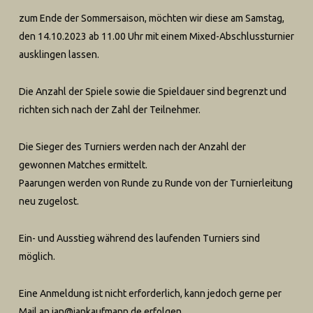
zum Ende der Sommersaison, möchten wir diese am Samstag,
den 14.10.2023 ab 11.00 Uhr mit einem Mixed-Abschlussturnier
ausklingen lassen.
Die Anzahl der Spiele sowie die Spieldauer sind begrenzt und
richten sich nach der Zahl der Teilnehmer.
Die Sieger des Turniers werden nach der Anzahl der
gewonnen Matches ermittelt.
Paarungen werden von Runde zu Runde von der Turnierleitung
neu zugelost.
Ein- und Ausstieg während des laufenden Turniers sind
möglich.
Eine Anmeldung ist nicht erforderlich, kann jedoch gerne per
Mail an jan@jankaufmann.de erfolgen.