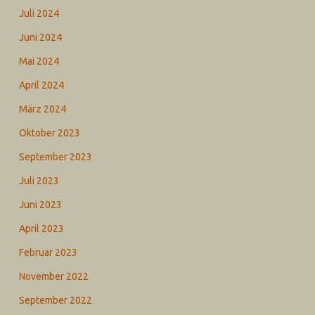
Juli 2024
Juni 2024
Mai 2024
April 2024
März 2024
Oktober 2023
September 2023
Juli 2023
Juni 2023
April 2023
Februar 2023
November 2022
September 2022