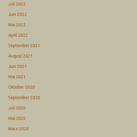
Juli 2022
Juni 2022
Mai 2022
April 2022
September 2021
August 2021
Juni 2021
Mai 2021
Oktober 2020
September 2020
Juli 2020
Mai 2020
März 2020