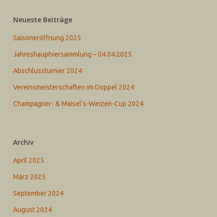
Neueste Beiträge
Saisoneröffnung 2025
Jahreshauptversammlung – 04.04.2025
Abschlussturnier 2024
Vereinsmeisterschaften im Doppel 2024
Champagner- & Maisel‘s-Weizen-Cup 2024
Archiv
April 2025
März 2025
September 2024
August 2024