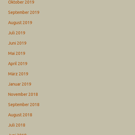
Oktober 2019
September 2019
August 2019
Juli 2019
Juni 2019
Mai 2019
April 2019
März 2019
Januar 2019
November 2018
September 2018
August 2018
Juli 2018