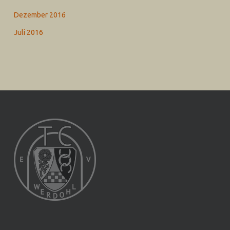
Dezember 2016
Juli 2016