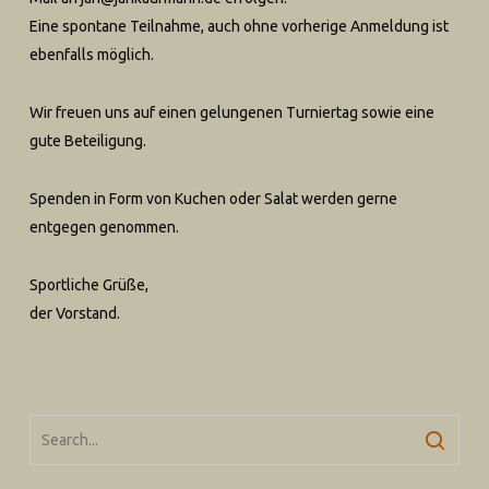
Eine spontane Teilnahme, auch ohne vorherige Anmeldung ist
ebenfalls möglich.
Wir freuen uns auf einen gelungenen Turniertag sowie eine
gute Beteiligung.
Spenden in Form von Kuchen oder Salat werden gerne
entgegen genommen.
Sportliche Grüße,
der Vorstand.