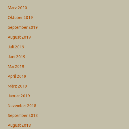
März 2020
Oktober 2019
September 2019
August 2019
Juli 2019
Juni 2019
Mai 2019
April 2019
März 2019
Januar 2019
November 2018
September 2018
August 2018