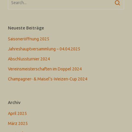
Neueste Beiträge
Saisoneröffnung 2025
Jahreshauptversammlung – 04.04.2025
Abschlussturnier 2024
Vereinsmeisterschaften im Doppel 2024
Champagner- & Maisel‘s-Weizen-Cup 2024
Archiv
April 2025
März 2025