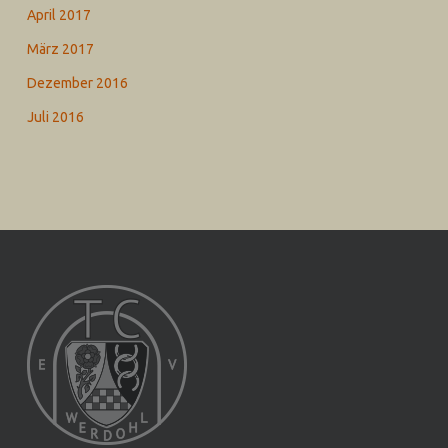
April 2017
März 2017
Dezember 2016
Juli 2016