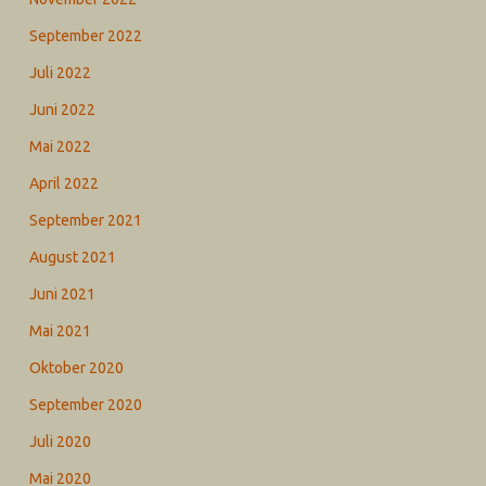
September 2022
Juli 2022
Juni 2022
Mai 2022
April 2022
September 2021
August 2021
Juni 2021
Mai 2021
Oktober 2020
September 2020
Juli 2020
Mai 2020