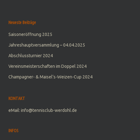
Neueste Beiträge
Saisoneröffnung 2025
Jahreshauptversammlung – 04.04.2025
Abschlussturnier 2024
Vereinsmeisterschaften im Doppel 2024
Champagner- & Maisel‘s-Weizen-Cup 2024
KONTAKT
eMail: info@tennisclub-werdohl.de
INFOS