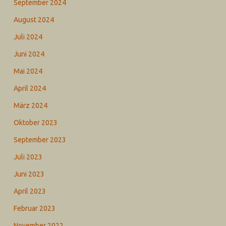
September 2024
August 2024
Juli 2024
Juni 2024
Mai 2024
April 2024
März 2024
Oktober 2023
September 2023
Juli 2023
Juni 2023
April 2023
Februar 2023
November 2022