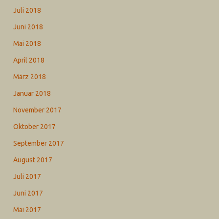
Juli 2018
Juni 2018
Mai 2018
April 2018
März 2018
Januar 2018
November 2017
Oktober 2017
September 2017
August 2017
Juli 2017
Juni 2017
Mai 2017