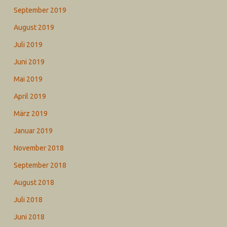
September 2019
August 2019
Juli 2019
Juni 2019
Mai 2019
April 2019
März 2019
Januar 2019
November 2018
September 2018
August 2018
Juli 2018
Juni 2018