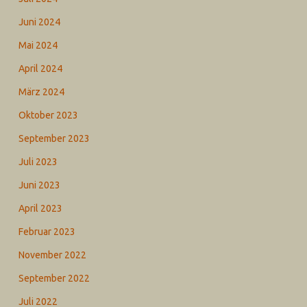
Juni 2024
Mai 2024
April 2024
März 2024
Oktober 2023
September 2023
Juli 2023
Juni 2023
April 2023
Februar 2023
November 2022
September 2022
Juli 2022