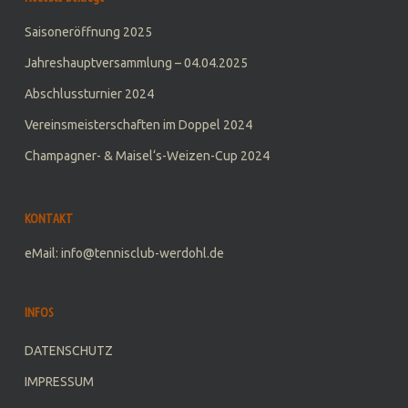
Saisoneröffnung 2025
Jahreshauptversammlung – 04.04.2025
Abschlussturnier 2024
Vereinsmeisterschaften im Doppel 2024
Champagner- & Maisel‘s-Weizen-Cup 2024
KONTAKT
eMail: info@tennisclub-werdohl.de
INFOS
DATENSCHUTZ
IMPRESSUM