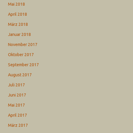
Mai 2018
April 2018
März 2018
Januar 2018
November 2017
Oktober 2017
September 2017
August 2017
Juli 2017
Juni 2017
Mai 2017
April 2017
März 2017