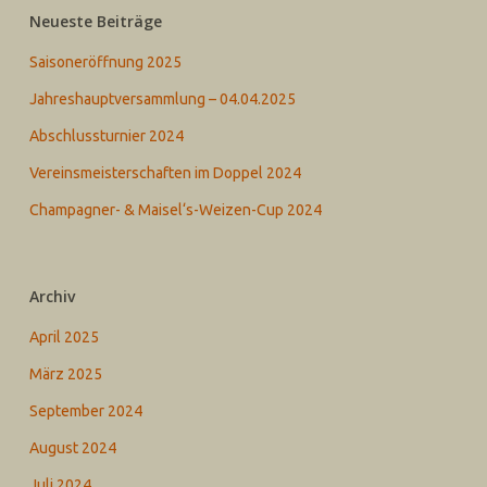
Neueste Beiträge
Saisoneröffnung 2025
Jahreshauptversammlung – 04.04.2025
Abschlussturnier 2024
Vereinsmeisterschaften im Doppel 2024
Champagner- & Maisel‘s-Weizen-Cup 2024
Archiv
April 2025
März 2025
September 2024
August 2024
Juli 2024