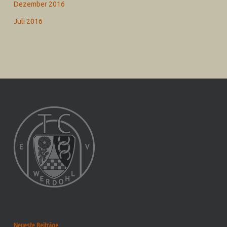
Dezember 2016
Juli 2016
Neueste Beiträge