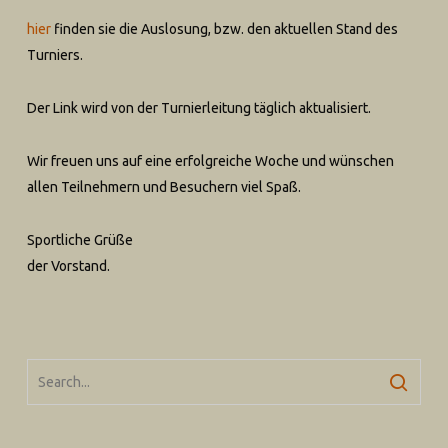
hier
finden sie die Auslosung, bzw. den aktuellen Stand des
Turniers.
Der Link wird von der Turnierleitung täglich aktualisiert.
Wir freuen uns auf eine erfolgreiche Woche und wünschen
allen Teilnehmern und Besuchern viel Spaß.
Sportliche Grüße
der Vorstand.