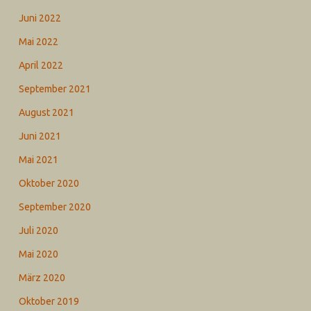
Juni 2022
Mai 2022
April 2022
September 2021
August 2021
Juni 2021
Mai 2021
Oktober 2020
September 2020
Juli 2020
Mai 2020
März 2020
Oktober 2019