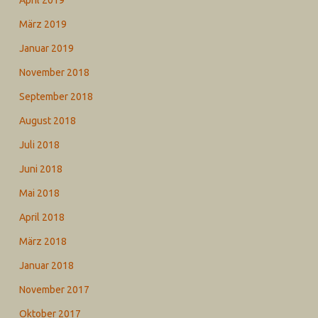
April 2019
März 2019
Januar 2019
November 2018
September 2018
August 2018
Juli 2018
Juni 2018
Mai 2018
April 2018
März 2018
Januar 2018
November 2017
Oktober 2017