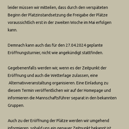
leider müssen wir mitteilen, dass durch den verspäteten
Beginn der Platzinstandsetzung die Freigabe der Plätze
voraussichtlich erst in der zweiten Woche im Mai erfolgen
kann.
Demnach kann auch das für den 27.04.2024 geplante
Eröffnungsturnier, nicht wie angekündigt stattfinden.
Gegebenenfalls werden wir, wenn es der Zeitpunkt der
Eröffnung und auch die Wetterlage zulassen, eine
Alternativveranstaltung organisieren. Eine Einladung zu
diesem Termin veröffentlichen wir auf der Homepage und
informieren die Mannschaftsführer separat in den bekannten
Gruppen.
Auch zu der Eröffnung der Plätze werden wir umgehend
informieren, sobald uns ein genauer Zeitpunkt bekannt ist.