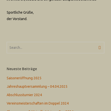
Sportliche Grüße,
der Vorstand.
Neueste Beiträge
Saisoneröffnung 2025
Jahreshauptversammlung – 04.04.2025
Abschlussturnier 2024
Vereinsmeisterschaften im Doppel 2024