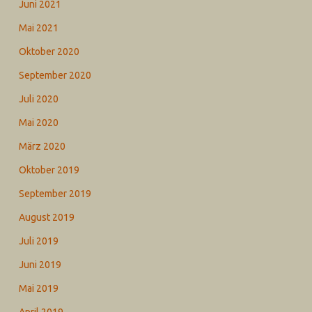
Juni 2021
Mai 2021
Oktober 2020
September 2020
Juli 2020
Mai 2020
März 2020
Oktober 2019
September 2019
August 2019
Juli 2019
Juni 2019
Mai 2019