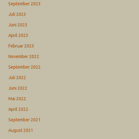
September 2023
Juli 2023
Juni 2023
April 2023
Februar 2023
November 2022
September 2022
Juli 2022
Juni 2022
Mai 2022
April 2022
September 2021
August 2021