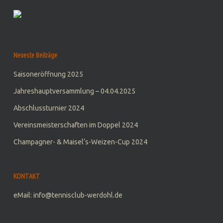
Neueste Beiträge
Saisoneröffnung 2025
Jahreshauptversammlung – 04.04.2025
Abschlussturnier 2024
Vereinsmeisterschaften im Doppel 2024
Champagner- & Maisel‘s-Weizen-Cup 2024
KONTAKT
eMail: info@tennisclub-werdohl.de