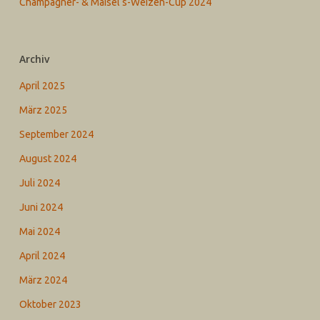
Champagner- & Maisel‘s-Weizen-Cup 2024
Archiv
April 2025
März 2025
September 2024
August 2024
Juli 2024
Juni 2024
Mai 2024
April 2024
März 2024
Oktober 2023