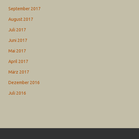
September 2017
August 2017
Juli 2017
Juni 2017
Mai 2017
April 2017
März 2017
Dezember 2016
Juli 2016