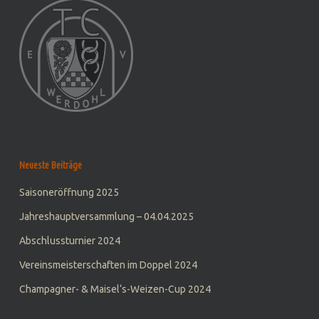
Neueste Beiträge
Saisoneröffnung 2025
Jahreshauptversammlung – 04.04.2025
Abschlussturnier 2024
Vereinsmeisterschaften im Doppel 2024
Champagner- & Maisel‘s-Weizen-Cup 2024