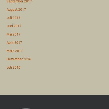
September 2017
August 2017
Juli 2017
Juni 2017
Mai 2017
April 2017
März 2017
Dezember 2016
Juli 2016