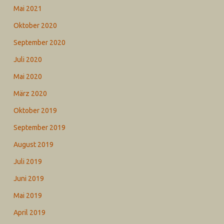
Mai 2021
Oktober 2020
September 2020
Juli 2020
Mai 2020
März 2020
Oktober 2019
September 2019
August 2019
Juli 2019
Juni 2019
Mai 2019
April 2019