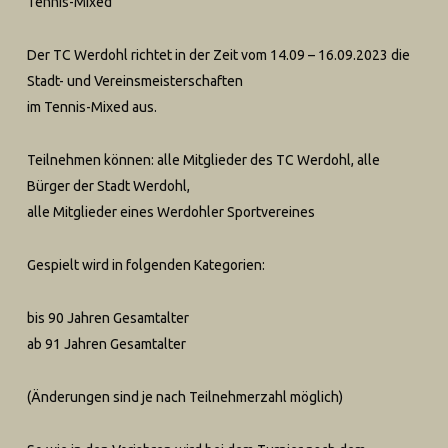
Tennis-Mixed
Der TC Werdohl richtet in der Zeit vom 14.09 – 16.09.2023 die
Stadt- und Vereinsmeisterschaften
im Tennis-Mixed aus.
Teilnehmen können: alle Mitglieder des TC Werdohl, alle
Bürger der Stadt Werdohl,
alle Mitglieder eines Werdohler Sportvereines
Gespielt wird in folgenden Kategorien:
bis 90 Jahren Gesamtalter
ab 91 Jahren Gesamtalter
(Änderungen sind je nach Teilnehmerzahl möglich)