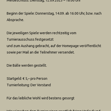
Meldeschluss: Dienstag, 12.09.2023 – 18:00 Uhr
Beginn der Spiele: Donnerstag, 14.09. ab 16.00 Uhr, bzw. nach
Absprache.
Die jeweiligen Spiele werden rechtzeitig vom
Turnierausschuss festgesetzt
und zum Aushang gebracht, auf der Homepage veröffentlicht
sowie per Mail an die Teilnehmer versendet.
Die Bälle werden gestellt.
Startgeld: € 5,– pro Person
Turnierleitung: Der Vorstand
Für das leibliche Wohl wird bestens gesorgt