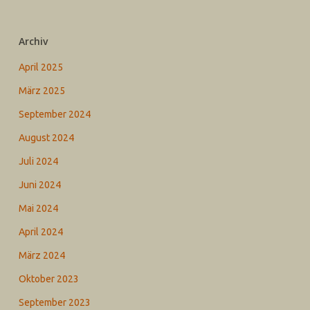
Archiv
April 2025
März 2025
September 2024
August 2024
Juli 2024
Juni 2024
Mai 2024
April 2024
März 2024
Oktober 2023
September 2023