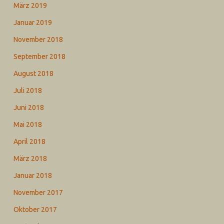
März 2019
Januar 2019
November 2018
September 2018
August 2018
Juli 2018
Juni 2018
Mai 2018
April 2018
März 2018
Januar 2018
November 2017
Oktober 2017