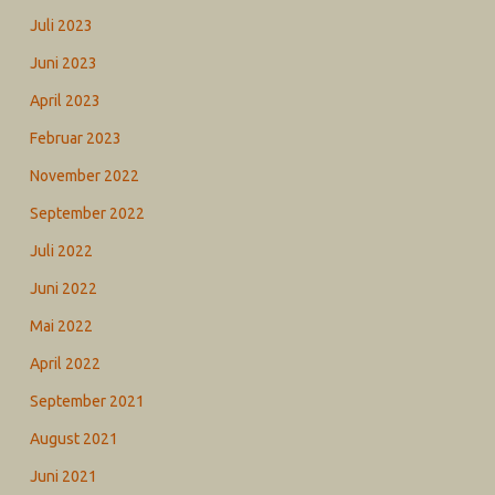
Juli 2023
Juni 2023
April 2023
Februar 2023
November 2022
September 2022
Juli 2022
Juni 2022
Mai 2022
April 2022
September 2021
August 2021
Juni 2021