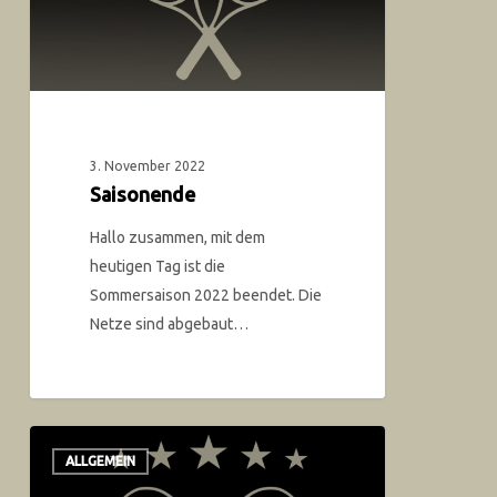
3. November 2022
Saisonende
Hallo zusammen, mit dem
heutigen Tag ist die
Sommersaison 2022 beendet. Die
Netze sind abgebaut…
ALLGEMEIN