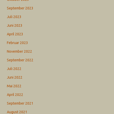
September 2023
Juli 2023
Juni 2023
April 2023
Februar 2023
November 2022
September 2022
Juli 2022
Juni 2022
Mai 2022
April 2022
September 2021
August 2021