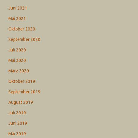
Juni 2021
Mai 2021
Oktober 2020
September 2020
Juli 2020
Mai 2020
März 2020
Oktober 2019
September 2019
August 2019
Juli 2019
Juni 2019
Mai 2019