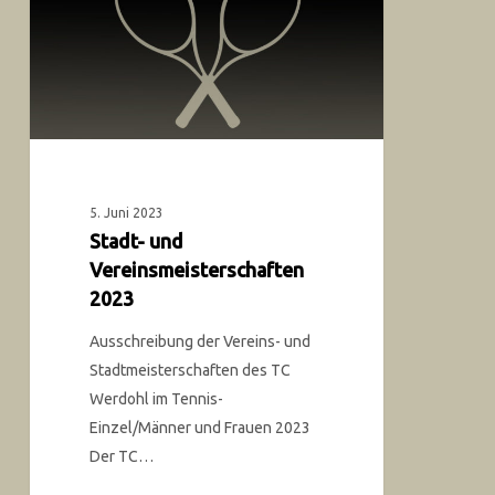
5. Juni 2023
Stadt- und
Vereinsmeisterschaften
2023
Ausschreibung der Vereins- und
Stadtmeisterschaften des TC
Werdohl im Tennis-
Einzel/Männer und Frauen 2023
Der TC…