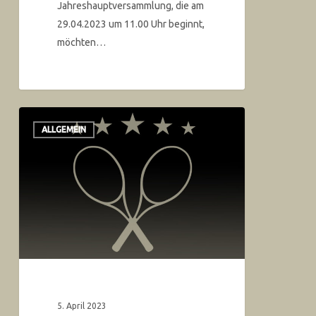
Jahreshauptversammlung, die am
29.04.2023 um 11.00 Uhr beginnt,
möchten…
ALLGEMEIN
5. April 2023