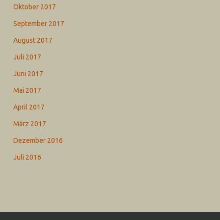
Oktober 2017
September 2017
August 2017
Juli 2017
Juni 2017
Mai 2017
April 2017
März 2017
Dezember 2016
Juli 2016