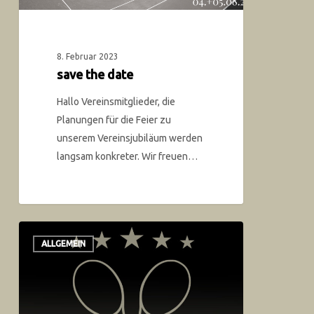
8. Februar 2023
save the date
Hallo Vereinsmitglieder, die
Planungen für die Feier zu
unserem Vereinsjubiläum werden
langsam konkreter. Wir freuen…
ALLGEMEIN