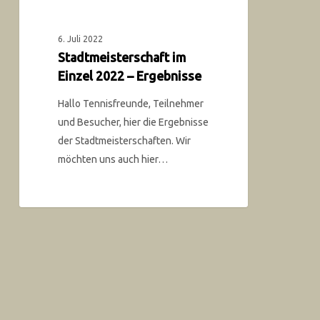
6. Juli 2022
Stadtmeisterschaft im
Einzel 2022 – Ergebnisse
Hallo Tennisfreunde, Teilnehmer
und Besucher, hier die Ergebnisse
der Stadtmeisterschaften. Wir
möchten uns auch hier…