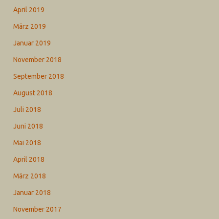
April 2019
März 2019
Januar 2019
November 2018
September 2018
August 2018
Juli 2018
Juni 2018
Mai 2018
April 2018
März 2018
Januar 2018
November 2017