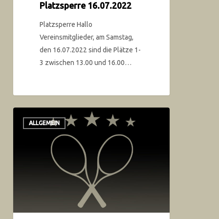
Platzsperre 16.07.2022
Platzsperre Hallo
Vereinsmitglieder, am Samstag,
den 16.07.2022 sind die Plätze 1-
3 zwischen 13.00 und 16.00…
ALLGEMEIN