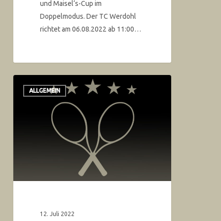
und Maisel‘s-Cup im
Doppelmodus. Der TC Werdohl
richtet am 06.08.2022 ab 11:00…
ALLGEMEIN
12. Juli 2022