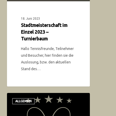
18. Juni 2023
Stadtmeisterschaft im
Einzel 2023 –
Turnierbaum
Hallo Tennisfreunde, Teilnehmer
und Besucher, hier finden sie die
Auslosung, bzw. den aktuellen
Stand des…
ALLGEMEIN