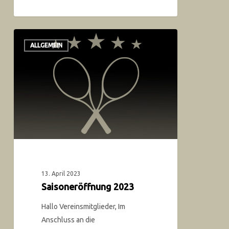
ALLGEMEIN
13. April 2023
Saisoneröffnung 2023
Hallo Vereinsmitglieder, Im
Anschluss an die