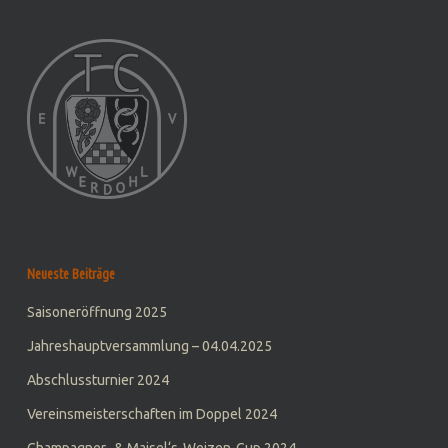
Neueste Beiträge
Saisoneröffnung 2025
Jahreshauptversammlung – 04.04.2025
Abschlussturnier 2024
Vereinsmeisterschaften im Doppel 2024