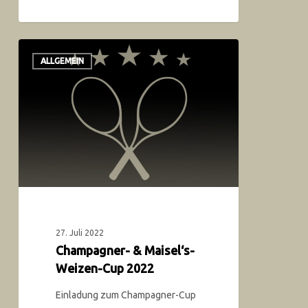
ALLGEMEIN
27. Juli 2022
Champagner- & Maisel‘s-
Weizen-Cup 2022
Einladung zum Champagner-Cup