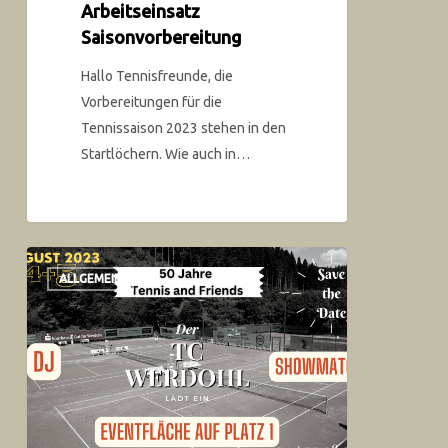
Arbeitseinsatz
Saisonvorbereitung
Hallo Tennisfreunde, die
Vorbereitungen für die
Tennissaison 2023 stehen in den
Startlöchern. Wie auch in…
ALLGEMEIN