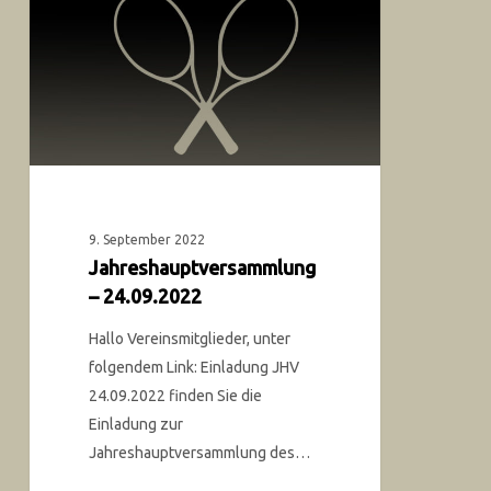
9. September 2022
Jahreshauptversammlung
– 24.09.2022
Hallo Vereinsmitglieder, unter
folgendem Link: Einladung JHV
24.09.2022 finden Sie die
Einladung zur
Jahreshauptversammlung des…