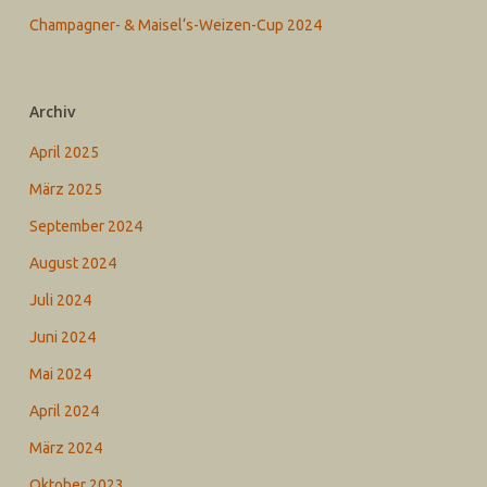
Champagner- & Maisel‘s-Weizen-Cup 2024
Archiv
April 2025
März 2025
September 2024
August 2024
Juli 2024
Juni 2024
Mai 2024
April 2024
März 2024
Oktober 2023