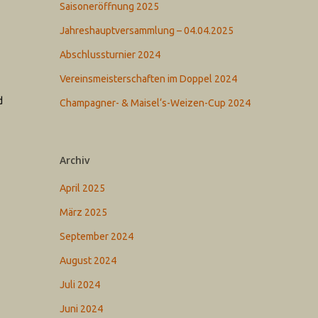
Saisoneröffnung 2025
Jahreshauptversammlung – 04.04.2025
Abschlussturnier 2024
Vereinsmeisterschaften im Doppel 2024
d
Champagner- & Maisel‘s-Weizen-Cup 2024
Archiv
April 2025
März 2025
September 2024
August 2024
Juli 2024
Juni 2024