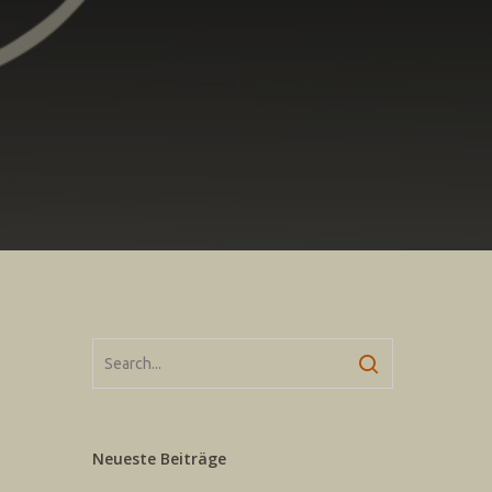
Neueste Beiträge