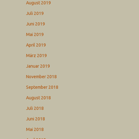
August 2019
Juli 2019
Juni 2019
Mai 2019
April 2019
März 2019
Januar 2019
November 2018
September 2018
August 2018
Juli 2018
Juni 2018
Mai 2018