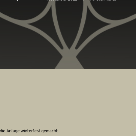
.
die Anlage winterfest gemacht.