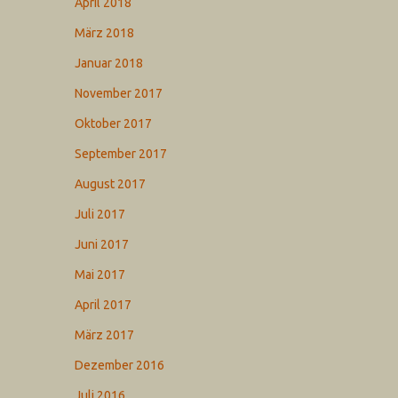
April 2018
März 2018
Januar 2018
November 2017
Oktober 2017
September 2017
August 2017
Juli 2017
Juni 2017
Mai 2017
April 2017
März 2017
Dezember 2016
Juli 2016