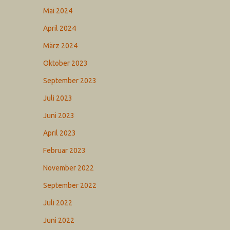
Mai 2024
April 2024
März 2024
Oktober 2023
September 2023
Juli 2023
Juni 2023
April 2023
Februar 2023
November 2022
September 2022
Juli 2022
Juni 2022