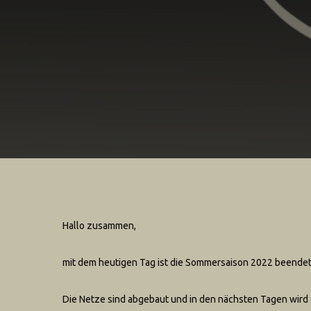
Hallo zusammen,
mit dem heutigen Tag ist die Sommersaison 2022 beendet
Die Netze sind abgebaut und in den nächsten Tagen wird 