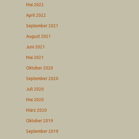
Mai 2022
April 2022
September 2021
August 2021
Juni 2021
Mai 2021
Oktober 2020
September 2020
Juli 2020
Mai 2020
März 2020
Oktober 2019
September 2019