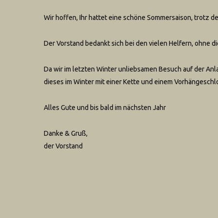
Wir hoffen, Ihr hattet eine schöne Sommersaison, trotz 
Der Vorstand bedankt sich bei den vielen Helfern, ohne die
Da wir im letzten Winter unliebsamen Besuch auf der Anla
dieses im Winter mit einer Kette und einem Vorhängeschl
Alles Gute und bis bald im nächsten Jahr
Danke & Gruß,
der Vorstand