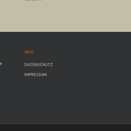
INFOS
e
DATENSCHUTZ
IMPRESSUM