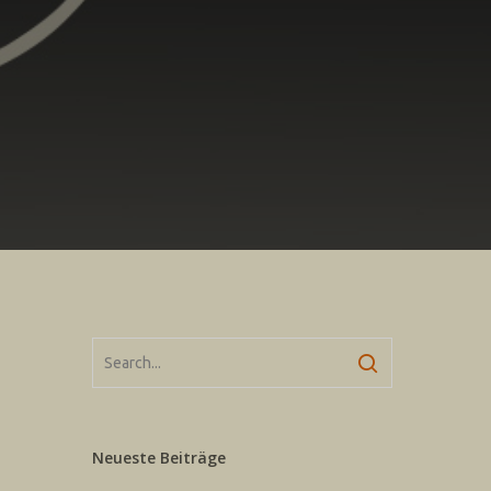
Neueste Beiträge