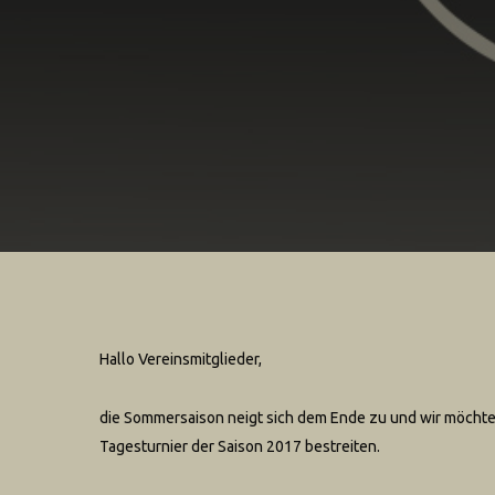
Hallo Vereinsmitglieder,
die Sommersaison neigt sich dem Ende zu und wir möchte
Tagesturnier der Saison 2017 bestreiten.