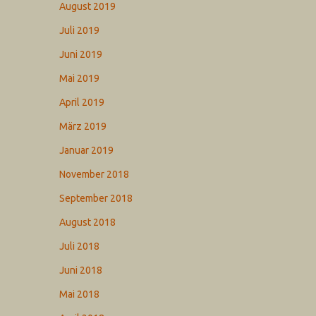
August 2019
Juli 2019
Juni 2019
Mai 2019
April 2019
März 2019
Januar 2019
November 2018
September 2018
August 2018
Juli 2018
Juni 2018
Mai 2018