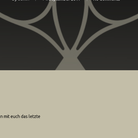
n mit euch das letzte