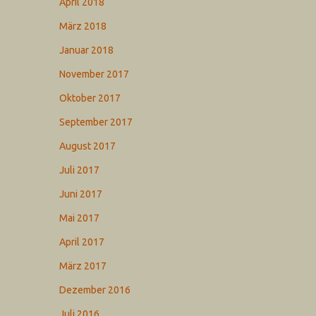
April 2018
März 2018
Januar 2018
November 2017
Oktober 2017
September 2017
August 2017
Juli 2017
Juni 2017
Mai 2017
April 2017
März 2017
Dezember 2016
Juli 2016