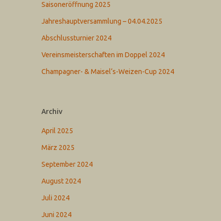
Saisoneröffnung 2025
Jahreshauptversammlung – 04.04.2025
Abschlussturnier 2024
Vereinsmeisterschaften im Doppel 2024
Champagner- & Maisel‘s-Weizen-Cup 2024
Archiv
April 2025
März 2025
September 2024
August 2024
Juli 2024
Juni 2024