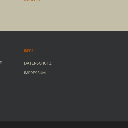
INFOS
e
DATENSCHUTZ
IMPRESSUM