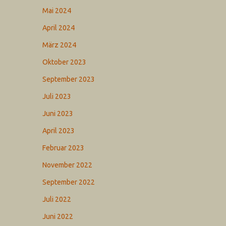
Mai 2024
April 2024
März 2024
Oktober 2023
September 2023
Juli 2023
Juni 2023
April 2023
Februar 2023
November 2022
September 2022
Juli 2022
Juni 2022