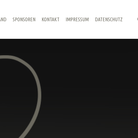
AND
SPONSOREN
KONTAKT
IMPRESSUM
DATENSCHUTZ