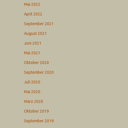
Mai 2022
April 2022
September 2021
August 2021
Juni 2021
Mai 2021
Oktober 2020
September 2020
Juli 2020
Mai 2020
März 2020
Oktober 2019
September 2019