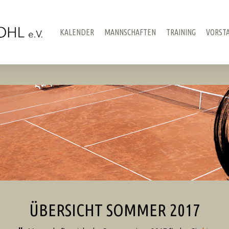
KALENDER
MANNSCHAFTEN
TRAINING
VORST
ÜBERSICHT SOMMER 2017