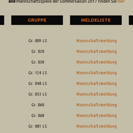
alle
Mannschaftsspiele der Sommersaison 2017 finden Sie
hier
GRUPPE
MELDELISTE
Gr. 009 LS
Mannschaftsmeldung
Gr. 020
Mannschaftsmeldung
Gr. 030
Mannschaftsmeldung
Gr. 124 LS
Mannschaftsmeldung
Gr. 048 LS
Mannschaftsmeldung
Gr. 053 LS
Mannschaftsmeldung
Gr. 060
Mannschaftsmeldung
Gr. 068
Mannschaftsmeldung
Gr. 081 LS
Mannschaftsmeldung