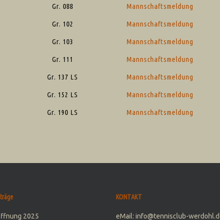
Gr. 088
Mannschaftsmeldung
Gr. 102
Mannschaftsmeldung
Gr. 103
Mannschaftsmeldung
Gr. 111
Mannschaftsmeldung
Gr. 137 LS
Mannschaftsmeldung
Gr. 152 LS
Mannschaftsmeldung
Gr. 190 LS
Mannschaftsmeldung
träge
KONTAKT
öffnung 2025
eMail: info@tennisclub-werdohl.d