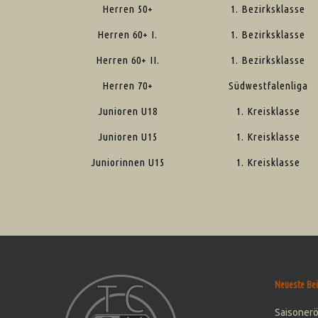
Herren 50+
1. Bezirksklasse
Herren 60+ I.
1. Bezirksklasse
Herren 60+ II.
1. Bezirksklasse
Herren 70+
Südwestfalenliga
Junioren U18
1. Kreisklasse
Junioren U15
1. Kreisklasse
Juniorinnen U15
1. Kreisklasse
Neueste Bei
Saisoner