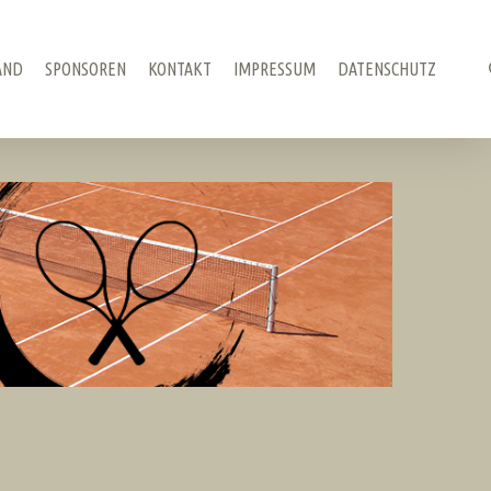
AND
SPONSOREN
KONTAKT
IMPRESSUM
DATENSCHUTZ