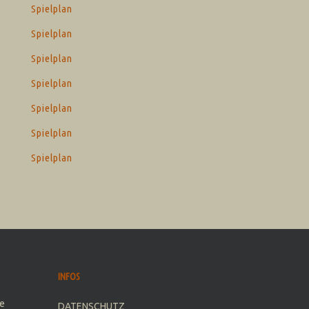
Spielplan
Spielplan
Spielplan
Spielplan
Spielplan
Spielplan
Spielplan
INFOS
e
DATENSCHUTZ