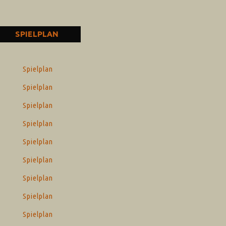
SPIELPLAN
Spielplan
Spielplan
Spielplan
Spielplan
Spielplan
Spielplan
Spielplan
Spielplan
Spielplan