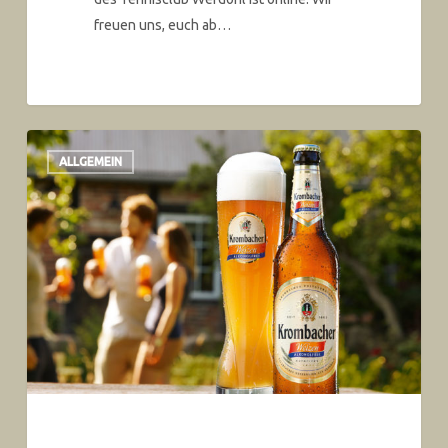
freuen uns, euch ab…
ALLGEMEIN