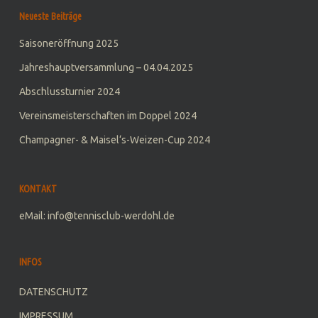
Neueste Beiträge
Saisoneröffnung 2025
Jahreshauptversammlung – 04.04.2025
Abschlussturnier 2024
Vereinsmeisterschaften im Doppel 2024
Champagner- & Maisel‘s-Weizen-Cup 2024
KONTAKT
eMail: info@tennisclub-werdohl.de
INFOS
DATENSCHUTZ
IMPRESSUM