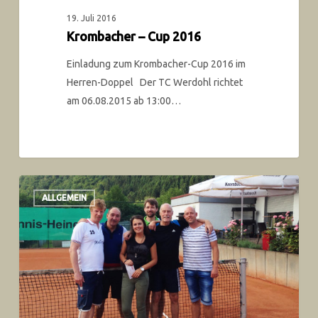
19. Juli 2016
Krombacher – Cup 2016
Einladung zum Krombacher-Cup 2016 im
Herren-Doppel Der TC Werdohl richtet
am 06.08.2015 ab 13:00…
ALLGEMEIN