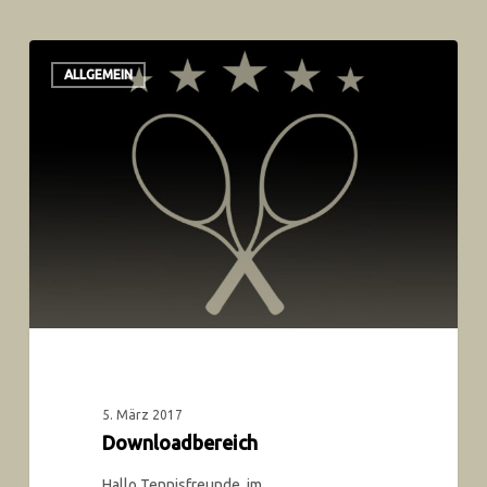
ALLGEMEIN
5. März 2017
Downloadbereich
Hallo Tennisfreunde, im