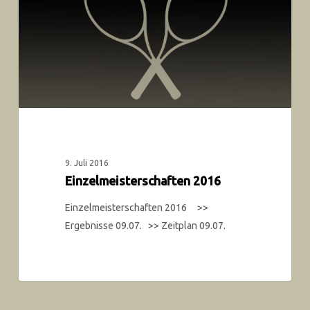
9. Juli 2016
Einzelmeisterschaften 2016
Einzelmeisterschaften 2016 >>
Ergebnisse 09.07. >> Zeitplan 09.07.