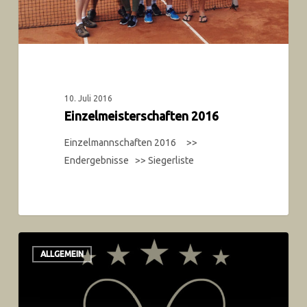
10. Juli 2016
Einzelmeisterschaften 2016
Einzelmannschaften 2016 >>
Endergebnisse >> Siegerliste
ALLGEMEIN