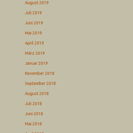
August 2019
Juli 2019
Juni 2019
Mai 2019
April 2019
März 2019
Januar 2019
November 2018
September 2018
August 2018
Juli 2018
Juni 2018
Mai 2018