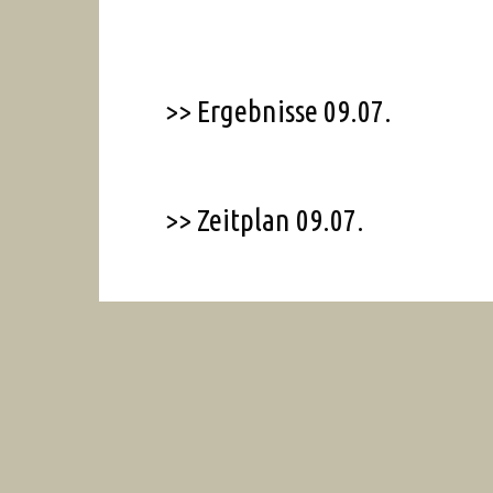
>> Ergebnisse 09.07.
>> Zeitplan 09.07.