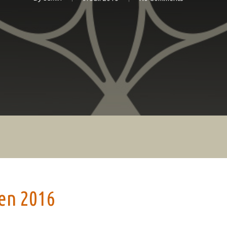
en 2016