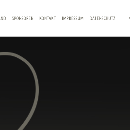
AND
SPONSOREN
KONTAKT
IMPRESSUM
DATENSCHUTZ