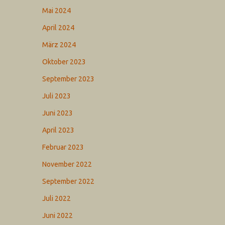
Mai 2024
April 2024
März 2024
Oktober 2023
September 2023
Juli 2023
Juni 2023
April 2023
Februar 2023
November 2022
September 2022
Juli 2022
Juni 2022