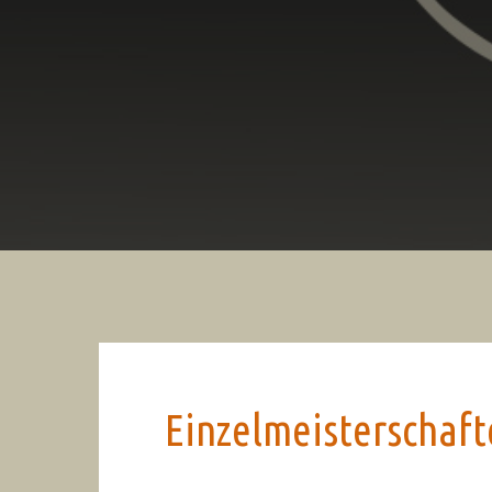
Einzelmeisterschaft