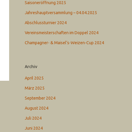
Saisoneröffnung 2025
Jahreshauptversammlung – 04.04.2025
Abschlussturnier 2024
Vereinsmeisterschaften im Doppel 2024
Champagner- & Maisel‘s-Weizen-Cup 2024
Archiv
April 2025
März 2025
September 2024
August 2024
Juli 2024
Juni 2024