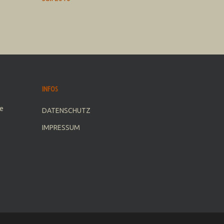
INFOS
e
DATENSCHUTZ
IMPRESSUM