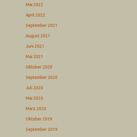
Mai 2022
April 2022
September 2021
August 2021
Juni 2021
Mai 2021
Oktober 2020
September 2020
Juli 2020
Mai 2020
März 2020
Oktober 2019
September 2019