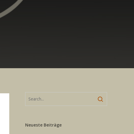
Neueste Beiträge