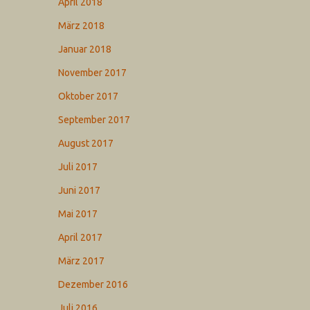
April 2018
März 2018
Januar 2018
November 2017
Oktober 2017
September 2017
August 2017
Juli 2017
Juni 2017
Mai 2017
April 2017
März 2017
Dezember 2016
Juli 2016