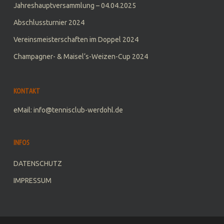
Jahreshauptversammlung – 04.04.2025
Abschlussturnier 2024
Vereinsmeisterschaften im Doppel 2024
Champagner- & Maisel‘s-Weizen-Cup 2024
KONTAKT
eMail: info@tennisclub-werdohl.de
INFOS
DATENSCHUTZ
IMPRESSUM