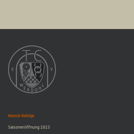
Neueste Beiträge
Saisoneröffnung 2025