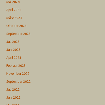
Mai 2024
April 2024
März 2024
Oktober 2023
September 2023
Juli 2023
Juni 2023
April 2023
Februar 2023
November 2022
September 2022
Juli 2022
Juni 2022