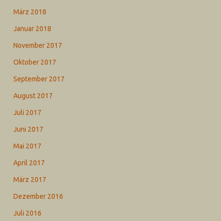
März 2018
Januar 2018
November 2017
Oktober 2017
September 2017
August 2017
Juli 2017
Juni 2017
Mai 2017
April 2017
März 2017
Dezember 2016
Juli 2016