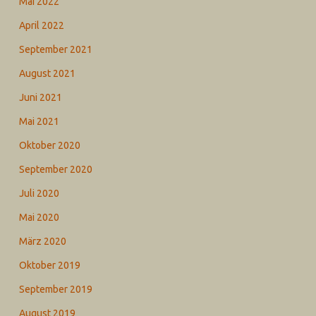
Mai 2022
April 2022
September 2021
August 2021
Juni 2021
Mai 2021
Oktober 2020
September 2020
Juli 2020
Mai 2020
März 2020
Oktober 2019
September 2019
August 2019