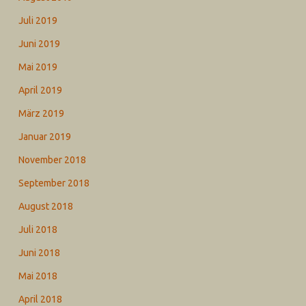
Juli 2019
Juni 2019
Mai 2019
April 2019
März 2019
Januar 2019
November 2018
September 2018
August 2018
Juli 2018
Juni 2018
Mai 2018
April 2018