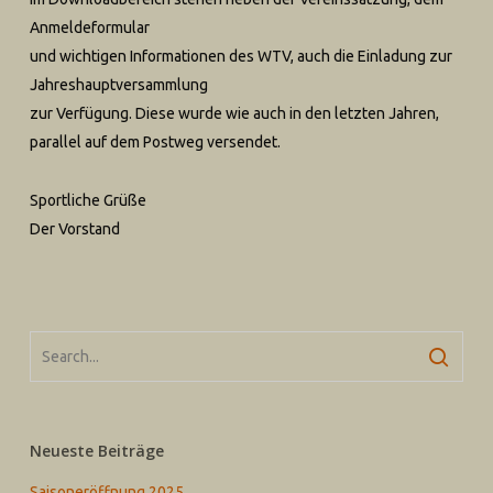
Anmeldeformular
und wichtigen Informationen des WTV, auch die Einladung zur
Jahreshauptversammlung
zur Verfügung. Diese wurde wie auch in den letzten Jahren,
parallel auf dem Postweg versendet.
Sportliche Grüße
Der Vorstand
Neueste Beiträge
Saisoneröffnung 2025