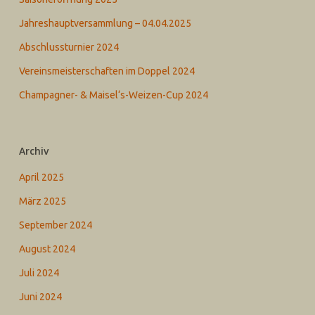
Jahreshauptversammlung – 04.04.2025
Abschlussturnier 2024
Vereinsmeisterschaften im Doppel 2024
Champagner- & Maisel‘s-Weizen-Cup 2024
Archiv
April 2025
März 2025
September 2024
August 2024
Juli 2024
Juni 2024