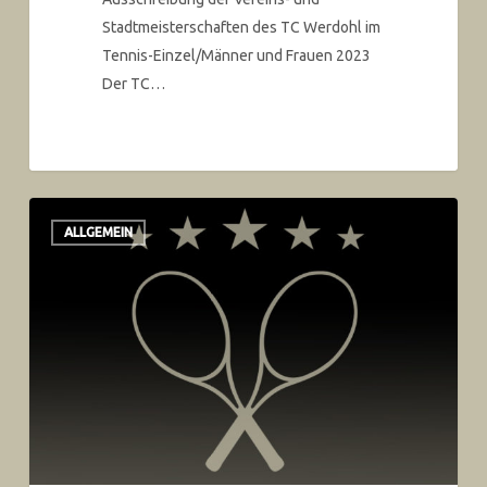
Stadtmeisterschaften des TC Werdohl im
Tennis-Einzel/Männer und Frauen 2023
Der TC…
ALLGEMEIN