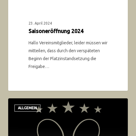
23. April 2024
Saisoneröffnung 2024
Hallo Vereinsmitglieder, leider müssen wir
mitteilen, dass durch den verspäteten
Beginn der Platzinstandsetzung die
Freigabe…
ALLGEMEIN