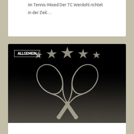
im Tennis-Mixed Der TC Werdohl richtet
in der Zeit…
ALLGEMEIN