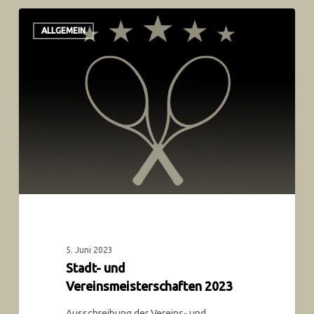
ALLGEMEIN
5. Juni 2023
Stadt- und
Vereinsmeisterschaften 2023
Ausschreibung der Vereins- und