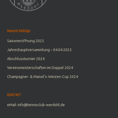
Neueste Beiträge
Saisoneröffnung 2025
Jahreshauptversammlung – 04.04.2025
Abschlussturnier 2024
Vereinsmeisterschaften im Doppel 2024
Champagner- & Maisel‘s-Weizen-Cup 2024
KONTAKT
eMail: info@tennisclub-werdohl.de