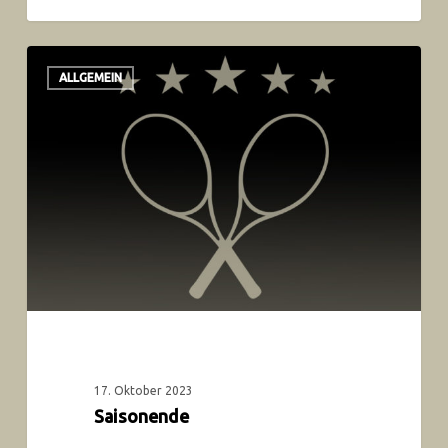
ALLGEMEIN
17. Oktober 2023
Saisonende