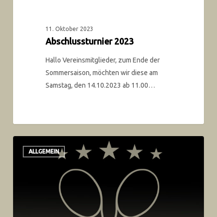
11. Oktober 2023
Abschlussturnier 2023
Hallo Vereinsmitglieder, zum Ende der
Sommersaison, möchten wir diese am
Samstag, den 14.10.2023 ab 11.00…
ALLGEMEIN