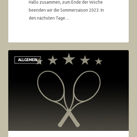
Hallo zusammen, zum Ende der Woche
beenden wir die Sommersaison 2023. In
den nächsten Tage…
ALLGEMEIN