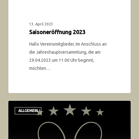
13. April 2023
Saisoneröffnung 2023
Hallo Vereinsmitglieder, Im Anschluss an
die Jahreshauptversammlung, die am
29.04.2023 um 11.00 Uhr beginnt,
möchten…
ALLGEMEIN