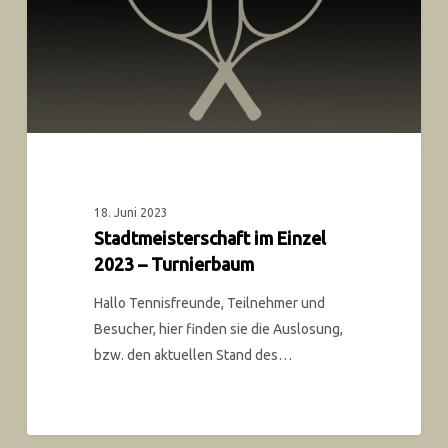
18. Juni 2023
Stadtmeisterschaft im Einzel
2023 – Turnierbaum
Hallo Tennisfreunde, Teilnehmer und
Besucher, hier finden sie die Auslosung,
bzw. den aktuellen Stand des…