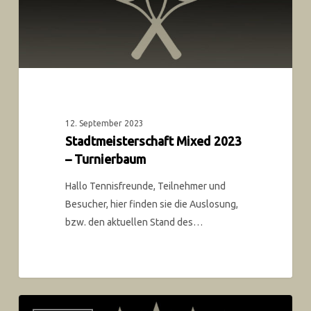
12. September 2023
Stadtmeisterschaft Mixed 2023
– Turnierbaum
Hallo Tennisfreunde, Teilnehmer und
Besucher, hier finden sie die Auslosung,
bzw. den aktuellen Stand des…