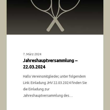
7. März 2024
Jahreshauptversammlung –
22.03.2024
Hallo Vereinsmitglieder, unter folgendem
Link: Einladung JHV 22.03.2024 finden Sie
die Einladung zur
Jahreshauptversammlung des…