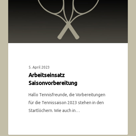
5. April 2023
Arbeitseinsatz
Saisonvorbereitung
Hallo Tennisfreunde, die Vorbereitungen
für die Tennissaison 2023 stehen in den
Startlöchern. Wie auch in…