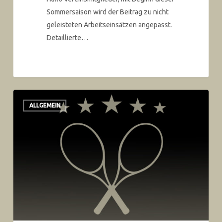
Sommersaison wird der Beitrag zu nicht
geleisteten Arbeitseinsätzen angepasst.
Detaillierte…
ALLGEMEIN