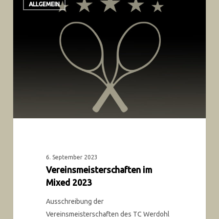
ALLGEMEIN
6. September 2023
Vereinsmeisterschaften im
Mixed 2023
Ausschreibung der
Vereinsmeisterschaften des TC Werdohl