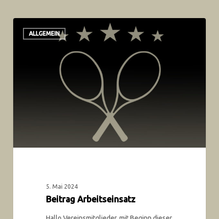
ALLGEMEIN
5. Mai 2024
Beitrag Arbeitseinsatz
Hallo Vereinsmitglieder, mit Beginn dieser