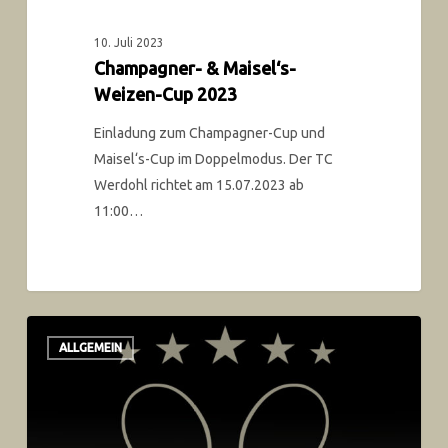
10. Juli 2023
Champagner- & Maisel‘s-
Weizen-Cup 2023
Einladung zum Champagner-Cup und
Maisel‘s-Cup im Doppelmodus. Der TC
Werdohl richtet am 15.07.2023 ab
11:00…
ALLGEMEIN