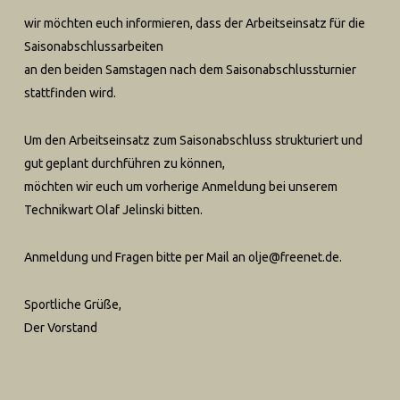
wir möchten euch informieren, dass der Arbeitseinsatz für die
Saisonabschlussarbeiten
an den beiden Samstagen nach dem Saisonabschlussturnier
stattfinden wird.
Um den Arbeitseinsatz zum Saisonabschluss strukturiert und
gut geplant durchführen zu können,
möchten wir euch um vorherige Anmeldung bei unserem
Technikwart Olaf Jelinski bitten.
Anmeldung und Fragen bitte per Mail an olje@freenet.de.
Sportliche Grüße,
Der Vorstand