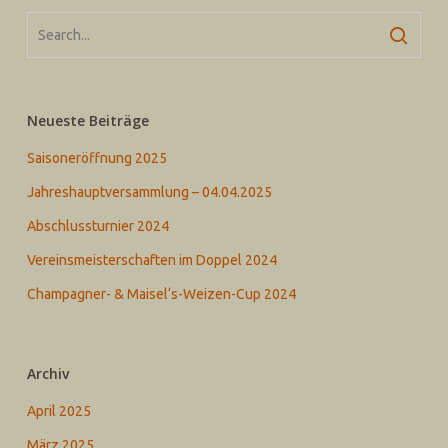
Neueste Beiträge
Saisoneröffnung 2025
Jahreshauptversammlung – 04.04.2025
Abschlussturnier 2024
Vereinsmeisterschaften im Doppel 2024
Champagner- & Maisel‘s-Weizen-Cup 2024
Archiv
April 2025
März 2025