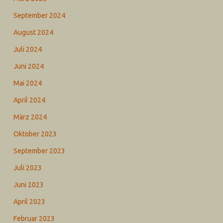
September 2024
August 2024
Juli 2024
Juni 2024
Mai 2024
April 2024
März 2024
Oktober 2023
September 2023
Juli 2023
Juni 2023
April 2023
Februar 2023