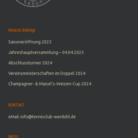
Neueste Beiträge
Saisoneröffnung 2025
Jahreshauptversammlung – 04.04.2025
Abschlussturnier 2024
Vereinsmeisterschaften im Doppel 2024
Champagner- & Maisel‘s-Weizen-Cup 2024
KONTAKT
eMail: info@tennisclub-werdohl.de
INFOS