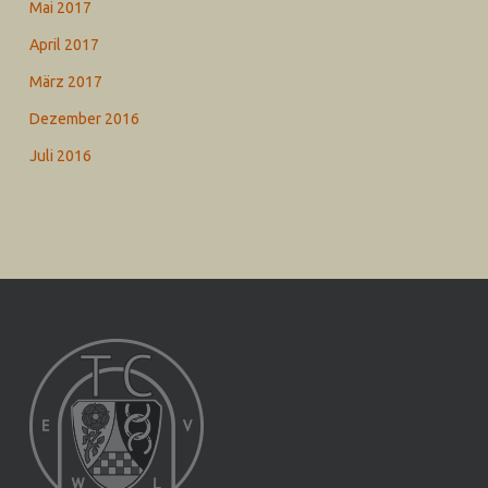
Mai 2017
April 2017
März 2017
Dezember 2016
Juli 2016