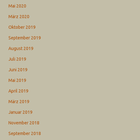
Mai 2020
März 2020
Oktober 2019
September 2019
August 2019
Juli 2019
Juni 2019
Mai 2019
April 2019
März 2019
Januar 2019
November 2018
September 2018