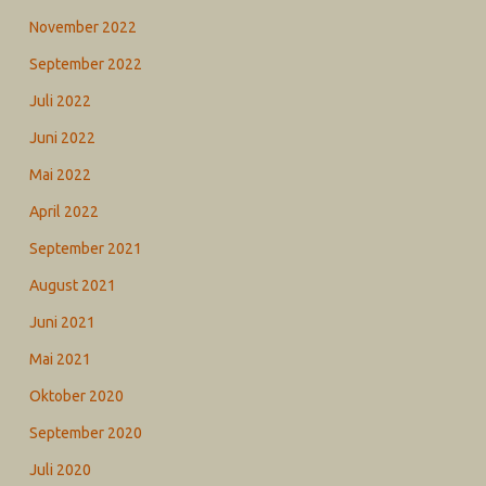
November 2022
September 2022
Juli 2022
Juni 2022
Mai 2022
April 2022
September 2021
August 2021
Juni 2021
Mai 2021
Oktober 2020
September 2020
Juli 2020