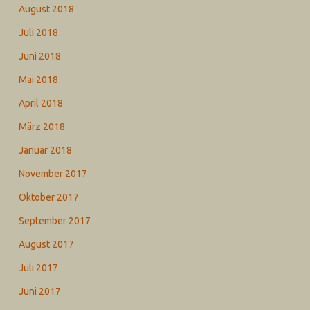
August 2018
Juli 2018
Juni 2018
Mai 2018
April 2018
März 2018
Januar 2018
November 2017
Oktober 2017
September 2017
August 2017
Juli 2017
Juni 2017