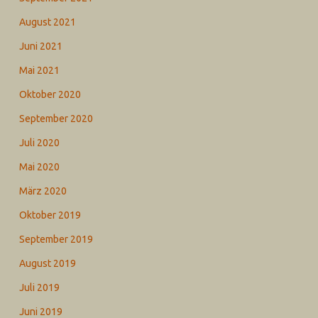
August 2021
Juni 2021
Mai 2021
Oktober 2020
September 2020
Juli 2020
Mai 2020
März 2020
Oktober 2019
September 2019
August 2019
Juli 2019
Juni 2019