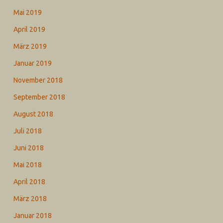
Mai 2019
April 2019
März 2019
Januar 2019
November 2018
September 2018
August 2018
Juli 2018
Juni 2018
Mai 2018
April 2018
März 2018
Januar 2018