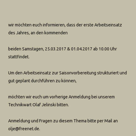
wir möchten euch informieren, dass der erste Arbeitseinsatz
des Jahres, an den kommenden
beiden Samstagen, 25.03.2017 & 01.04.2017 ab 10.00 Uhr
stattfindet.
Um den Arbeitseinsatz zur Saisonvorbereitung strukturiert und
gut geplant durchführen zu können,
möchten wir euch um vorherige Anmeldung bei unserem
Technikwart Olaf Jelinski bitten.
Anmeldung und Fragen zu diesem Thema bitte per Mail an
olje@freenet.de.