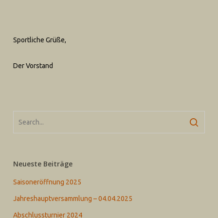
Sportliche Grüße,
Der Vorstand
Neueste Beiträge
Saisoneröffnung 2025
Jahreshauptversammlung – 04.04.2025
Abschlussturnier 2024