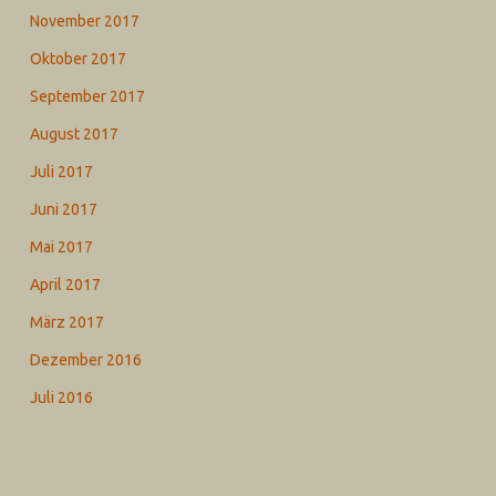
November 2017
Oktober 2017
September 2017
August 2017
Juli 2017
Juni 2017
Mai 2017
April 2017
März 2017
Dezember 2016
Juli 2016