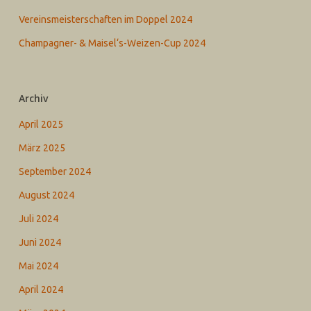
Vereinsmeisterschaften im Doppel 2024
Champagner- & Maisel‘s-Weizen-Cup 2024
Archiv
April 2025
März 2025
September 2024
August 2024
Juli 2024
Juni 2024
Mai 2024
April 2024