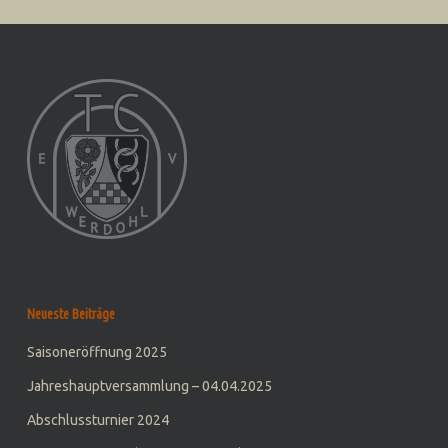
Neueste Beiträge
Saisoneröffnung 2025
Jahreshauptversammlung – 04.04.2025
Abschlussturnier 2024