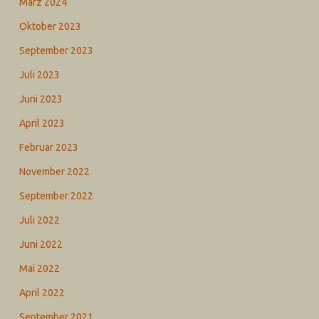
März 2024
Oktober 2023
September 2023
Juli 2023
Juni 2023
April 2023
Februar 2023
November 2022
September 2022
Juli 2022
Juni 2022
Mai 2022
April 2022
September 2021