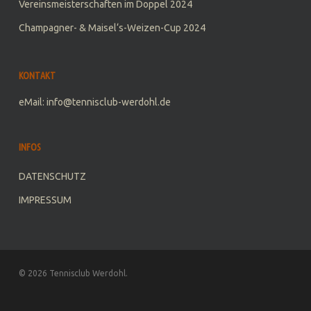
Vereinsmeisterschaften im Doppel 2024
Champagner- & Maisel‘s-Weizen-Cup 2024
KONTAKT
eMail: info@tennisclub-werdohl.de
INFOS
DATENSCHUTZ
IMPRESSUM
© 2026 Tennisclub Werdohl.