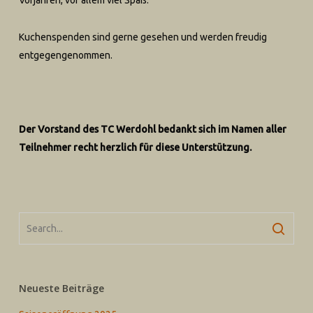
Vorjahren, vor allem viel Spaß.
Kuchenspenden sind gerne gesehen und werden freudig
entgegengenommen.
Der Vorstand des TC Werdohl bedankt sich im Namen aller
Teilnehmer recht herzlich für diese Unterstützung.
Neueste Beiträge