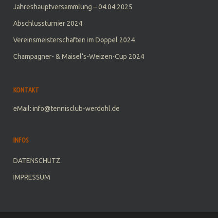
Jahreshauptversammlung – 04.04.2025
Abschlussturnier 2024
Vereinsmeisterschaften im Doppel 2024
Champagner- & Maisel‘s-Weizen-Cup 2024
KONTAKT
eMail: info@tennisclub-werdohl.de
INFOS
DATENSCHUTZ
IMPRESSUM