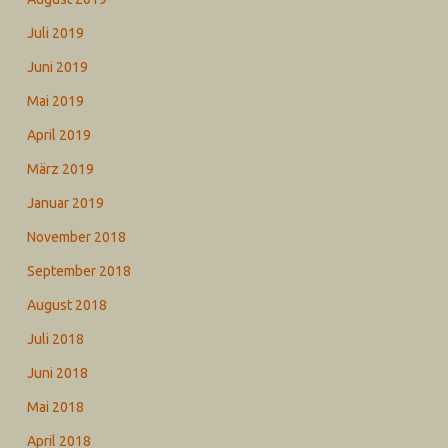
Juli 2019
Juni 2019
Mai 2019
April 2019
März 2019
Januar 2019
November 2018
September 2018
August 2018
Juli 2018
Juni 2018
Mai 2018
April 2018