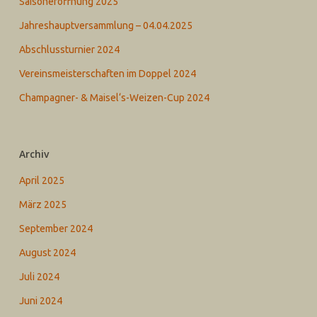
Saisoneröffnung 2025
Jahreshauptversammlung – 04.04.2025
Abschlussturnier 2024
Vereinsmeisterschaften im Doppel 2024
Champagner- & Maisel‘s-Weizen-Cup 2024
Archiv
April 2025
März 2025
September 2024
August 2024
Juli 2024
Juni 2024