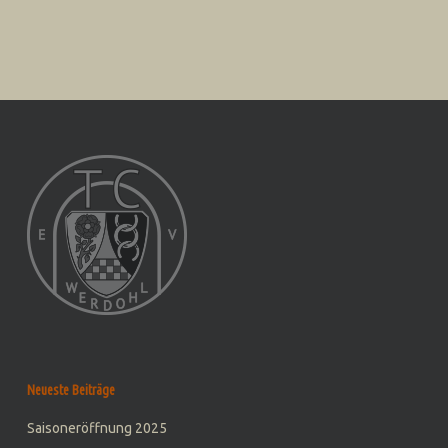
Neueste Beiträge
Saisoneröffnung 2025