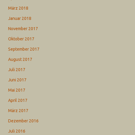
März 2018
Januar 2018
November 2017
Oktober 2017
September 2017
August 2017
Juli 2017
Juni 2017
Mai 2017
April 2017
März 2017
Dezember 2016
Juli 2016