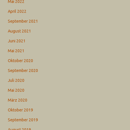
Mai 2022
April 2022
September 2021
August 2021
Juni 2021
Mai 2021
Oktober 2020
September 2020
Juli 2020
Mai 2020
März 2020
Oktober 2019
September 2019
August 2019