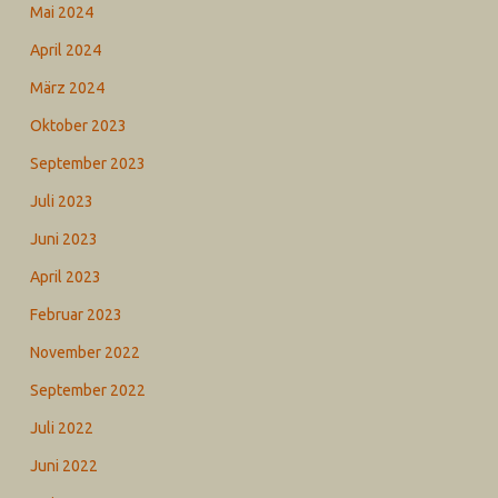
Mai 2024
April 2024
März 2024
Oktober 2023
September 2023
Juli 2023
Juni 2023
April 2023
Februar 2023
November 2022
September 2022
Juli 2022
Juni 2022