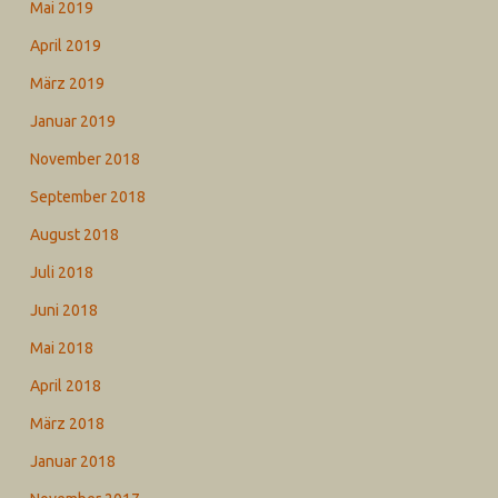
Mai 2019
April 2019
März 2019
Januar 2019
November 2018
September 2018
August 2018
Juli 2018
Juni 2018
Mai 2018
April 2018
März 2018
Januar 2018