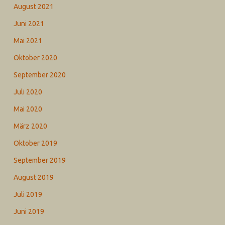
August 2021
Juni 2021
Mai 2021
Oktober 2020
September 2020
Juli 2020
Mai 2020
März 2020
Oktober 2019
September 2019
August 2019
Juli 2019
Juni 2019