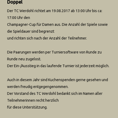
Doppel
Der TC Werdohl richtet am 19.08.2017 ab 13:00 Uhr bis ca:
17:00 Uhr den
Champagner-Cup für Damen aus. Die Anzahl der Spiele sowie
die Spieldauer sind begrenzt
und richten sich nach der Anzahl der Teilnehmer.
Die Paarungen werden per Turniersoftware von Runde zu
Runde neu zugelost.
Der Ein-/Ausstieg in das laufende Turnier ist jederzeit möglich.
Auch in diesem Jahr sind Kuchenspenden gerne gesehen und
werden freudig entgegengenommen.
Der Vorstand des TC Werdohl bedankt sich im Namen aller
Teilnehmerinnen recht herzlich
für diese Unterstützung.