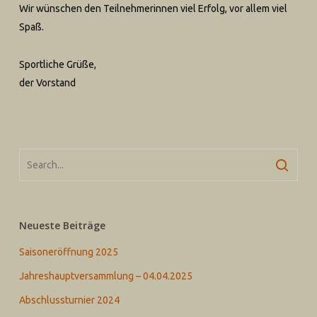
Wir wünschen den Teilnehmerinnen viel Erfolg, vor allem viel
Spaß.
Sportliche Grüße,
der Vorstand
Neueste Beiträge
Saisoneröffnung 2025
Jahreshauptversammlung – 04.04.2025
Abschlussturnier 2024