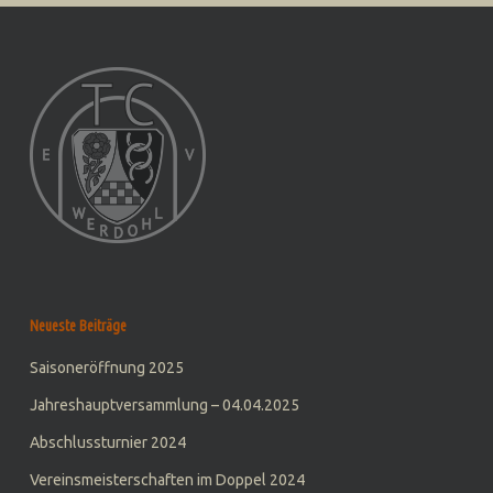
Neueste Beiträge
Saisoneröffnung 2025
Jahreshauptversammlung – 04.04.2025
Abschlussturnier 2024
Vereinsmeisterschaften im Doppel 2024