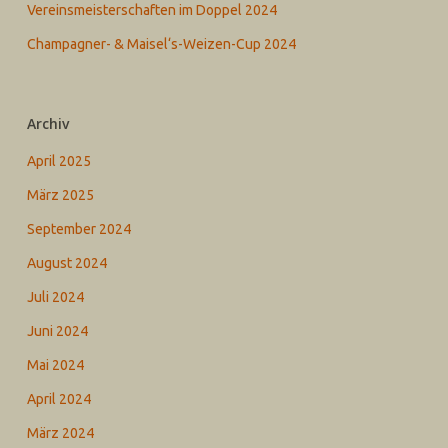
Vereinsmeisterschaften im Doppel 2024
Champagner- & Maisel‘s-Weizen-Cup 2024
Archiv
April 2025
März 2025
September 2024
August 2024
Juli 2024
Juni 2024
Mai 2024
April 2024
März 2024