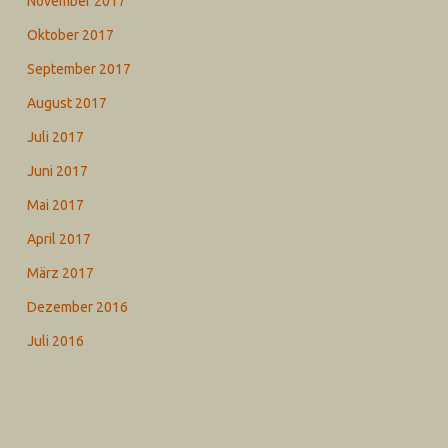
November 2017
Oktober 2017
September 2017
August 2017
Juli 2017
Juni 2017
Mai 2017
April 2017
März 2017
Dezember 2016
Juli 2016