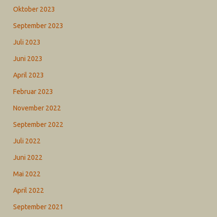
Oktober 2023
September 2023
Juli 2023
Juni 2023
April 2023
Februar 2023
November 2022
September 2022
Juli 2022
Juni 2022
Mai 2022
April 2022
September 2021