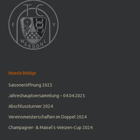
Neueste Beiträge
Saisoneröffnung 2025
Jahreshauptversammlung – 04.04.2025
Abschlussturnier 2024
Vereinsmeisterschaften im Doppel 2024
Champagner- & Maisel‘s-Weizen-Cup 2024