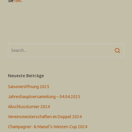
Sie
hier
.
Neueste Beiträge
Saisoneröffnung 2025
Jahreshauptversammlung – 04.04.2025
Abschlussturnier 2024
Vereinsmeisterschaften im Doppel 2024
Champagner- & Maisel‘s-Weizen-Cup 2024