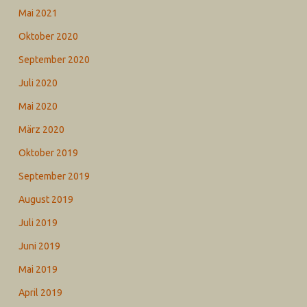
Mai 2021
Oktober 2020
September 2020
Juli 2020
Mai 2020
März 2020
Oktober 2019
September 2019
August 2019
Juli 2019
Juni 2019
Mai 2019
April 2019