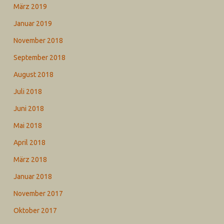
März 2019
Januar 2019
November 2018
September 2018
August 2018
Juli 2018
Juni 2018
Mai 2018
April 2018
März 2018
Januar 2018
November 2017
Oktober 2017