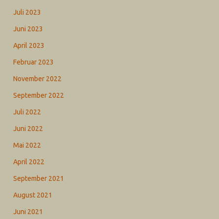
Juli 2023
Juni 2023
April 2023
Februar 2023
November 2022
September 2022
Juli 2022
Juni 2022
Mai 2022
April 2022
September 2021
August 2021
Juni 2021