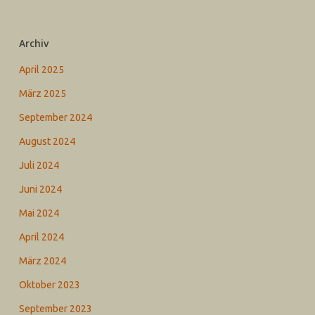
Archiv
April 2025
März 2025
September 2024
August 2024
Juli 2024
Juni 2024
Mai 2024
April 2024
März 2024
Oktober 2023
September 2023