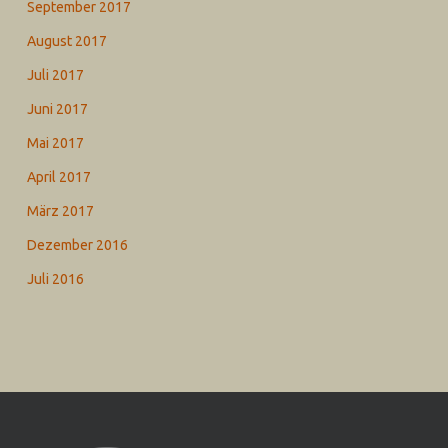
September 2017
August 2017
Juli 2017
Juni 2017
Mai 2017
April 2017
März 2017
Dezember 2016
Juli 2016