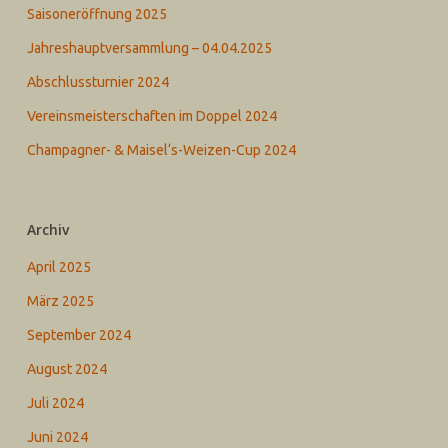
Saisoneröffnung 2025
Jahreshauptversammlung – 04.04.2025
Abschlussturnier 2024
Vereinsmeisterschaften im Doppel 2024
Champagner- & Maisel‘s-Weizen-Cup 2024
Archiv
April 2025
März 2025
September 2024
August 2024
Juli 2024
Juni 2024