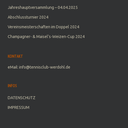
Jahreshauptversammlung – 04.04.2025
Abschlussturnier 2024
Vereinsmeisterschaften im Doppel 2024
Champagner- & Maisel‘s-Weizen-Cup 2024
KONTAKT
eMail: info@tennisclub-werdohl.de
INFOS
DATENSCHUTZ
IMPRESSUM