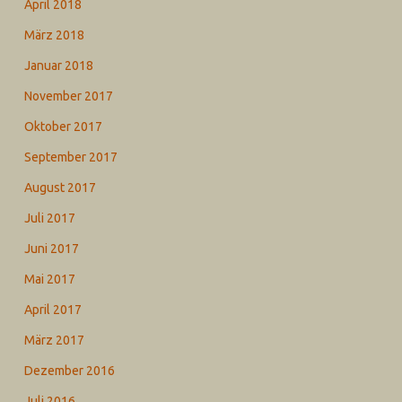
April 2018
März 2018
Januar 2018
November 2017
Oktober 2017
September 2017
August 2017
Juli 2017
Juni 2017
Mai 2017
April 2017
März 2017
Dezember 2016
Juli 2016