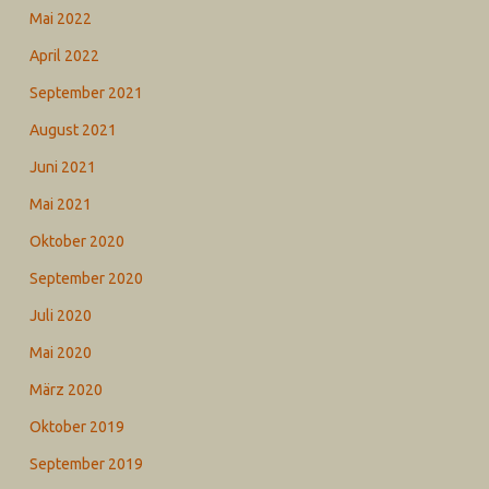
Mai 2022
April 2022
September 2021
August 2021
Juni 2021
Mai 2021
Oktober 2020
September 2020
Juli 2020
Mai 2020
März 2020
Oktober 2019
September 2019