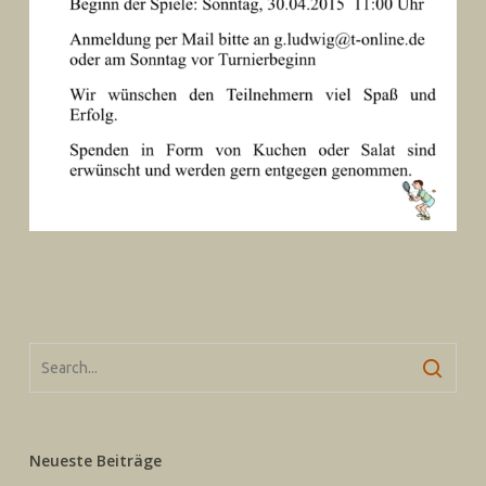
Neueste Beiträge