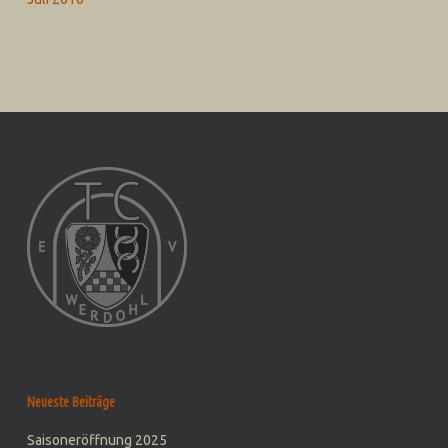
Neueste Beiträge
Saisoneröffnung 2025