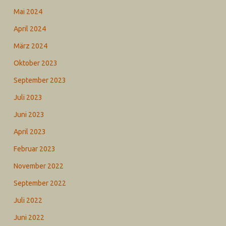
Mai 2024
April 2024
März 2024
Oktober 2023
September 2023
Juli 2023
Juni 2023
April 2023
Februar 2023
November 2022
September 2022
Juli 2022
Juni 2022