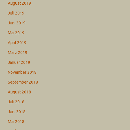
August 2019
Juli 2019
Juni 2019
Mai 2019
April 2019
März 2019
Januar 2019
November 2018
September 2018
August 2018
Juli 2018
Juni 2018
Mai 2018