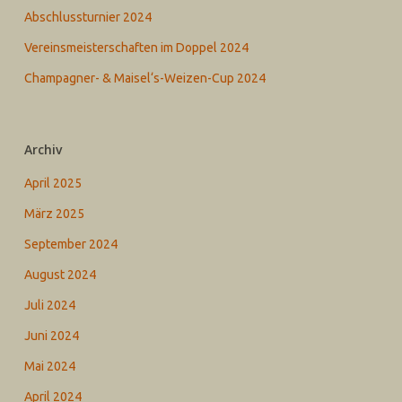
Abschlussturnier 2024
Vereinsmeisterschaften im Doppel 2024
Champagner- & Maisel‘s-Weizen-Cup 2024
Archiv
April 2025
März 2025
September 2024
August 2024
Juli 2024
Juni 2024
Mai 2024
April 2024