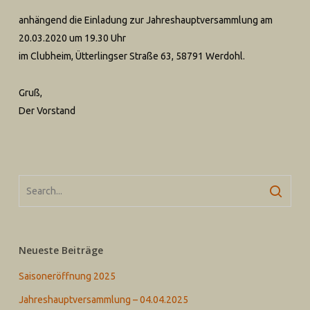
anhängend die Einladung zur Jahreshauptversammlung am
20.03.2020 um 19.30 Uhr
im Clubheim, Ütterlingser Straße 63, 58791 Werdohl.
Gruß,
Der Vorstand
Neueste Beiträge
Saisoneröffnung 2025
Jahreshauptversammlung – 04.04.2025