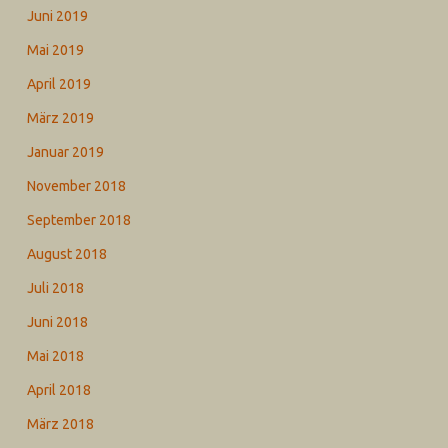
Juni 2019
Mai 2019
April 2019
März 2019
Januar 2019
November 2018
September 2018
August 2018
Juli 2018
Juni 2018
Mai 2018
April 2018
März 2018