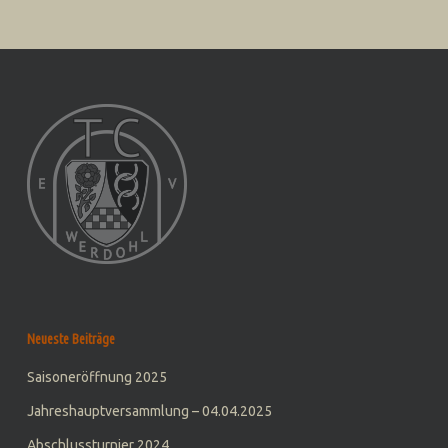
Neueste Beiträge
Saisoneröffnung 2025
Jahreshauptversammlung – 04.04.2025
Abschlussturnier 2024