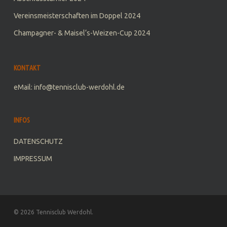
Vereinsmeisterschaften im Doppel 2024
Champagner- & Maisel‘s-Weizen-Cup 2024
KONTAKT
eMail: info@tennisclub-werdohl.de
INFOS
DATENSCHUTZ
IMPRESSUM
© 2026 Tennisclub Werdohl.