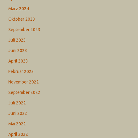
März 2024
Oktober 2023
September 2023
Juli 2023
Juni 2023
April 2023
Februar 2023
November 2022
September 2022
Juli 2022
Juni 2022
Mai 2022
April 2022