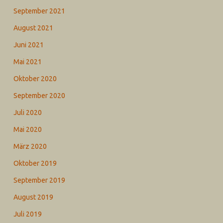
September 2021
August 2021
Juni 2021
Mai 2021
Oktober 2020
September 2020
Juli 2020
Mai 2020
März 2020
Oktober 2019
September 2019
August 2019
Juli 2019