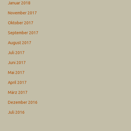
Januar 2018
November 2017
Oktober 2017
September 2017
August 2017
Juli 2017
Juni 2017
Mai 2017
April 2017
März 2017
Dezember 2016
Juli 2016