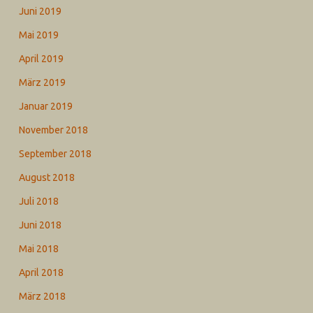
Juni 2019
Mai 2019
April 2019
März 2019
Januar 2019
November 2018
September 2018
August 2018
Juli 2018
Juni 2018
Mai 2018
April 2018
März 2018