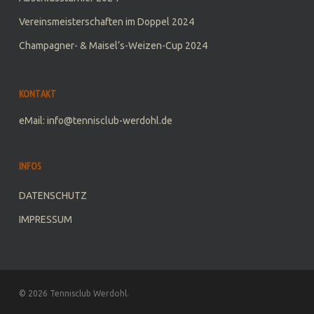
Vereinsmeisterschaften im Doppel 2024
Champagner- & Maisel‘s-Weizen-Cup 2024
KONTAKT
eMail: info@tennisclub-werdohl.de
INFOS
DATENSCHUTZ
IMPRESSUM
© 2026 Tennisclub Werdohl.