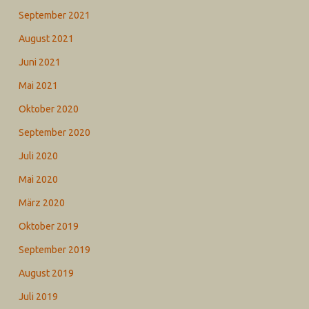
September 2021
August 2021
Juni 2021
Mai 2021
Oktober 2020
September 2020
Juli 2020
Mai 2020
März 2020
Oktober 2019
September 2019
August 2019
Juli 2019