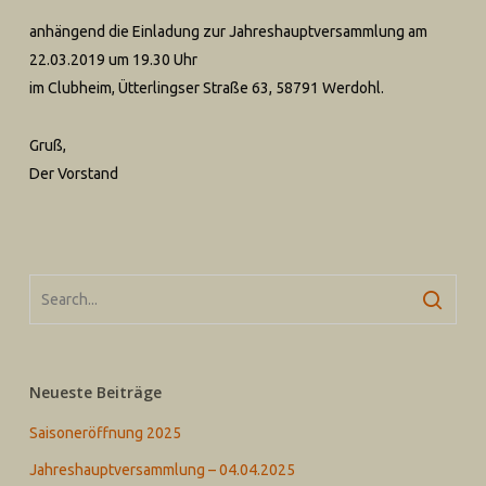
anhängend die Einladung zur Jahreshauptversammlung am
22.03.2019 um 19.30 Uhr
im Clubheim, Ütterlingser Straße 63, 58791 Werdohl.
Gruß,
Der Vorstand
Neueste Beiträge
Saisoneröffnung 2025
Jahreshauptversammlung – 04.04.2025