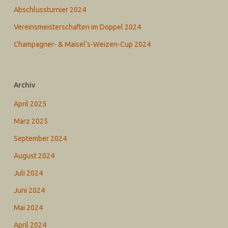
Abschlussturnier 2024
Vereinsmeisterschaften im Doppel 2024
Champagner- & Maisel‘s-Weizen-Cup 2024
Archiv
April 2025
März 2025
September 2024
August 2024
Juli 2024
Juni 2024
Mai 2024
April 2024