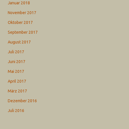
Januar 2018
November 2017
Oktober 2017
September 2017
August 2017
Juli 2017
Juni 2017
Mai 2017
April 2017
März 2017
Dezember 2016
Juli 2016