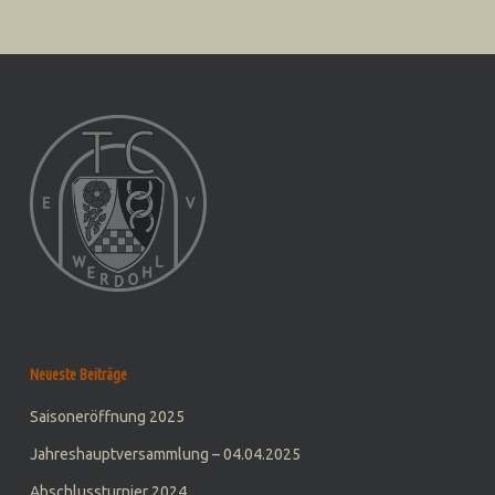
Neueste Beiträge
Saisoneröffnung 2025
Jahreshauptversammlung – 04.04.2025
Abschlussturnier 2024