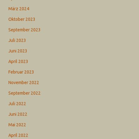
März 2024
Oktober 2023
September 2023
Juli 2023
Juni 2023
April 2023
Februar 2023
November 2022
September 2022
Juli 2022
Juni 2022
Mai 2022
April 2022