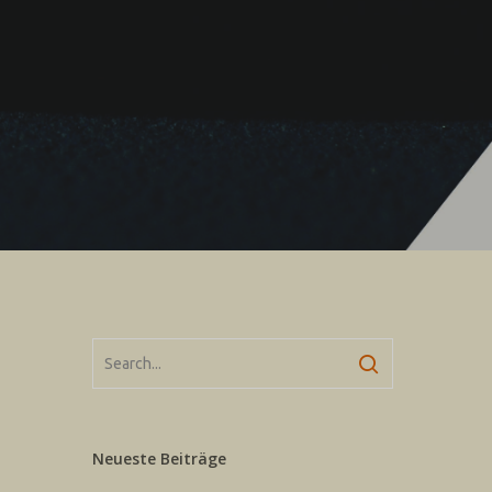
Neueste Beiträge