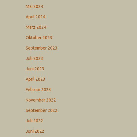
Mai 2024
April 2024
März 2024
Oktober 2023
September 2023
Juli 2023
Juni 2023
April 2023
Februar 2023
November 2022
September 2022
Juli 2022
Juni 2022