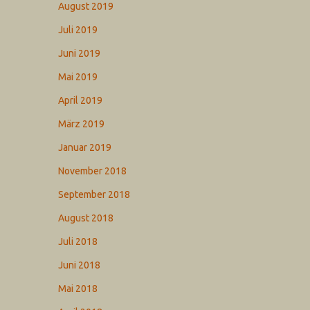
August 2019
Juli 2019
Juni 2019
Mai 2019
April 2019
März 2019
Januar 2019
November 2018
September 2018
August 2018
Juli 2018
Juni 2018
Mai 2018