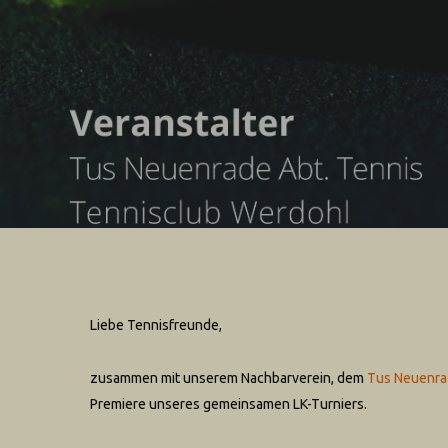
Liebe Tennisfreunde,
zusammen mit unserem Nachbarverein, dem
Tus Neuenr
Premiere unseres gemeinsamen LK-Turniers.