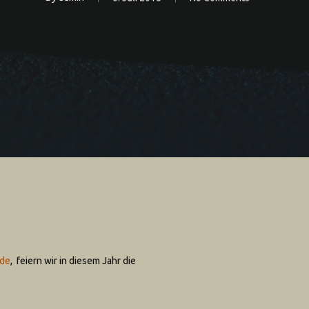
ade
, feiern wir in diesem Jahr die