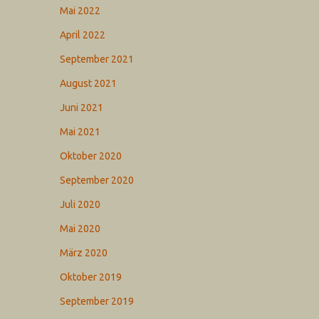
Mai 2022
April 2022
September 2021
August 2021
Juni 2021
Mai 2021
Oktober 2020
September 2020
Juli 2020
Mai 2020
März 2020
Oktober 2019
September 2019