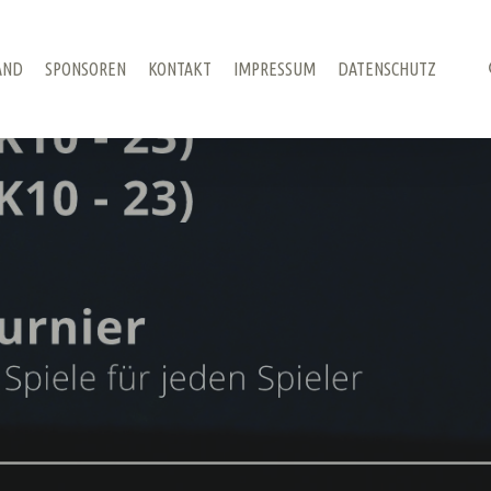
AND
SPONSOREN
KONTAKT
IMPRESSUM
DATENSCHUTZ