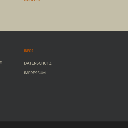
INFOS
e
DATENSCHUTZ
IMPRESSUM