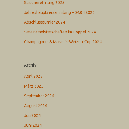
Saisoneröffnung 2025
Jahreshauptversammlung – 04.04.2025
Abschlussturnier 2024
Vereinsmeisterschaften im Doppel 2024
Champagner- & Maisel‘s-Weizen-Cup 2024
Archiv
April 2025
März 2025
September 2024
August 2024
Juli 2024
Juni 2024