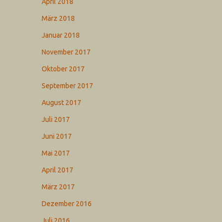
April 2018
März 2018
Januar 2018
November 2017
Oktober 2017
September 2017
August 2017
Juli 2017
Juni 2017
Mai 2017
April 2017
März 2017
Dezember 2016
Juli 2016