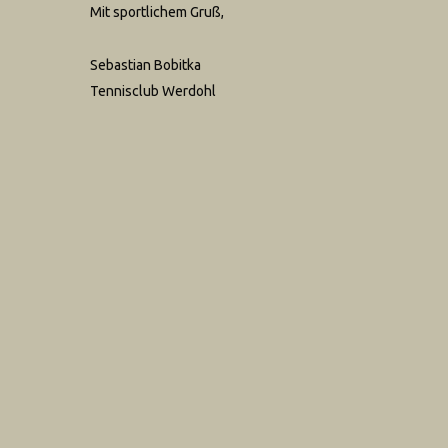
Mit sportlichem Gruß,
Sebastian Bobitka
Tennisclub Werdohl