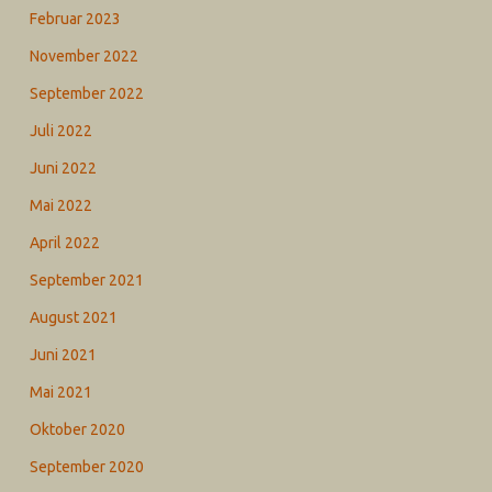
Februar 2023
November 2022
September 2022
Juli 2022
Juni 2022
Mai 2022
April 2022
September 2021
August 2021
Juni 2021
Mai 2021
Oktober 2020
September 2020