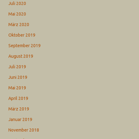
Juli 2020
Mai 2020
März 2020
Oktober 2019
September 2019
August 2019
Juli 2019
Juni 2019
Mai 2019
April 2019
März 2019
Januar 2019
November 2018