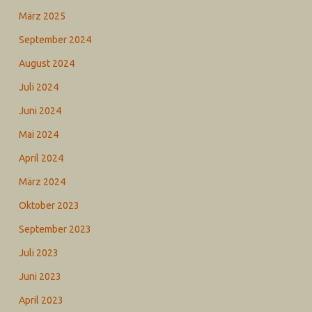
März 2025
September 2024
August 2024
Juli 2024
Juni 2024
Mai 2024
April 2024
März 2024
Oktober 2023
September 2023
Juli 2023
Juni 2023
April 2023