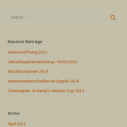
Neueste Beiträge
Saisoneröffnung 2025
Jahreshauptversammlung – 04.04.2025
Abschlussturnier 2024
Vereinsmeisterschaften im Doppel 2024
Champagner- & Maisel‘s-Weizen-Cup 2024
Archiv
April 2025