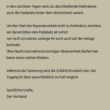
in den nächsten Tagen wird, als abschließende Maßnahme,
auch der Parkplatz hinter dem Vereinsheim saniert.
Um den Start der Reparaturarbeit nicht zu behindern, möchten
wir darum bitten den Parkplatz ab sofort
nur noch zu nutzen, solange ihr euch auch auf der Anlage
befindet.
Über Nacht und während sonstiger Abwesenheit dürfen hier
keine Autos stehen bleiben.
Während der Sanierung wird die Zufahrt blockiert sein. Der
Zugang ist dann ausschließlich zu Fuß möglich.
Sportliche Grüße,
Der Vorstand