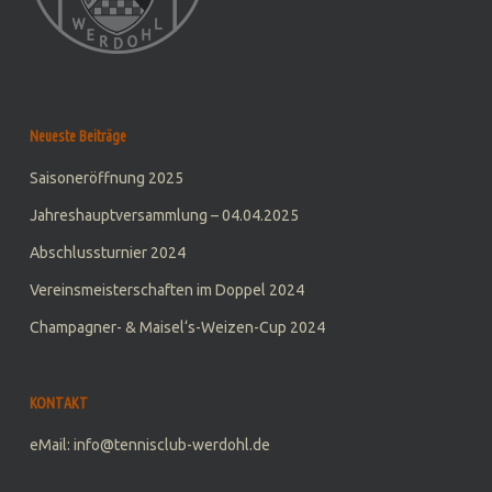
Neueste Beiträge
Saisoneröffnung 2025
Jahreshauptversammlung – 04.04.2025
Abschlussturnier 2024
Vereinsmeisterschaften im Doppel 2024
Champagner- & Maisel‘s-Weizen-Cup 2024
KONTAKT
eMail: info@tennisclub-werdohl.de