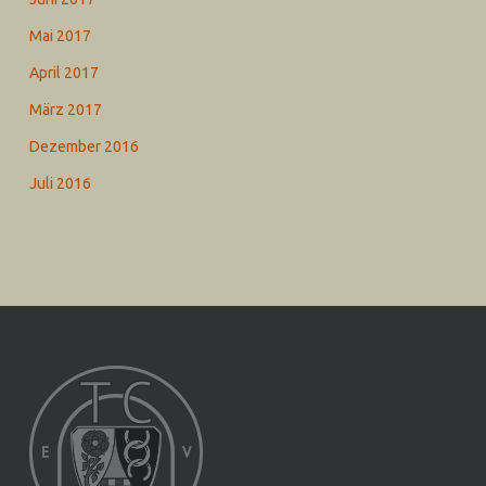
Mai 2017
April 2017
März 2017
Dezember 2016
Juli 2016