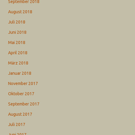
September 2018
August 2018
Juli 2018
Juni 2018
Mai 2018
April 2018
März 2018
Januar 2018
November 2017
Oktober 2017
September 2017
August 2017
Juli 2017
Juni 2017