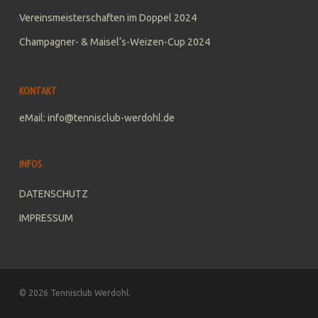
Vereinsmeisterschaften im Doppel 2024
Champagner- & Maisel‘s-Weizen-Cup 2024
KONTAKT
eMail: info@tennisclub-werdohl.de
INFOS
DATENSCHUTZ
IMPRESSUM
© 2026 Tennisclub Werdohl.