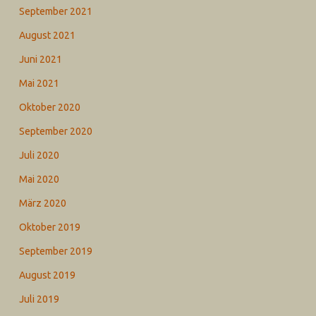
September 2021
August 2021
Juni 2021
Mai 2021
Oktober 2020
September 2020
Juli 2020
Mai 2020
März 2020
Oktober 2019
September 2019
August 2019
Juli 2019