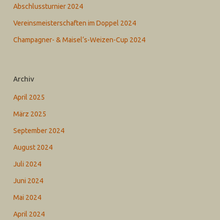
Abschlussturnier 2024
Vereinsmeisterschaften im Doppel 2024
Champagner- & Maisel‘s-Weizen-Cup 2024
Archiv
April 2025
März 2025
September 2024
August 2024
Juli 2024
Juni 2024
Mai 2024
April 2024