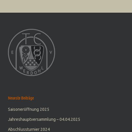
Neueste Beiträge
Saisoneröffnung 2025
Jahreshauptversammlung – 04.04.2025
Abschlussturnier 2024