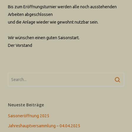
Bis zum Eröffnungsturnier werden alle noch ausstehenden
Arbeiten abgeschlossen
und die Anlage wieder wie gewohnt nutzbar sein.
Wir wünschen einen guten Saisonstart.
Der Vorstand
Neueste Beiträge
Saisoneröffnung 2025
Jahreshauptversammlung – 04.04.2025