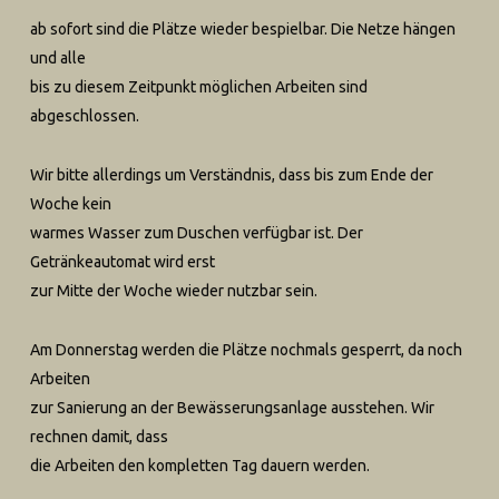
ab sofort sind die Plätze wieder bespielbar. Die Netze hängen
und alle
bis zu diesem Zeitpunkt möglichen Arbeiten sind
abgeschlossen.
Wir bitte allerdings um Verständnis, dass bis zum Ende der
Woche kein
warmes Wasser zum Duschen verfügbar ist. Der
Getränkeautomat wird erst
zur Mitte der Woche wieder nutzbar sein.
Am Donnerstag werden die Plätze nochmals gesperrt, da noch
Arbeiten
zur Sanierung an der Bewässerungsanlage ausstehen. Wir
rechnen damit, dass
die Arbeiten den kompletten Tag dauern werden.