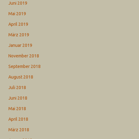
Juni 2019
Mai 2019
April 2019
März 2019
Januar 2019
November 2018
September 2018
August 2018
Juli 2018
Juni 2018
Mai 2018
April 2018
März 2018