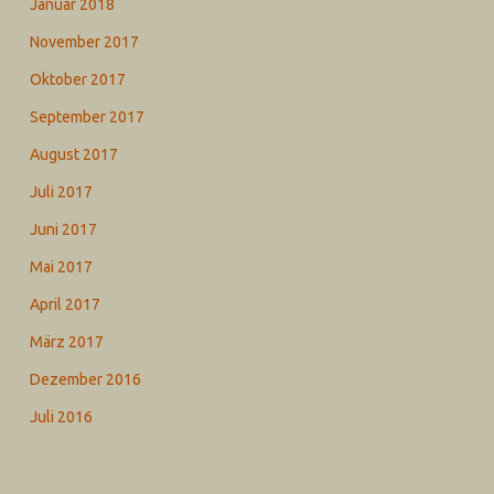
Januar 2018
November 2017
Oktober 2017
September 2017
August 2017
Juli 2017
Juni 2017
Mai 2017
April 2017
März 2017
Dezember 2016
Juli 2016