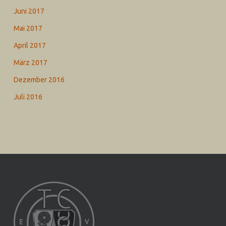
Juni 2017
Mai 2017
April 2017
März 2017
Dezember 2016
Juli 2016