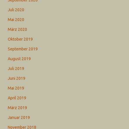
September 2020
Juli 2020
Mai 2020
März 2020
Oktober 2019
September 2019
August 2019
Juli 2019
Juni 2019
Mai 2019
April 2019
März 2019
Januar 2019
November 2018