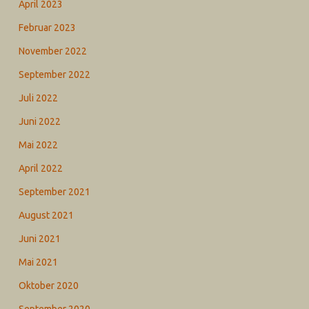
April 2023
Februar 2023
November 2022
September 2022
Juli 2022
Juni 2022
Mai 2022
April 2022
September 2021
August 2021
Juni 2021
Mai 2021
Oktober 2020