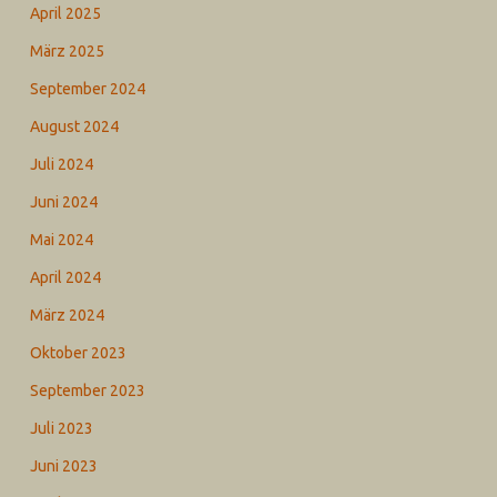
April 2025
März 2025
September 2024
August 2024
Juli 2024
Juni 2024
Mai 2024
April 2024
März 2024
Oktober 2023
September 2023
Juli 2023
Juni 2023