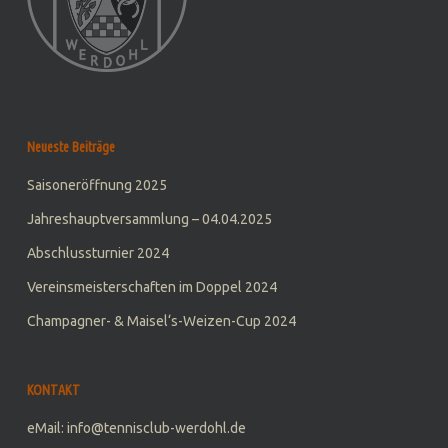
Neueste Beiträge
Saisoneröffnung 2025
Jahreshauptversammlung – 04.04.2025
Abschlussturnier 2024
Vereinsmeisterschaften im Doppel 2024
Champagner- & Maisel‘s-Weizen-Cup 2024
KONTAKT
eMail: info@tennisclub-werdohl.de