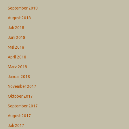
September 2018
August 2018
Juli 2018
Juni 2018
Mai 2018
April 2018
März 2018
Januar 2018
November 2017
Oktober 2017
September 2017
August 2017
Juli 2017