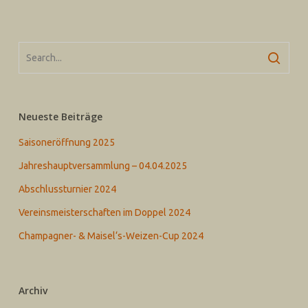
Neueste Beiträge
Saisoneröffnung 2025
Jahreshauptversammlung – 04.04.2025
Abschlussturnier 2024
Vereinsmeisterschaften im Doppel 2024
Champagner- & Maisel‘s-Weizen-Cup 2024
Archiv