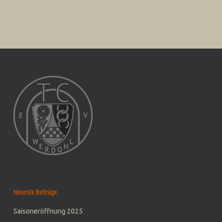
Neueste Beiträge
Saisoneröffnung 2025