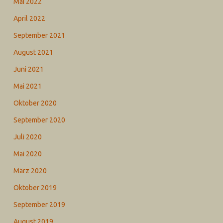
Mai 2022
April 2022
September 2021
August 2021
Juni 2021
Mai 2021
Oktober 2020
September 2020
Juli 2020
Mai 2020
März 2020
Oktober 2019
September 2019
August 2019