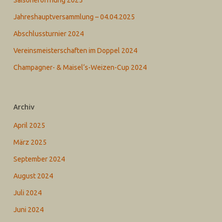
Saisoneröffnung 2025
Jahreshauptversammlung – 04.04.2025
Abschlussturnier 2024
Vereinsmeisterschaften im Doppel 2024
Champagner- & Maisel‘s-Weizen-Cup 2024
Archiv
April 2025
März 2025
September 2024
August 2024
Juli 2024
Juni 2024