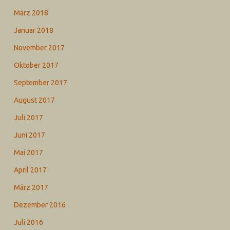
März 2018
Januar 2018
November 2017
Oktober 2017
September 2017
August 2017
Juli 2017
Juni 2017
Mai 2017
April 2017
März 2017
Dezember 2016
Juli 2016