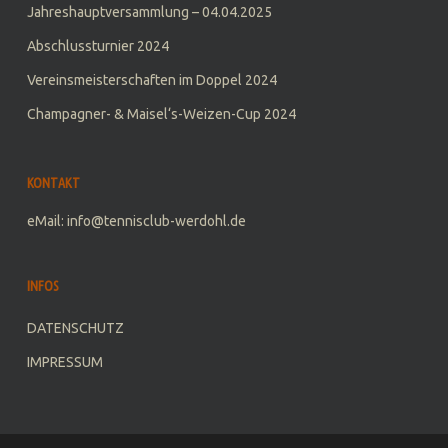
Jahreshauptversammlung – 04.04.2025
Abschlussturnier 2024
Vereinsmeisterschaften im Doppel 2024
Champagner- & Maisel‘s-Weizen-Cup 2024
KONTAKT
eMail: info@tennisclub-werdohl.de
INFOS
DATENSCHUTZ
IMPRESSUM