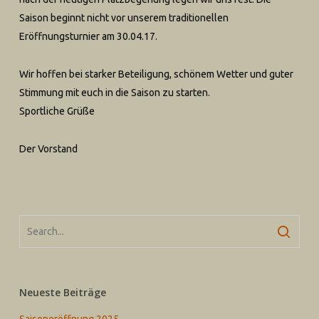
Saison beginnt nicht vor unserem traditionellen
Eröffnungsturnier am 30.04.17.
Wir hoffen bei starker Beteiligung, schönem Wetter und guter
Stimmung mit euch in die Saison zu starten.
Sportliche Grüße
Der Vorstand
Neueste Beiträge