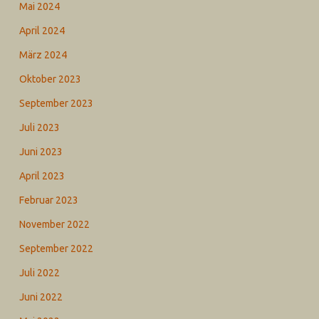
Mai 2024
April 2024
März 2024
Oktober 2023
September 2023
Juli 2023
Juni 2023
April 2023
Februar 2023
November 2022
September 2022
Juli 2022
Juni 2022