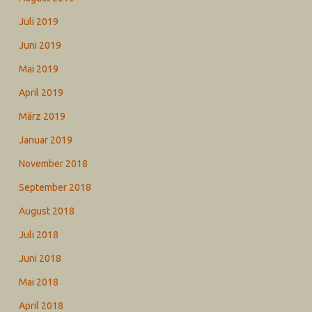
Juli 2019
Juni 2019
Mai 2019
April 2019
März 2019
Januar 2019
November 2018
September 2018
August 2018
Juli 2018
Juni 2018
Mai 2018
April 2018