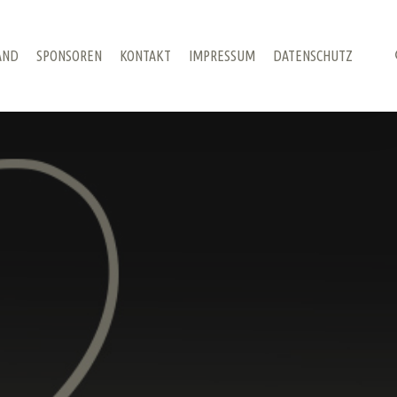
AND
SPONSOREN
KONTAKT
IMPRESSUM
DATENSCHUTZ