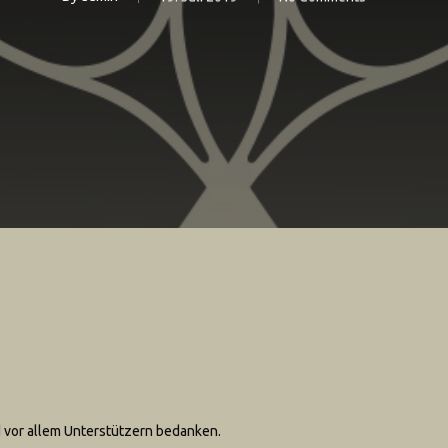
 vor allem Unterstützern bedanken.