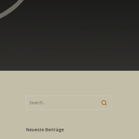
Neueste Beiträge