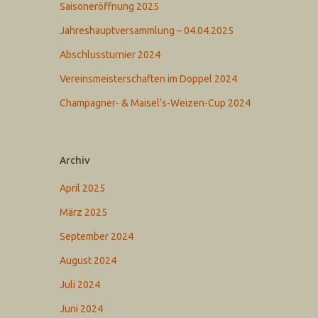
Saisoneröffnung 2025
Jahreshauptversammlung – 04.04.2025
Abschlussturnier 2024
Vereinsmeisterschaften im Doppel 2024
Champagner- & Maisel‘s-Weizen-Cup 2024
Archiv
April 2025
März 2025
September 2024
August 2024
Juli 2024
Juni 2024