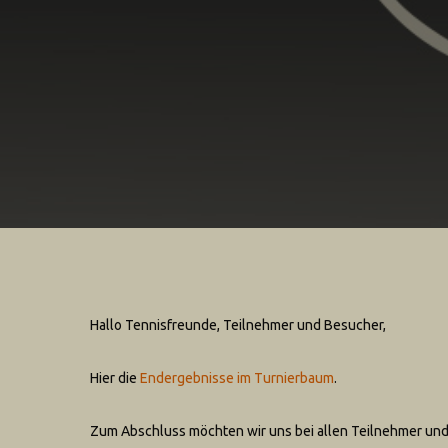
Hallo Tennisfreunde, Teilnehmer und Besucher,
Hier die
Endergebnisse im Turnierbaum
.
Zum Abschluss möchten wir uns bei allen Teilnehmer und