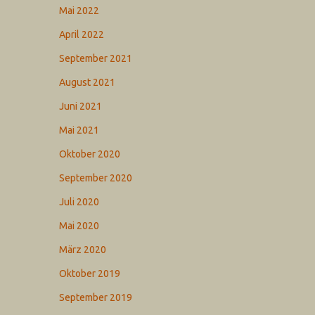
Mai 2022
April 2022
September 2021
August 2021
Juni 2021
Mai 2021
Oktober 2020
September 2020
Juli 2020
Mai 2020
März 2020
Oktober 2019
September 2019