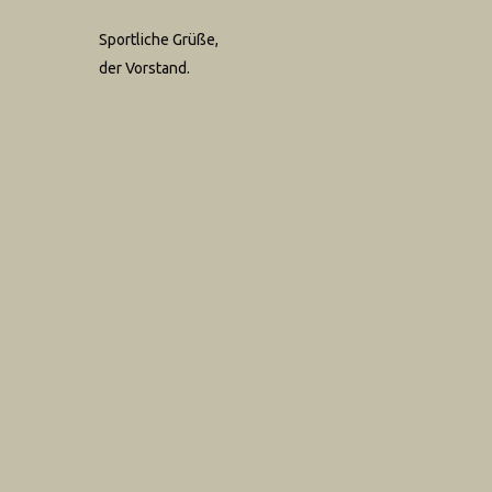
Sportliche Grüße,
der Vorstand.