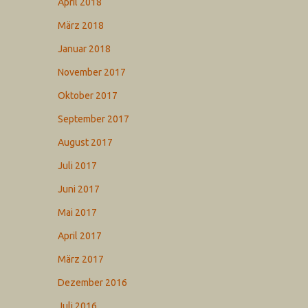
April 2018
März 2018
Januar 2018
November 2017
Oktober 2017
September 2017
August 2017
Juli 2017
Juni 2017
Mai 2017
April 2017
März 2017
Dezember 2016
Juli 2016