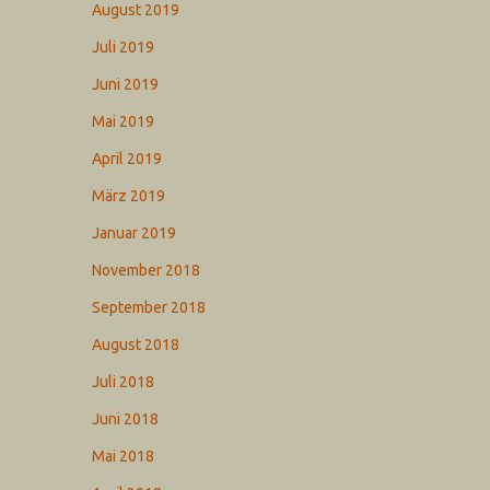
August 2019
Juli 2019
Juni 2019
Mai 2019
April 2019
März 2019
Januar 2019
November 2018
September 2018
August 2018
Juli 2018
Juni 2018
Mai 2018