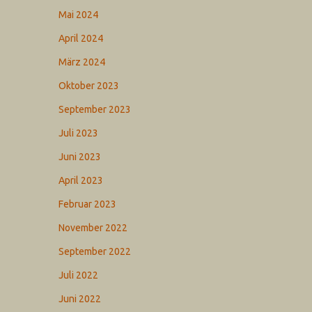
Mai 2024
April 2024
März 2024
Oktober 2023
September 2023
Juli 2023
Juni 2023
April 2023
Februar 2023
November 2022
September 2022
Juli 2022
Juni 2022