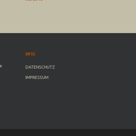
INFOS
e
DATENSCHUTZ
IMPRESSUM