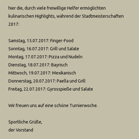
hier die, durch viele freiwillige Helfer ermöglichten
kulinarischen Highlights, während der Stadtmeisterschaften
2017:
Samstag, 15.07.2017: Finger-Food
Sonntag, 16.07.2017: Grill und Salate
Montag, 17.07.2017: Pizza und Nudeln
Dienstag, 18.07.2017: Bayrisch
Mittwoch, 19.07.2017: Mexikanisch
Donnerstag, 20.07.2017: Paella und Grill
Freitag, 22.07.2017: Gyrosspieße und Salate
Wir freuen uns auf eine schöne Turnierwoche.
Sportliche Grüße,
der Vorstand