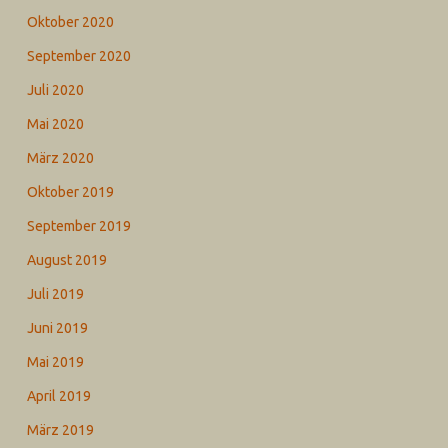
Oktober 2020
September 2020
Juli 2020
Mai 2020
März 2020
Oktober 2019
September 2019
August 2019
Juli 2019
Juni 2019
Mai 2019
April 2019
März 2019