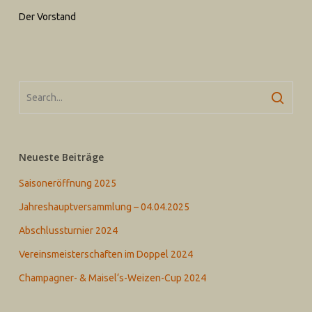
Der Vorstand
Neueste Beiträge
Saisoneröffnung 2025
Jahreshauptversammlung – 04.04.2025
Abschlussturnier 2024
Vereinsmeisterschaften im Doppel 2024
Champagner- & Maisel‘s-Weizen-Cup 2024