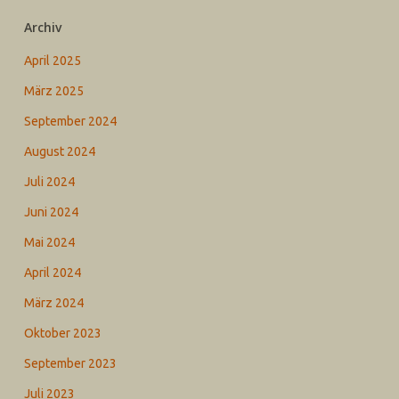
Archiv
April 2025
März 2025
September 2024
August 2024
Juli 2024
Juni 2024
Mai 2024
April 2024
März 2024
Oktober 2023
September 2023
Juli 2023