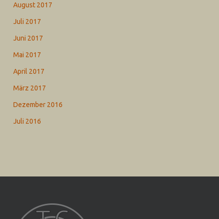
August 2017
Juli 2017
Juni 2017
Mai 2017
April 2017
März 2017
Dezember 2016
Juli 2016