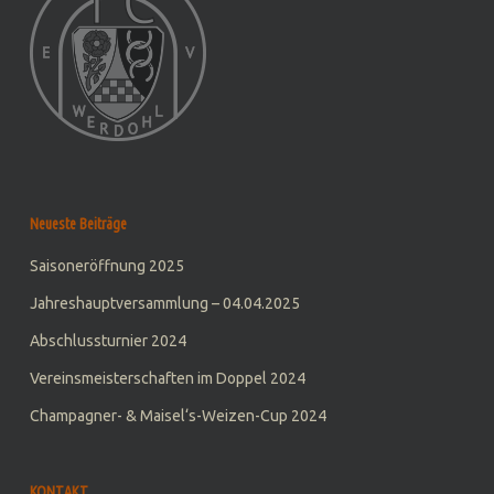
Neueste Beiträge
Saisoneröffnung 2025
Jahreshauptversammlung – 04.04.2025
Abschlussturnier 2024
Vereinsmeisterschaften im Doppel 2024
Champagner- & Maisel‘s-Weizen-Cup 2024
KONTAKT