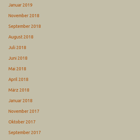
Januar 2019
November 2018
September 2018
August 2018
Juli 2018
Juni 2018
Mai 2018
April 2018
März 2018
Januar 2018
November 2017
Oktober 2017
September 2017