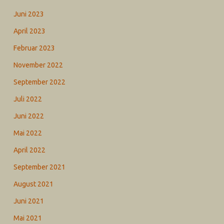
Juni 2023
April 2023
Februar 2023
November 2022
September 2022
Juli 2022
Juni 2022
Mai 2022
April 2022
September 2021
August 2021
Juni 2021
Mai 2021